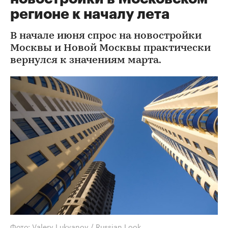
регионе к началу лета
В начале июня спрос на новостройки
Москвы и Новой Москвы практически
вернулся к значениям марта.
Фото: Valery Lukyanov / Russian Look