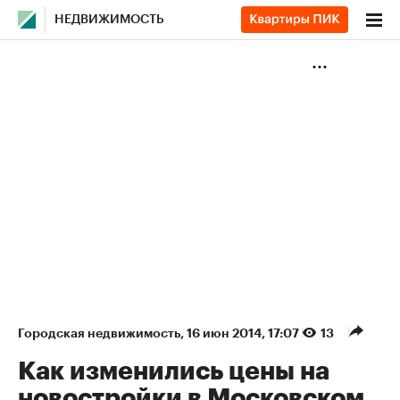
НЕДВИЖИМОСТЬ
Городская недвижимость
⁠,
16 июн 2014, 17:07
13
Как изменились цены на
новостройки в Московском