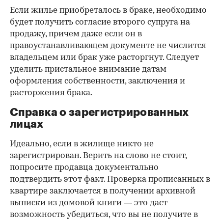
Если жилье приобреталось в браке, необходимо
будет получить согласие второго супруга на
продажу, причем даже если он в
правоустанавливающем документе не числится
владельцем или брак уже расторгнут. Следует
уделить пристальное внимание датам
оформления собственности, заключения и
расторжения брака.
Справка о зарегистрированных
лицах
Идеально, если в жилище никто не
зарегистрирован. Верить на слово не стоит,
попросите продавца документально
подтвердить этот факт. Проверка прописанных в
квартире заключается в получении архивной
выписки из домовой книги — это даст
возможность убедиться, что вы не получите в