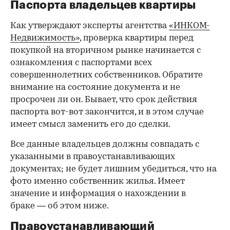
Паспорта владельцев квартиры
Как утверждают эксперты агентства
«ИНКОМ-
Недвижимость»
, проверка квартиры перед
покупкой на вторичном рынке начинается с
ознакомления с паспортами всех
совершеннолетних собственников. Обратите
внимание на состояние документа и не
просрочен ли он. Бывает, что срок действия
паспорта вот-вот закончится, и в этом случае
имеет смысл заменить его до сделки.
Все данные владельцев должны совпадать с
указанными в правоустанавливающих
документах; не будет лишним убедиться, что на
фото именно собственник жилья. Имеет
значение и информация о нахождении в
браке — об этом ниже.
Правоустанавливающий