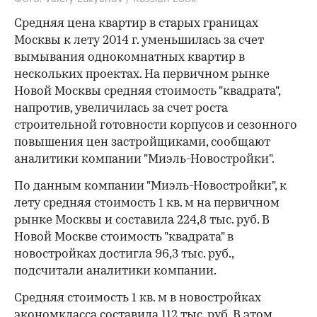
Средняя цена квартир в старых границах
Москвы к лету 2014 г. уменьшилась за счет
вымывания однокомнатных квартир в
нескольких проектах. На первичном рынке
Новой Москвы средняя стоимость "квадрата",
напротив, увеличилась за счет роста
строительной готовности корпусов и сезонного
повышения цен застройщиками, сообщают
аналитики компании "Миэль-Новостройки".
По данным компании "Миэль-Новостройки", к
лету средняя стоимость 1 кв. м на первичном
рынке Москвы и составила 224,8 тыс. руб. В
Новой Москве стоимость "квадрата" в
новостройках достигла 96,3 тыс. руб.,
подсчитали аналитики компании.
Средняя стоимость 1 кв. м в новостройках
экономкласса составила 112 тыс. руб. В этом