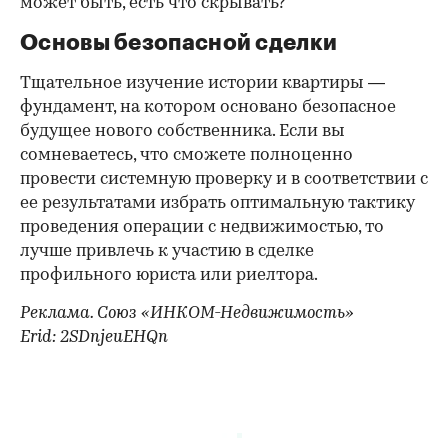
может быть, есть что скрывать?
Основы безопасной сделки
Тщательное изучение истории квартиры —
фундамент, на котором основано безопасное
будущее нового собственника. Если вы
сомневаетесь, что сможете полноценно
провести системную проверку и в соответствии с
ее результатами избрать оптимальную тактику
проведения операции с недвижимостью, то
лучше привлечь к участию в сделке
профильного юриста или риелтора.
Реклама. Союз «ИНКОМ-Недвижимость»
Erid: 2SDnjeuEHQn