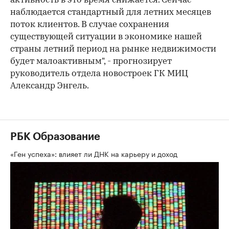
активность в это время снижается. Cейчас
наблюдается стандартный для летних месяцев
поток клиентов. В случае сохранения
существующей ситуации в экономике нашей
страны летний период на рынке недвижимости
будет малоактивным", - прогнозирует
руководитель отдела новостроек ГК МИЦ
Александр Энгель.
РБК Образование
«Ген успеха»: влияет ли ДНК на карьеру и доход