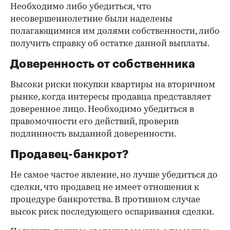
Необходимо либо убедиться, что
несовершеннолетние были наделены
полагающимися им долями собственности, либо
получить справку об остатке данной выплаты.
Доверенность от собственника
Высоки риски покупки квартиры на вторичном
рынке, когда интересы продавца представляет
доверенное лицо. Необходимо убедиться в
правомочности его действий, проверив
подлинность выданной доверенности.
Продавец-банкрот?
Не самое частое явление, но лучше убедиться до
сделки, что продавец не имеет отношения к
процедуре банкротства. В противном случае
высок риск последующего оспаривания сделки.