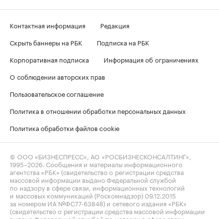
Контактная информация
Редакция
Скрыть баннеры на РБК
Подписка на РБК
Корпоративная подписка
Информация об ограничениях
О соблюдении авторских прав
Пользовательское соглашение
Политика в отношении обработки персональных данных
Политика обработки файлов cookie
© ООО «БИЗНЕСПРЕСС», АО «РОСБИЗНЕСКОНСАЛТИНГ»,
1995–2026
. Сообщения и материалы информационного
агентства «РБК» (свидетельство о регистрации средства
массовой информации выдано Федеральной службой
по надзору в сфере связи, информационных технологий
и массовых коммуникаций (Роскомнадзор) 09.12.2015
за номером ИА №ФС77-63848) и сетевого издания «РБК»
(свидетельство о регистрации средства массовой информации
выдано Федеральной службой по надзору в сфере связи,