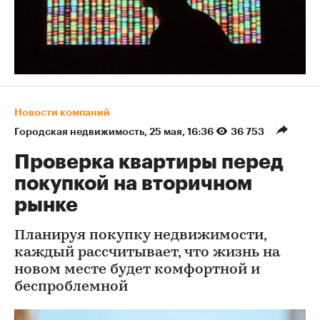
Новости компаний
Городская недвижимость
⁠,
25 мая, 16:36
36 753
Проверка квартиры перед
покупкой на вторичном
рынке
Планируя покупку недвижимости,
каждый рассчитывает, что жизнь на
новом месте будет комфортной и
беспроблемной