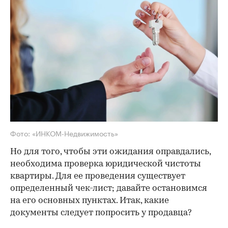
Фото: «ИНКОМ-Недвижимость»
Но для того, чтобы эти ожидания оправдались,
необходима проверка юридической чистоты
квартиры. Для ее проведения существует
определенный чек-лист; давайте остановимся
на его основных пунктах. Итак, какие
документы следует попросить у продавца?