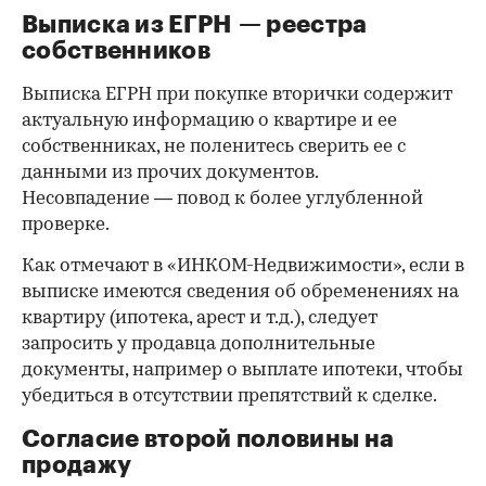
Выписка из ЕГРН — реестра
собственников
Выписка ЕГРН при покупке вторички содержит
актуальную информацию о квартире и ее
собственниках, не поленитесь сверить ее с
данными из прочих документов.
Несовпадение — повод к более углубленной
проверке.
Как отмечают в «ИНКОМ-Недвижимости», если в
выписке имеются сведения об обременениях на
квартиру (ипотека, арест и т.д.), следует
запросить у продавца дополнительные
документы, например о выплате ипотеки, чтобы
убедиться в отсутствии препятствий к сделке.
Согласие второй половины на
продажу