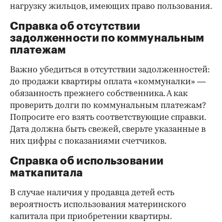
нагрузку жильцов, имеющих право пользования.
Справка об отсутствии
задолженности по коммунальным
платежам
Важно убедиться в отсутствии задолженностей:
до продажи квартиры оплата «коммуналки» —
обязанность прежнего собственника. А как
проверить долги по коммунальным платежам?
Попросите его взять соответствующие справки.
Дата должна быть свежей, сверьте указанные в
них цифры с показаниями счетчиков.
Справка об использовании
маткапитала
В случае наличия у продавца детей есть
вероятность использования материнского
капитала при приобретении квартиры.