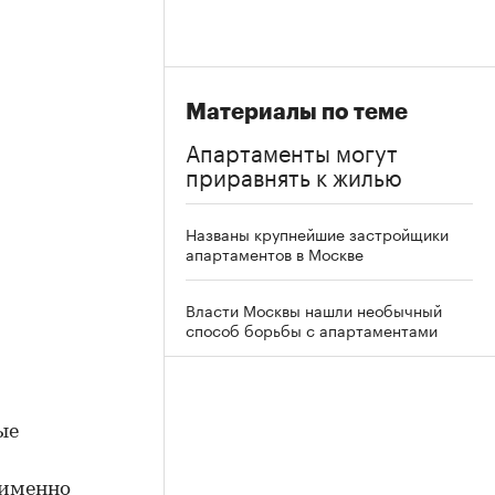
Материалы по теме
Апартаменты могут
приравнять к жилью
Названы крупнейшие застройщики
апартаментов в Москве
Власти Москвы нашли необычный
способ борьбы с апартаментами
ые
 именно