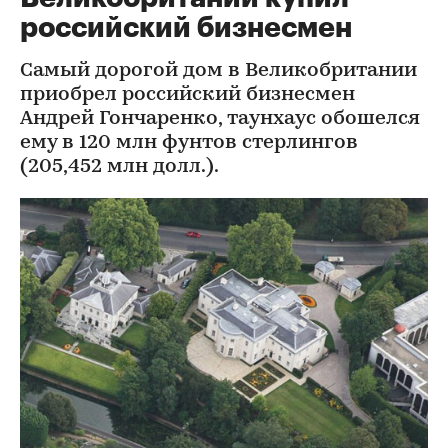
российский бизнесмен
Самый дорогой дом в Великобритании
приобрел российский бизнесмен
Андрей Гончаренко, таунхаус обошелся
ему в 120 млн фунтов стерлингов
(205,452 млн долл.).