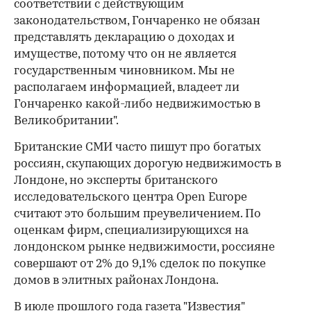
соответствии с действующим
законодательством, Гончаренко не обязан
представлять декларацию о доходах и
имуществе, потому что он не является
государственным чиновником. Мы не
располагаем информацией, владеет ли
Гончаренко какой-либо недвижимостью в
Великобритании".
Британские СМИ часто пишут про богатых
россиян, скупающих дорогую недвижимость в
Лондоне, но эксперты британского
исследовательского центра Open Europe
считают это большим преувеличением. По
оценкам фирм, специализирующихся на
лондонском рынке недвижимости, россияне
совершают от 2% до 9,1% сделок по покупке
домов в элитных районах Лондона.
В июле прошлого года газета "Известия"