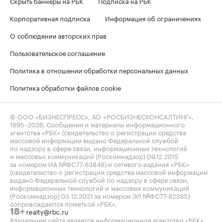
Скрыть баннеры на РБК
Подписка на РБК
Корпоративная подписка
Информация об ограничениях
О соблюдении авторских прав
Пользовательское соглашение
Политика в отношении обработки персональных данных
Политика обработки файлов cookie
© ООО «БИЗНЕСПРЕСС», АО «РОСБИЗНЕСКОНСАЛТИНГ»,
1995–2026
. Сообщения и материалы информационного
агентства «РБК» (свидетельство о регистрации средства
массовой информации выдано Федеральной службой
по надзору в сфере связи, информационных технологий
и массовых коммуникаций (Роскомнадзор) 09.12.2015
за номером ИА №ФС77-63848) и сетевого издания «РБК»
(свидетельство о регистрации средства массовой информации
выдано Федеральной службой по надзору в сфере связи,
информационных технологий и массовых коммуникаций
(Роскомнадзор) 03.12.2021 за номером ЭЛ №ФС77-82385)
сопровождаются пометкой «РБК».
realty@rbc.ru
18+
Владельцем сайта является информационное агентство «РБК».