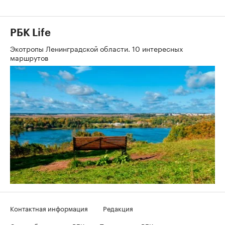
РБК Life
Экотропы Ленинградской области. 10 интересных
маршрутов
Контактная информация
Редакция