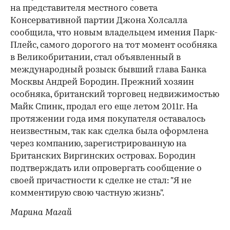
на представителя местного совета
Консервативной партии Джона Холсалла
сообщила, что новым владельцем имения Парк-
Плейс, самого дорогого на тот момент особняка
в Великобритании, стал объявленный в
международный розыск бывший глава Банка
Москвы Андрей Бородин. Прежний хозяин
особняка, британский торговец недвижимостью
Майк Спинк, продал его еще летом 2011г. На
протяжении года имя покупателя оставалось
неизвестным, так как сделка была оформлена
через компанию, зарегистрированную на
Британских Виргинских островах. Бородин
подтверждать или опровергать сообщение о
своей причастности к сделке не стал: "Я не
комментирую свою частную жизнь".
Марина Магай