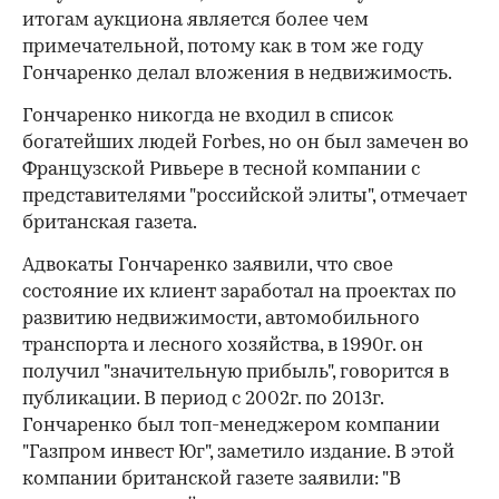
итогам аукциона является более чем
примечательной, потому как в том же году
Гончаренко делал вложения в недвижимость.
Гончаренко никогда не входил в список
богатейших людей Forbes, но он был замечен во
Французской Ривьере в тесной компании с
представителями "российской элиты", отмечает
британская газета.
Адвокаты Гончаренко заявили, что свое
состояние их клиент заработал на проектах по
развитию недвижимости, автомобильного
транспорта и лесного хозяйства, в 1990г. он
получил "значительную прибыль", говорится в
публикации. В период с 2002г. по 2013г.
Гончаренко был топ-менеджером компании
"Газпром инвест Юг", заметило издание. В этой
компании британской газете заявили: "В