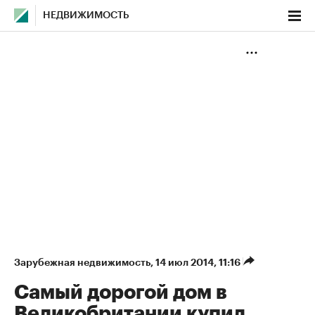
НЕДВИЖИМОСТЬ
Зарубежная недвижимость
⁠,
14 июл 2014, 11:16
Самый дорогой дом в
Великобритании купил