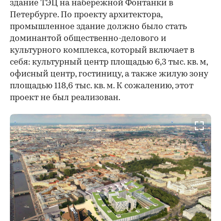
здание ТЭЦ на набережной Фонтанки в
Петербурге. По проекту архитектора,
промышленное здание должно было стать
доминантой общественно-делового и
культурного комплекса, который включает в
себя: культурный центр площадью 6,3 тыс. кв. м,
офисный центр, гостиницу, а также жилую зону
площадью 118,6 тыс. кв. м. К сожалению, этот
проект не был реализован.