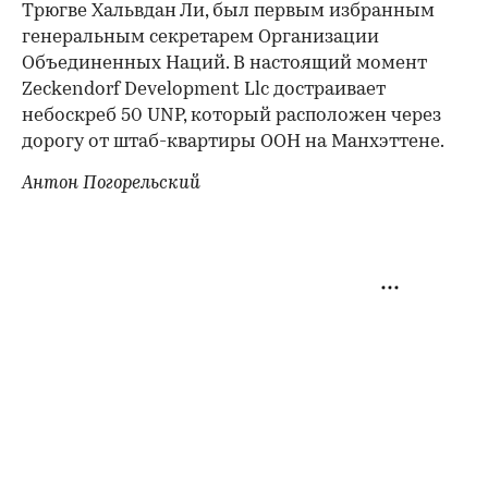
Трюгве Хальвдан Ли, был первым избранным
генеральным секретарем Организации
Объединенных Наций. В настоящий момент
Zeckendorf Development Llc достраивает
небоскреб 50 UNP, который расположен через
дорогу от штаб-квартиры ООН на Манхэттене.
Антон Погорельский