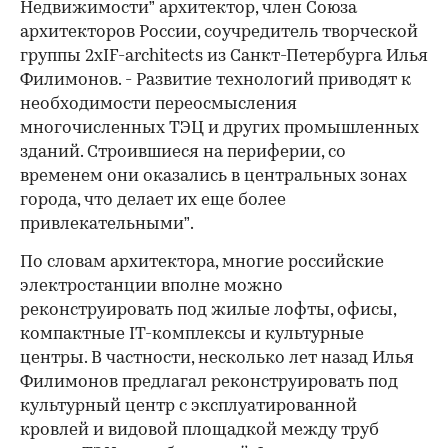
Недвижимости” архитектор, член Союза
архитекторов России, соучредитель творческой
группы 2xIF-architects из Санкт-Петербурга Илья
Филимонов. - Развитие технологий приводят к
необходимости переосмысления
многочисленных ТЭЦ и других промышленных
зданий. Строившиеся на периферии, со
временем они оказались в центральных зонах
города, что делает их еще более
привлекательными”.
По словам архитектора, многие российские
электростанции вполне можно
реконструировать под жилые лофты, офисы,
компактные IT-комплексы и культурные
центры. В частности, несколько лет назад Илья
Филимонов предлагал реконструировать под
культурный центр с эксплуатированной
кровлей и видовой площадкой между труб