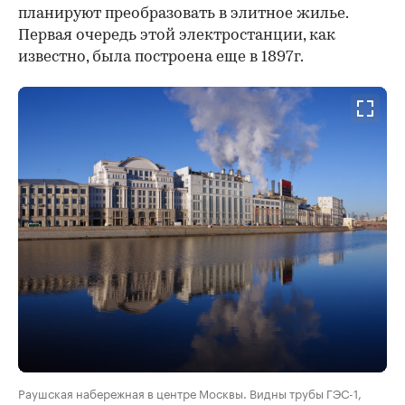
планируют преобразовать в элитное жилье.
Первая очередь этой электростанции, как
известно, была построена еще в 1897г.
Раушская набережная в центре Москвы. Видны трубы ГЭС-1,