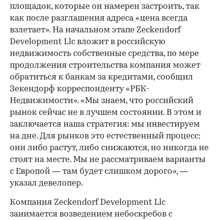
площадок, которые он намерен застроить, так
как после разглашения адреса «цена всегда
взлетает». На начальном этапе Zeckendorf
Development Llc вложит в российскую
недвижимость собственные средства, по мере
продолжения строительства компания может
обратиться к банкам за кредитами, сообщил
Зекендорф корреспонденту «РБК-
Недвижимости». «Мы знаем, что российский
рынок сейчас не в лучшем состоянии. В этом и
заключается наша стратегия: мы инвестируем
на дне. Для рынков это естественный процесс:
они либо растут, либо снижаются, но никогда не
стоят на месте. Мы не рассматриваем варианты
с Европой — там будет слишком дорого», —
указал девелопер.
Компания Zeckendorf Development Llc
занимается возведением небоскребов с