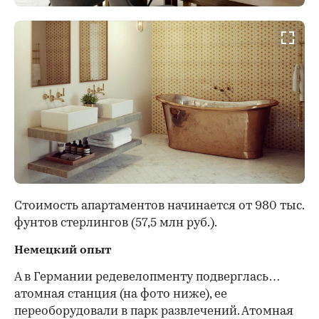
Стоимость апартаментов начинается от 980 тыс.
фунтов стерлингов (57,5 млн руб.).
Немецкий опыт
А в Германии редевелопменту подверглась…
атомная станция (на фото ниже), ее
переоборудовали в парк развлечений. Атомная