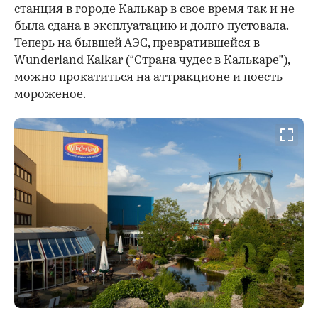
станция в городе Калькар в свое время так и не
была сдана в эксплуатацию и долго пустовала.
Теперь на бывшей АЭС, превратившейся в
Wunderland Kalkar (“Страна чудес в Калькаре”),
можно прокатиться на аттракционе и поесть
мороженое.