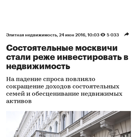
Элитная недвижимость
⁠,
24 июн 2016, 10:03
5 033
Состоятельные москвичи
стали реже инвестировать в
недвижимость
На падение спроса повлияло
сокращение доходов состоятельных
семей и обесценивание недвижимых
активов