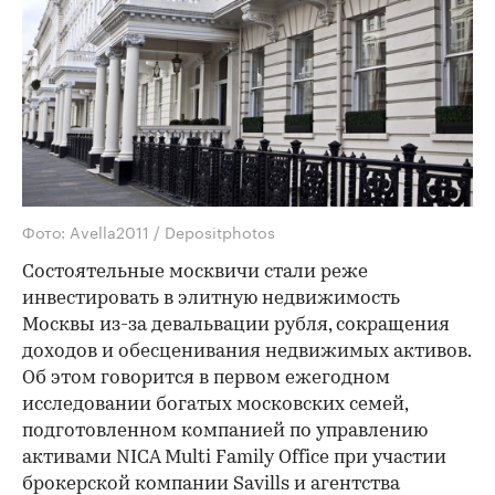
Фото: Avella2011 / Depositphotos
Состоятельные москвичи стали реже
инвестировать в элитную недвижимость
Москвы из-за девальвации рубля, сокращения
доходов и обесценивания недвижимых активов.
Об этом говорится в первом ежегодном
исследовании богатых московских семей,
подготовленном компанией по управлению
активами NICA Multi Family Office при участии
брокерской компании Savills и агентства