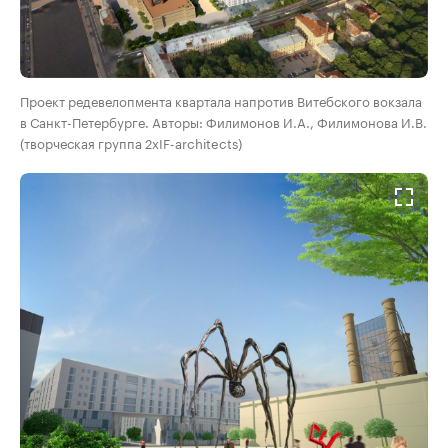
Проект редевелопмента квартала напротив Витебского вокзала
в Санкт-Петербурге. Авторы: Филимонов И.А., Филимонова И.В.
(творческая группа 2xIF-architects)