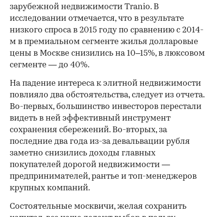
зарубежной недвижимости Tranio. В
исследовании отмечается, что в результате
низкого спроса в 2015 году по сравнению с 2014-
м в премиальном сегменте жилья долларовые
цены в Москве снизились на 10–15%, в люксовом
сегменте — до 40%.
На падение интереса к элитной недвижимости
повлияло два обстоятельства, следует из отчета.
Во-первых, большинство инвесторов перестали
видеть в ней эффективный инструмент
сохранения сбережений. Во-вторых, за
последние два года из-за девальвации рубля
заметно снизились доходы главных
покупателей дорогой недвижимости —
предпринимателей, рантье и топ-менеджеров
крупных компаний.
Состоятельные москвичи, желая сохранить