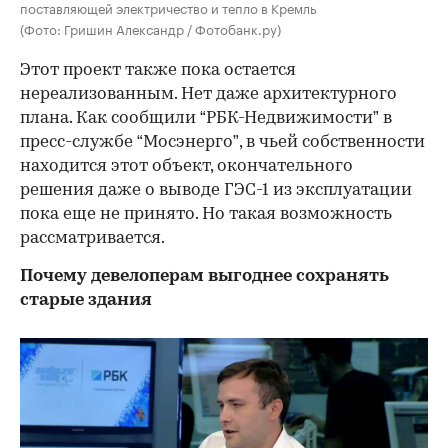
поставляющей электричество и тепло в Кремль
(Фото: Гришин Александр / Фотобанк.ру)
Этот проект также пока остается
нереализованным. Нет даже архитектурного
плана. Как сообщили “РБК-Недвижимости” в
пресс-службе “Мосэнерго”, в чьей собственности
находится этот объект, окончательного
решения даже о выводе ГЭС-1 из эксплуатации
пока еще не принято. Но такая возможность
рассматривается.
Почему девелоперам выгоднее сохранять
старые здания