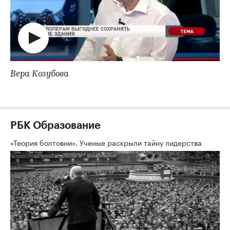
Вера Козубова
РБК Образование
«Теория болтовни». Ученые раскрыли тайну лидерства