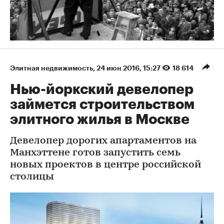
Элитная недвижимость
⁠,
24 июн 2016, 15:27
18 614
Нью-йоркский девелопер
займется строительством
элитного жилья в Москве
Девелопер дорогих апартаментов на
Манхэттене готов запустить семь
новых проектов в центре российской
столицы