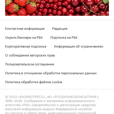
Контактная информация
Редакция
Скрыть баннеры на РБК
Подписка на РБК
Корпоративная подписка
Информация об ограничениях
О соблюдении авторских прав
Пользовательское соглашение
Политика в отношении обработки персональных данных
Политика обработки файлов cookie
© ООО «БИЗНЕСПРЕСС», АО «РОСБИЗНЕСКОНСАЛТИНГ»,
1995–2026
. Сообщения и материалы информационного
агентства «РБК» (свидетельство о регистрации средства
массовой информации выдано Федеральной службой
по надзору в сфере связи, информационных технологий