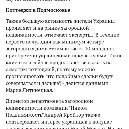
Коттеджи в Подмосковье
Также большую активность жители Украины
проявляют и на рынке загородной
недвижимости, отмечают эксперты. "В течение
первого полугодия как минимум четыре
загородных дома стоимостью от 10 млн долл.
приобретено украинскими покупателями. Такие
клиенты и сейчас продолжают выезжать на
осмотры коттеджей, поэтому можно
прогнозировать, что подобные сделки будут
совершаться и дальше", - делится данными
Мария Литинецкая.
Директор департамента загородной
недвижимости компании "Инком-
Недвижимость" Андрей Кройтор также
подтверждает интерес украинцев к покупке