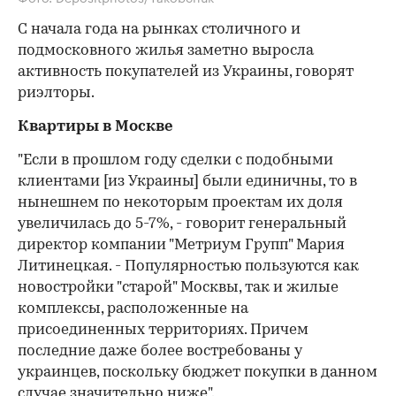
С начала года на рынках столичного и
подмосковного жилья заметно выросла
активность покупателей из Украины, говорят
риэлторы.
Квартиры в Москве
"Если в прошлом году сделки с подобными
клиентами [из Украины] были единичны, то в
нынешнем по некоторым проектам их доля
увеличилась до 5-7%, - говорит генеральный
директор компании "Метриум Групп" Мария
Литинецкая. - Популярностью пользуются как
новостройки "старой" Москвы, так и жилые
комплексы, расположенные на
присоединенных территориях. Причем
последние даже более востребованы у
украинцев, поскольку бюджет покупки в данном
случае значительно ниже".