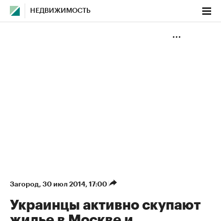
НЕДВИЖИМОСТЬ
Загород
⁠,
30 июл 2014, 17:00
Украинцы активно скупают
жилье в Москве и