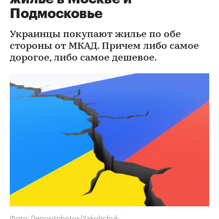
Подмосковье
Украинцы покупают жилье по обе
стороны от МКАД. Причем либо самое
дорогое, либо самое дешевое.
Фото: Depositphotos/Yakobchuk