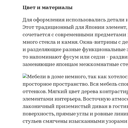
Цвет и материалы
Для оформления использовались детали и
Этот традиционный для Японии элемент,
сочетается с современными предметами 
много стекла и камня. Окна-витрины с 
и разделяющие разные функциональные 
то напоминают фусум или седзи - раздв
заменяющие японцам межкомнатные сте