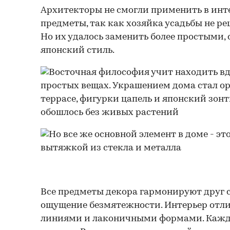
Архитекторы не смогли применить в инт
предметы, так как хозяйка усадьбы не ре
Но их удалось заменить более простыми
японский стиль.
Все предметы декора гармонируют друг с
ощущение безмятежности. Интерьер отл
линиями и лаконичными формами. Кажды