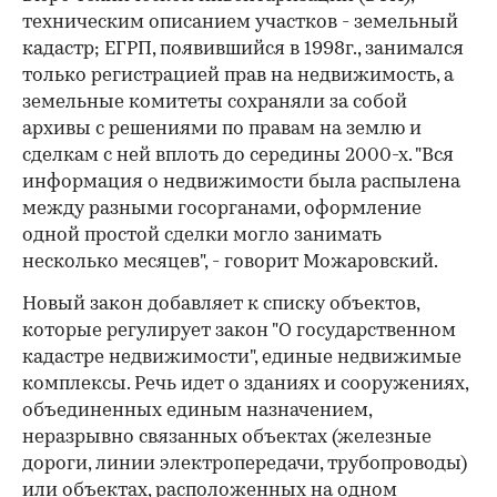
техническим описанием участков - земельный
кадастр; ЕГРП, появившийся в 1998г., занимался
только регистрацией прав на недвижимость, а
земельные комитеты сохраняли за собой
архивы с решениями по правам на землю и
сделкам с ней вплоть до середины 2000-х. "Вся
информация о недвижимости была распылена
между разными госорганами, оформление
одной простой сделки могло занимать
несколько месяцев", - говорит Можаровский.
Новый закон добавляет к списку объектов,
которые регулирует закон "О государственном
кадастре недвижимости", единые недвижимые
комплексы. Речь идет о зданиях и сооружениях,
объединенных единым назначением,
неразрывно связанных объектах (железные
дороги, линии электропередачи, трубопроводы)
или объектах, расположенных на одном