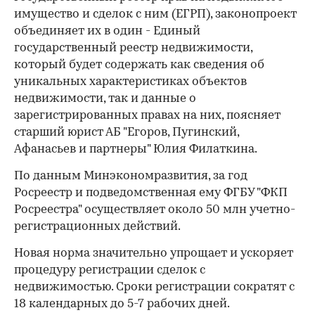
имущество и сделок с ним (ЕГРП), законопроект
объединяет их в один - Единый
государственный реестр недвижимости,
который будет содержать как сведения об
уникальных характеристиках объектов
недвижимости, так и данные о
зарегистрированных правах на них, поясняет
старший юрист АБ "Егоров, Пугинский,
Афанасьев и партнеры" Юлия Филаткина.
По данным Минэкономразвития, за год
Росреестр и подведомственная ему ФГБУ "ФКП
Росреестра" осуществляет около 50 млн учетно-
регистрационных действий.
Новая норма значительно упрощает и ускоряет
процедуру регистрации сделок с
недвижимостью. Сроки регистрации сократят с
18 календарных до 5-7 рабочих дней.