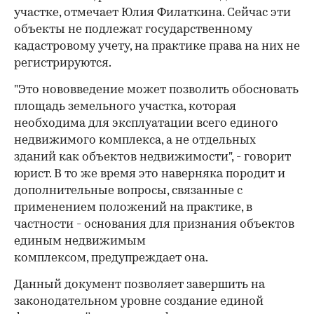
участке, отмечает Юлия Филаткина. Сейчас эти
объекты не подлежат государственному
кадастровому учету, на практике права на них не
регистрируются.
"Это нововведение может позволить обосновать
площадь земельного участка, которая
необходима для эксплуатации всего единого
недвижимого комплекса, а не отдельных
зданий как объектов недвижимости", - говорит
юрист. В то же время это наверняка породит и
дополнительные вопросы, связанные с
применением положений на практике, в
частности - основания для признания объектов
единым недвижимым
комплексом, предупреждает она.
Данный документ позволяет завершить на
законодательном уровне создание единой