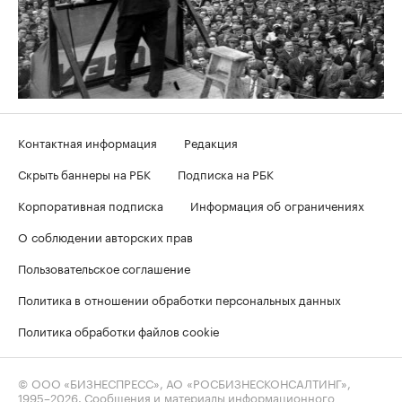
Контактная информация
Редакция
Скрыть баннеры на РБК
Подписка на РБК
Корпоративная подписка
Информация об ограничениях
О соблюдении авторских прав
Пользовательское соглашение
Политика в отношении обработки персональных данных
Политика обработки файлов cookie
© ООО «БИЗНЕСПРЕСС», АО «РОСБИЗНЕСКОНСАЛТИНГ»,
1995–2026
. Сообщения и материалы информационного