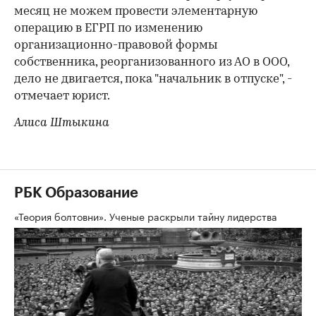
месяц не можем провести элементарную
операцию в ЕГРП по изменению
организационно-правовой формы
собственника, реорганизованного из АО в ООО,
дело не двигается, пока "начальник в отпуске", -
отмечает юрист.
Алиса Штыкина
РБК Образование
«Теория болтовни». Ученые раскрыли тайну лидерства