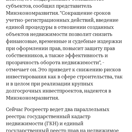
субъектов, сообщил представитель
Минэкономразвития. "Сокращение сроков
учетно-регистрационных действий, введение
единой процедуры в отношении созданных
объектов недвижимости позволит снизить
финансовые, временные и судебные издержки
при оформлении прав, повысит защиту прав
собственников, а также эффективность и
прозрачность оборота недвижимости", -
отмечает он. Это приведет к снижению рисков
инвестирования как в сфере строительства, так
и в целом при реализации крупных
долгосрочных инвестпроектов, надеются в
Минэкономразвития.
Сейчас Росреестр ведет два параллельных
реестра: государственный кадастр
недвижимости (ГКН) и единый
государственный реестр прав на недвижимое