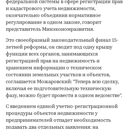
федеральной системы в сфере регистрации прав
и кадастрового учета недвижимости,
окончательно объединив нормативное
регулирование в одном законе, говорит
представитель Минэкономразвития.
Это своеобразный законодательный финал 15-
летней реформы, он сводит под одну крышу
функции всех органов, занимающихся
регистрацией прав на недвижимость и
хранением информации о техническом
состоянии земельных участков и объектов,
соглашается Можаровский: "Теперь всю сделку,
включая ее подготовительную техническую
фазу, можно будет провести в одном ведомстве".
С введением единой учетно-регистрационной
процедуры объектов недвижимости у
предпринимателей отпадет необходимость
подавать два отдельных заявления: на