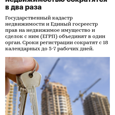
в два раза
Государственный кадастр
недвижимости и Единый госреестр
прав на недвижимое имущество и
сделок с ним (ЕГРП) объединят в один
орган. Сроки регистрации сократят с 18
календарных до 5-7 рабочих дней.