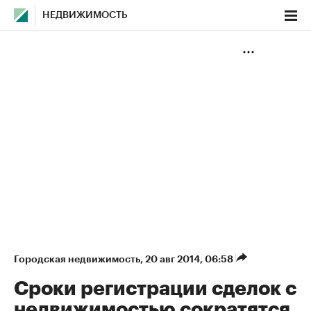
НЕДВИЖИМОСТЬ
Городская недвижимость
⁠,
20 авг 2014, 06:58
Сроки регистрации сделок с
недвижимостью сократятся