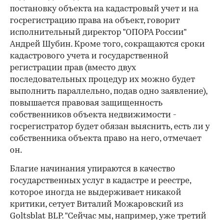
постановку объекта на кадастровый учет и на
госрегистрацию права на объект, говорит
исполнительный директор "ОПОРА России"
Андрей Шубин. Кроме того, сокращаются сроки
кадастрового учета и государственной
регистрации прав (вместо двух
последовательных процедур их можно будет
выполнить параллельно, подав одно заявление),
повышается правовая защищенность
собственников объекта недвижимости -
госрегистратор будет обязан выяснить, есть ли у
собственника объекта право на него, отмечает
он.
Благие начинания упираются в качество
государственных услуг в кадастре и реестре,
которое иногда не выдерживает никакой
критики, сетует Виталий Можаровский из
Goltsblat BLP. "Сейчас мы, например, уже третий