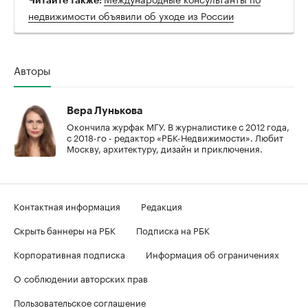
Читайте также:
недвижимости объявили об уходе из России
Авторы
Вера Лунькова
Окончила журфак МГУ. В журналистике с 2012 года,
с 2018-го - редактор «РБК-Недвижимости». Любит
Москву, архитектуру, дизайн и приключения.
Контактная информация
Редакция
Скрыть баннеры на РБК
Подписка на РБК
Корпоративная подписка
Информация об ограничениях
О соблюдении авторских прав
Пользовательское соглашение