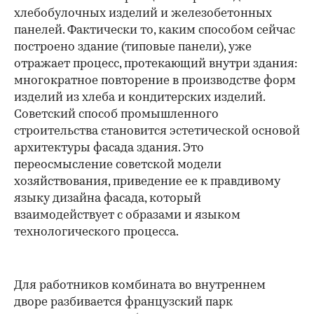
хлебобулочных изделий и железобетонных
панелей. Фактически то, каким способом сейчас
построено здание (типовые панели), уже
отражает процесс, протекающий внутри здания:
многократное повторение в производстве форм
изделий из хлеба и кондитерских изделий.
Советский способ промышленного
строительства становится эстетической основой
архитектуры фасада здания. Это
переосмысление советской модели
хозяйствования, приведение ее к правдивому
языку дизайна фасада, который
взаимодействует с образами и языком
технологического процесса.
Для работников комбината во внутреннем
дворе разбивается французский парк