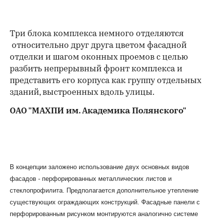
Три блока комплекса немного отделяются
относительно друг друга цветом фасадной
отделки и шагом оконных проемов с целью
разбить непрерывный фронт комплекса и
представить его корпуса как группу отдельных
зданий, выстроенных вдоль улицы.
ОАО "МАХПИ им. Академика Полянского"
В концепции заложено использование двух основных видов
фасадов - перфорированных металлических листов и
стеклопрофилита. Предполагается дополнительное утепление
существующих ограждающих конструкций. Фасадные панели с
перфорированным рисунком монтируются аналогично системе