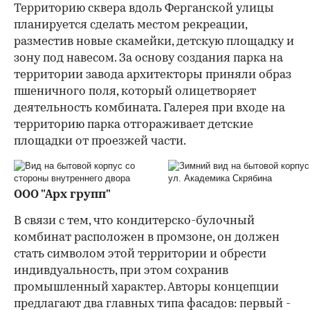
Территорию сквера вдоль Ферганской улицы
планируется сделать местом рекреации,
разместив новые скамейки, детскую площадку и
зону под навесом. За основу создания парка на
территории завода архитекторы приняли образ
пшеничного поля, который олицетворяет
деятельность комбината. Галерея при входе на
территорию парка отгораживает детские
площадки от проезжей части.
ООО "Арх групп"
В связи с тем, что кондитерско-булочный
комбинат расположен в промзоне, он должен
стать символом этой территории и обрести
индивдуальность, при этом сохранив
промышленный характер. Авторы концепции
предлагают два главных типа фасадов: первый -