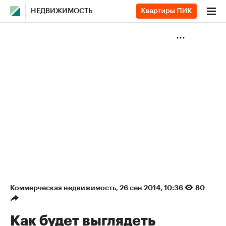
НЕДВИЖИМОСТЬ
Коммерческая недвижимость
⁠,
26 сен 2014, 10:36
80
Как будет выглядеть