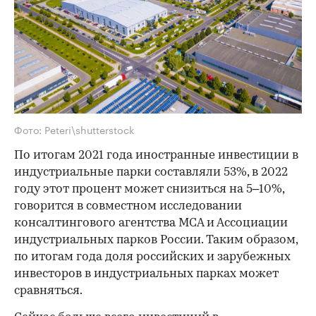
Фото: Peteri\shutterstock
По итогам 2021 года иностранные инвестиции в
индустриальные парки составляли 53%, в 2022
году этот процент может снизиться на 5–10%,
говорится в совместном исследовании
консалтингового агентства MCA и Ассоциации
индустриальных парков России. Таким образом,
по итогам года доля российских и зарубежных
инвесторов в индустриальных парках может
сравняться.