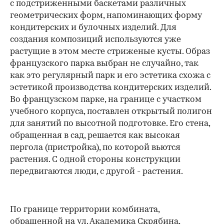
с подстриженными баскетами различных
геометрических форм, напоминающих форму
кондитерских и булочных изделий. Для
создания композиций используются уже
растущие в этом месте стриженые кусты. Образ
французского парка выбран не случайно, так
как это регулярный парк и его эстетика схожа с
эстетикой производства кондитерских изделий.
Во французском парке, на границе с участком
учебного корпуса, поставлен открытый полигон
для занятий по высотной подготовке. Его стена,
обращенная в сад, решается как высокая
пергола (пристройка), по которой вьются
растения. С одной стороны конструкции
передвигаются люди, с другой - растения.
По границе территории комбината,
обращенной на ул. Академика Скрябина,