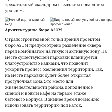
трехэтажный скалодром с высоким последним
уровнем.
Архитектурное бюро А2ОМ
С градостроительной точки зрения проектом
бюро А2ОМ предусмотрено разделение сквера
перед комбинатом на тихую и активную зону. На
месте существующей парковки планируется
благоустройство кадками, что позволит
ускорить процесс озеленения территории. Так,
на месте парковки будет более открытая
прогулочная зона. Это место для
жизнедеятельности района, дополненное
сценой и новым кафе на первом этаже
бытового корпуса. В зимнее время возможно
использовать территорию под каток.