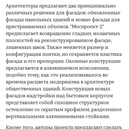
Архитекторы предлагают два принципиально
различных решения для фасадов: обновленные
фасады панельных зданий и новые фасады для
пристраиваемых объемов. "Моспроект-2"
предполагает возвращение гладких мозаичных
плоскостей на реконструированном фасаде,
лишенных швов. Также меняется размер и
конфигурация плитки, но сохраняется пластика
фасада и его пропорции. Оконные конструкции
предлагаются в алюминиевом исполнении,
подобно тому, как это реализовывалось во
времена расцвета модернизма в архитектуре
общественных зданий. Конструкция новых
фасадов надстройки над бытовым корпусом
представляет собой сплошное структурное
остекление со скрытым профилем, разделенное
вертикальными алюминиевыми стойками.
Кроме того, авторы проекта предлагают сделать