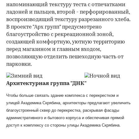
напоминающий текстуру теста с отпечатками
ладоней и пальцев, второй - перфорированный,
воспроизводящий текстуру разрезанного хлеба.
В проекте "Арх групп" предусмотрено
благоустройство с рекреационной зоной,
создающей комфортную, уютную территорию
перед магазином и главным входом,
позволяющую отделить пешеходную часть от
парковки.
Архитектурная группа "ДНК"
Чтобы больше связать здание комплекса с перекрестком и
улицей Академика Скрябина, архитекторы предлагают увеличить
благоустроенный сквер до перекрестка, раскрывая фасады
административного и бытового корпуса и обеспечивая прямой
доступ к комплексу со стороны улицы Академика Скрябина.