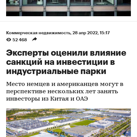
Коммерческая недвижимость
⁠,
28 апр 2022, 15:17
52 468
Эксперты оценили влияние
санкций на инвестиции в
индустриальные парки
Место немцев и американцев могут в
перспективе нескольких лет занять
инвесторы из Китая и ОАЭ