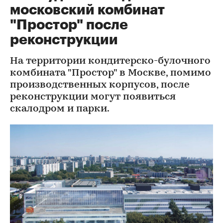
московский комбинат
"Простор" после
реконструкции
На территории кондитерско-булочного
комбината "Простор" в Москве, помимо
производственных корпусов, после
реконструкции могут появиться
скалодром и парки.