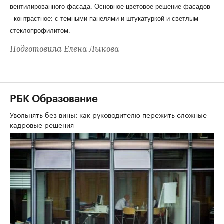
вентилированного фасада. Основное цветовое решение фасадов
- контрастное: с темными панелями и штукатуркой и светлым
стеклопрофилитом.
Подготовила Елена Лыкова
РБК Образование
Увольнять без вины: как руководителю пережить сложные
кадровые решения