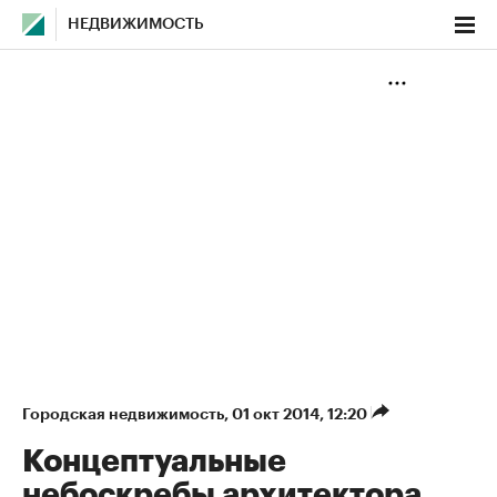
НЕДВИЖИМОСТЬ
Городская недвижимость
⁠,
01 окт 2014, 12:20
Концептуальные
небоскребы архитектора