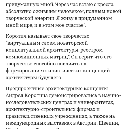
придуманную мной. Через час встаю с кресла
абсолютно ожившим человеком, полным новой
творческой энергии. Я живу в придуманном
мной мире, и в этом мое счастье".
Коротич называет свое творчество
"виртуальным слоем новаторской
концептуальной архитектуры, реестром
композиционных матриц". Он верит, что его
творчество способно повлиять на
формирование стилистических концепций
архитектуры будущего.
Предпроектные архитектурные концепты
Андрея Коротича демонстрировались в научно-
исследовательских центрах и университетах,
архитектурно-строительных фирмах и
правительственных учреждениях, а также на
международных выставках в Австрии, Швеции,