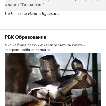
секции "Типология".
Подготовил Игнат Бушухин
РБК Образование
Мир не будет прежним: как перестать выживать и
настроить себя на развитие