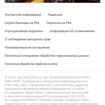
Контактная информация
Редакция
Скрыть баннеры на РБК
Подписка на РБК
Корпоративная подписка
Информация об ограничениях
О соблюдении авторских прав
Пользовательское соглашение
Политика в отношении обработки персональных данных
Политика обработки файлов cookie
© ООО «БИЗНЕСПРЕСС», АО «РОСБИЗНЕСКОНСАЛТИНГ»,
1995–2026
. Сообщения и материалы информационного
агентства «РБК» (свидетельство о регистрации средства
массовой информации выдано Федеральной службой
по надзору в сфере связи, информационных технологий
и массовых коммуникаций (Роскомнадзор) 09.12.2015
за номером ИА №ФС77-63848) и сетевого издания «РБК»
(свидетельство о регистрации средства массовой информации