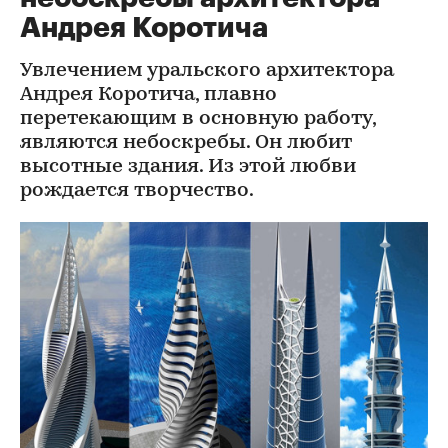
Андрея Коротича
Увлечением уральского архитектора
Андрея Коротича, плавно
перетекающим в основную работу,
являются небоскребы. Он любит
высотные здания. Из этой любви
рождается творчество.