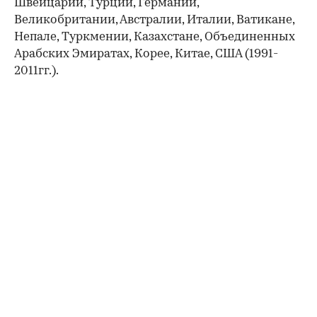
Швейцарии, Турции, Германии,
Великобритании, Австралии, Италии, Ватикане,
Непале, Туркмении, Казахстане, Объединенных
Арабских Эмиратах, Корее, Китае, США (1991-
2011гг.).