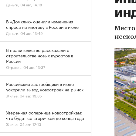
Деньги, 04 авг, 14:18
ин
В «Домклик» оценили изменения
спроса на ипотеку в России в июле
Место
Деньги, 04 авг, 13:49
неско
В правительстве рассказали о
строительстве новых курортов в
России
Отрасль, 04 авг, 13:37
Российские застройщики в июле
ускорили вывод новостроек на рынок
Жилье, 04 авг, 13:36
Уверенная соперница новостройкам:
что будет со вторичкой до конца года
Жилье, 04 авг, 12:13