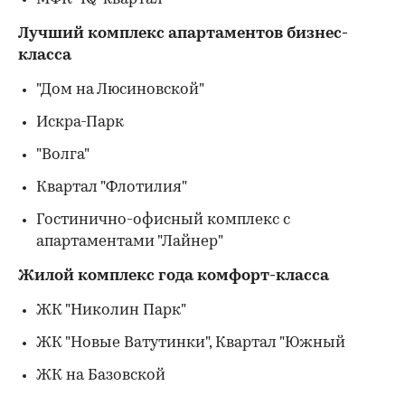
Лучший комплекс апартаментов бизнес-
класса
"Дом на Люсиновской"
Искра-Парк
"Волга"
Квартал "Флотилия"
Гостинично-офисный комплекс с
апартаментами "Лайнер"
Жилой комплекс года комфорт-класса
ЖК "Николин Парк"
ЖК "Новые Ватутинки", Квартал "Южный
ЖК на Базовской