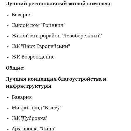
Лучший региональный жилой комплекс
Бавария
Жилой дом "Гринвич"
Жилой микрорайон "Левобережный"
ЖК "Парк Европейский"
ЖК Возрождение
Общие:
Лучшая концепция благоустройства и
инфраструктуры
Бавария
Микрогород "В лесу"
ЖК "Дубровка"
Арх-проект "Лица"