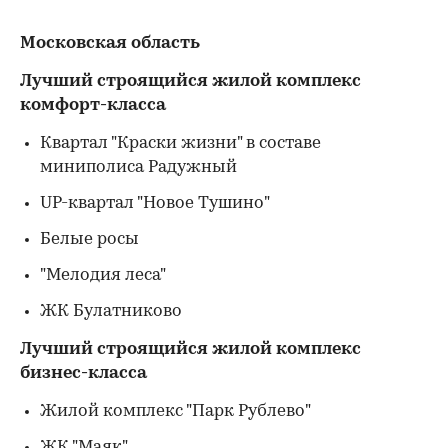
Московская область
Лучший строящийся жилой комплекс
комфорт-класса
Квартал "Краски жизни" в составе
миниполиса Радужный
UP-квартал "Новое Тушино"
Белые росы
"Мелодия леса"
ЖК Булатниково
Лучший строящийся жилой комплекс
бизнес-класса
Жилой комплекс "Парк Рублево"
ЖК "Маяк"