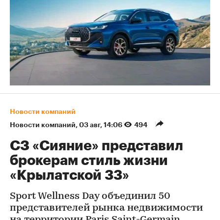
Новости компаний
Новости компаний
⁠,
03 авг, 14:06
494
СЗ «Сияние» представил
брокерам стиль жизни
«Крылатской 33»
Sport Wellness Day объединил 50
представителей рынка недвижимости