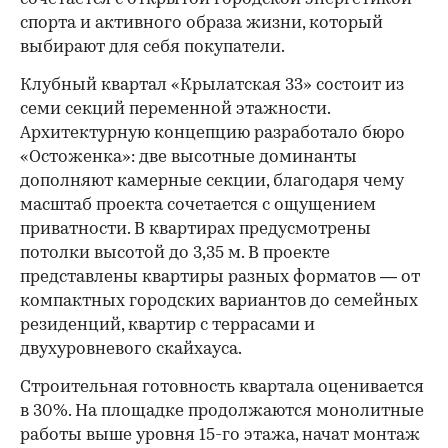
спорта и активного образа жизни, который
выбирают для себя покупатели.
Клубный квартал «Крылатская 33» состоит из
семи секций переменной этажности.
Архитектурную концепцию разработало бюро
«Остоженка»: две высотные доминанты
дополняют камерные секции, благодаря чему
масштаб проекта сочетается с ощущением
приватности. В квартирах предусмотрены
потолки высотой до 3,35 м. В проекте
представлены квартиры разных форматов — от
компактных городских вариантов до семейных
резиденций, квартир с террасами и
двухуровневого скайхауса.
Строительная готовность квартала оценивается
в 30%. На площадке продолжаются монолитные
работы выше уровня 15-го этажа, начат монтаж