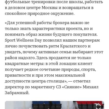
футбольные тренировки после школы, работать
в деловом центре Москвы и возвращаться в
спокойное природное окружение.
«Для успешной работы брокера важно не
только знать характеристики проекта, но и
понимать образ жизни будущего покупателя.
Sport Wellness Day позволил нашим партнерам
лично почувствовать ритм Крылатского и
увидеть, почему активные семьи выбирают этот
район надолго. Здесь продаются не только
квадратные метры: в этой локации клиент
получает редкое сочетание природы, спорта,
приватности и при этом максимальной
доступности центра столицы», — отметил
директор по маркетингу СЗ «Сияние» Михаил
Забрамный.