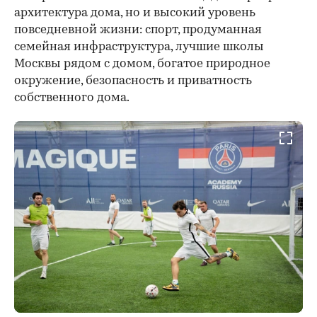
архитектура дома, но и высокий уровень
повседневной жизни: спорт, продуманная
семейная инфраструктура, лучшие школы
Москвы рядом с домом, богатое природное
окружение, безопасность и приватность
собственного дома.