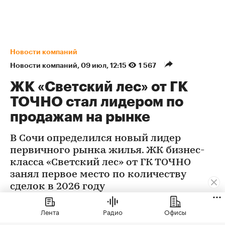
Новости компаний
Новости компаний
⁠,
09 июл, 12:15
1 567
ЖК «Светский лес» от ГК
ТОЧНО стал лидером по
продажам на рынке
В Сочи определился новый лидер
первичного рынка жилья. ЖК бизнес-
класса «Светский лес» от ГК ТОЧНО
занял первое место по количеству
сделок в 2026 году
Лента
Радио
Офисы