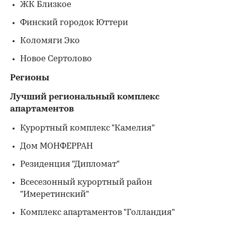
ЖК Близкое
Финский городок Юттери
Коломяги Эко
Новое Сертолово
Регионы
Лучший региональный комплекс
апартаментов
Курортный комплекс "Камелия"
Дом МОНФЕРРАН
Резиденция "Дипломат"
Всесезонный курортный район
"Имеретинский"
Комплекс апартаментов "Голландия"