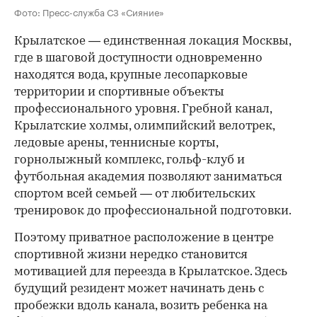
Фото: Пресс-служба СЗ «Сияние»
Крылатское — единственная локация Москвы,
где в шаговой доступности одновременно
находятся вода, крупные лесопарковые
территории и спортивные объекты
профессионального уровня. Гребной канал,
Крылатские холмы, олимпийский велотрек,
ледовые арены, теннисные корты,
горнолыжный комплекс, гольф-клуб и
футбольная академия позволяют заниматься
спортом всей семьей — от любительских
тренировок до профессиональной подготовки.
Поэтому приватное расположение в центре
спортивной жизни нередко становится
мотивацией для переезда в Крылатское. Здесь
будущий резидент может начинать день с
пробежки вдоль канала, возить ребенка на