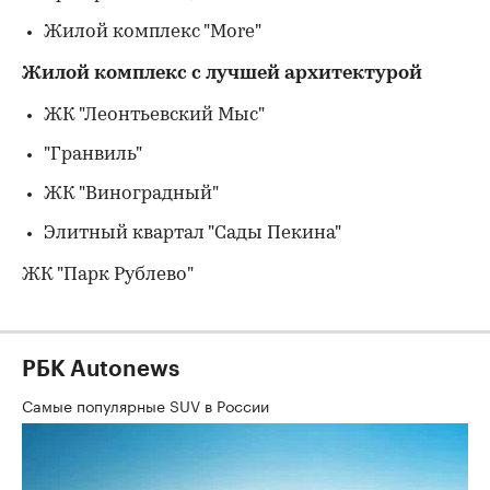
Жилой комплекс "More"
Жилой комплекс с лучшей архитектурой
ЖК "Леонтьевский Мыс"
"Гранвиль"
ЖК "Виноградный"
Элитный квартал "Сады Пекина"
ЖК "Парк Рублево"
РБК Autonews
Самые популярные SUV в России