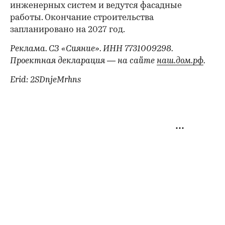
инженерных систем и ведутся фасадные
работы. Окончание строительства
запланировано на 2027 год.
Реклама. СЗ «Сияние». ИНН 7731009298.
Проектная декларация — на сайте
наш.дом.рф
.
Erid: 2SDnjeMrhns