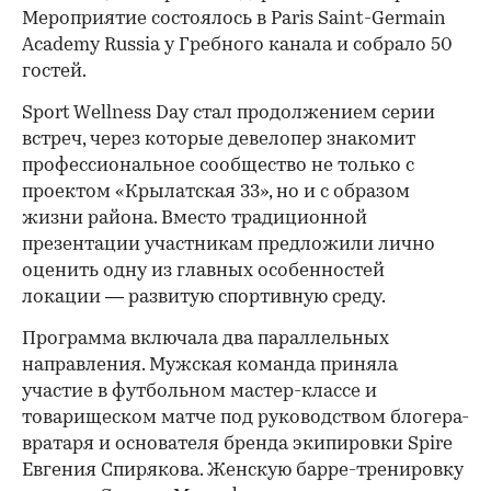
Мероприятие состоялось в Paris Saint-Germain
Academy Russia у Гребного канала и собрало 50
гостей.
Sport Wellness Day стал продолжением серии
встреч, через которые девелопер знакомит
профессиональное сообщество не только с
проектом «Крылатская 33», но и с образом
жизни района. Вместо традиционной
презентации участникам предложили лично
оценить одну из главных особенностей
локации — развитую спортивную среду.
Программа включала два параллельных
направления. Мужская команда приняла
участие в футбольном мастер-классе и
товарищеском матче под руководством блогера-
вратаря и основателя бренда экипировки Spire
Евгения Спирякова. Женскую барре-тренировку