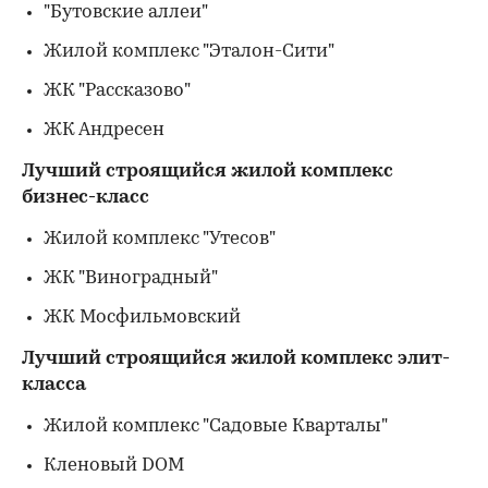
"Бутовские аллеи"
Жилой комплекс "Эталон-Сити"
ЖК "Рассказово"
ЖК Андресен
Лучший строящийся жилой комплекс
бизнес-класс
Жилой комплекс "Утесов"
ЖК "Виноградный"
ЖК Мосфильмовский
Лучший строящийся жилой комплекс элит-
класса
Жилой комплекс "Садовые Кварталы"
Кленовый DOM