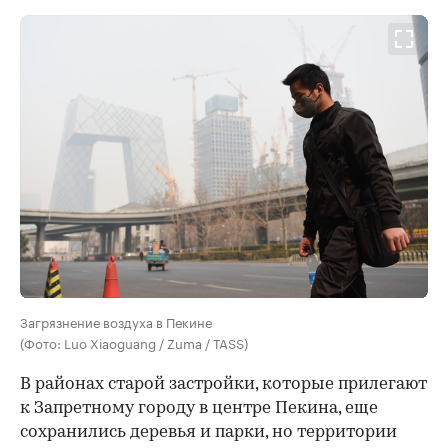
Загрязнение воздуха в Пекине
(Фото: Luo Xiaoguang / Zuma / TASS)
В районах старой застройки, которые прилегают
к Запретному городу в центре Пекина, еще
сохранились деревья и парки, но территории