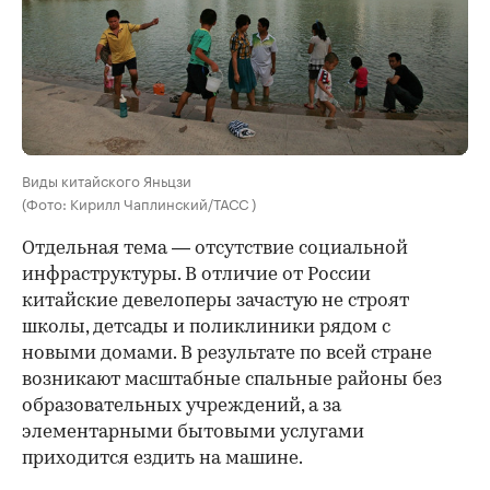
Виды китайского Яньцзи
(Фото: Кирилл Чаплинский/ТАСС )
Отдельная тема — отсутствие социальной
инфраструктуры. В отличие от России
китайские девелоперы зачастую не строят
школы, детсады и поликлиники рядом с
новыми домами. В результате по всей стране
возникают масштабные спальные районы без
образовательных учреждений, а за
элементарными бытовыми услугами
приходится ездить на машине.