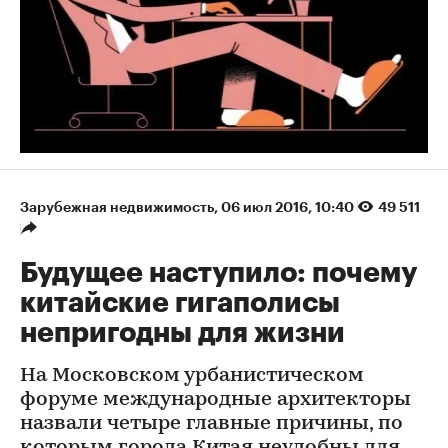
Зарубежная недвижимость
⁠,
06 июл 2016, 10:40
49 511
Будущее наступило: почему
китайские гигаполисы
непригодны для жизни
На Московском урбанистическом
форуме международные архитекторы
назвали четыре главные причины, по
которым города Китая неудобны для