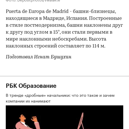
Puerta de Europa de Madrid - башни-близнецы,
находящиеся в Мадриде, Испания. Построенные
в стиле постмодернизма, башни наклонены друг
к другу под углом в 15°, они стали первыми в
мире наклонными небоскребами. Высота
наклонных строений составляет по 114 м.
Подготовил Игнат Бушухин
РБК Образование
В тренде «дробные» начальники: что это такое и зачем
компании их нанимают