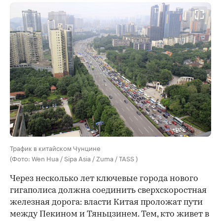
Трафик в китайском Чунцине
(Фото: Wen Hua / Sipa Asia / Zuma / TASS )
Через несколько лет ключевые города нового
гигаполиса должна соединить сверхскоростная
железная дорога: власти Китая проложат пути
между Пекином и Тяньцзинем. Тем, кто живет в