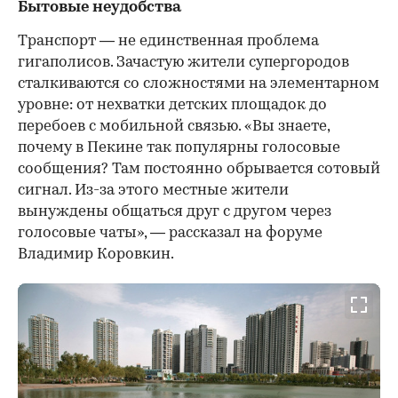
Бытовые неудобства
Транспорт — не единственная проблема
гигаполисов. Зачастую жители супергородов
сталкиваются со сложностями на элементарном
уровне: от нехватки детских площадок до
перебоев с мобильной связью. «Вы знаете,
почему в Пекине так популярны голосовые
сообщения? Там постоянно обрывается сотовый
сигнал. Из-за этого местные жители
вынуждены общаться друг с другом через
голосовые чаты», — рассказал на форуме
Владимир Коровкин.