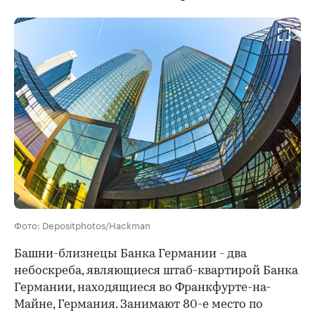
Фото: Depositphotos/Hackman
Башни-близнецы Банка Германии - два
небоскреба, являющиеся штаб-квартирой Банка
Германии, находящиеся во Франкфурте-на-
Майне, Германия. Занимают 80-е место по