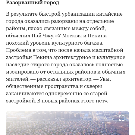
Разорванный город
В результате быстрой урбанизации китайские
города оказались разорваны на отдельные
районы, плохо связанные между собой,
объяснил Пэй Чжу. «У Москвы и Пекина
похожий уровень культурного багажа.
Проблема в том, что после начала масштабной
застройки Пекина архитектурное и культурное
наследие старого города оказалось полностью
изолировано от остальных районов и обычных
жителей, — рассказал архитектор. — Увы,
общественные пространства и скверы
заканчиваются одновременно со старой
застройкой. В новых районах этого нет».