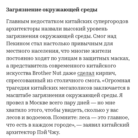
Загрязнение окружающей среды
Главным недостатком китайских супергородов
архитекторы назвали высокий уровень
загрязнения окружающей среды. Смог над
Пекином стал настолько привычным для
местного населения, что многие жители
постоянно ходят по улицам в защитных масках,
а представитель современного китайского
искусства Brother Nut даже
сделал
кирпич,
спрессованный из столичного смога. «Огромная
трагедия китайских мегаполисов заключается в
масштабе загрязнения окружающей среды. Я
провел в Москве всего пару дней — но мне
хватило этого, чтобы увидеть, сколько у вас
лесов и водоемов. Помните: леса — это главное,
что есть в каждом городе», — заявил китайский
архитектор Пэй Чжу.