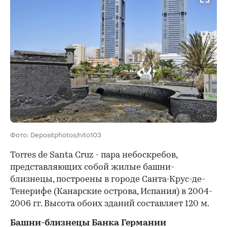
Фото: Depositphotos/nito103
Torres de Santa Cruz - пара небоскребов,
представляющих собой жилые башни-
близнецы, построены в городе Санта-Крус-де-
Тенерифе (Канарские острова, Испания) в 2004-
2006 гг. Высота обоих зданий составляет 120 м.
Башни-близнецы Банка Германии