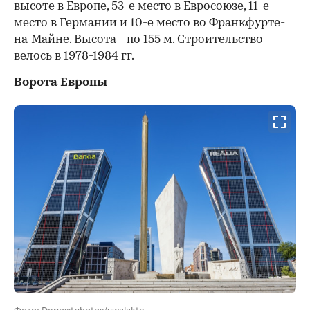
высоте в Европе, 53-е место в Евросоюзе, 11-е
место в Германии и 10-е место во Франкфурте-
на-Майне. Высота - по 155 м. Строительство
велось в 1978-1984 гг.
Ворота Европы
Фото: Depositphotos/vwalakte