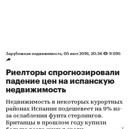
Зарубежная недвижимость
⁠,
05 июл 2016, 20:36
9 095
Риелторы спрогнозировали
падение цен на испанскую
недвижимость
Недвижимость в некоторых курортных
районах Испании подешевеет на 9% из-
за ослабления фунта стерлингов.
Британцы в прошлом году купили