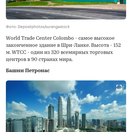
Фото: Depositphotos/surangastock
World Trade Center Colombo - самое высокое
законченное здание в Шри-Ланке. Высота - 152
м. WTCC - один из 320 всемирных торговых
центров в 90 странах мира.
Башни Петронас