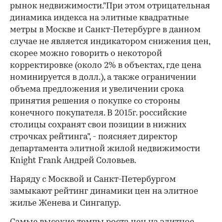
рынок недвижимости."При этом отрицательная
динамика индекса на элитные квадратные
метры в Москве и Санкт-Петербурге в данном
случае не является индикатором снижения цен,
скорее можно говорить о некоторой
корректировке (около 2% в объектах, где цена
номинируется в долл.), а также ограничении
объема предложения и увеличении срока
принятия решения о покупке со стороны
конечного покупателя. В 2015г. российские
столицы сохранят свои позиции в нижних
строчках рейтинга", - поясняет директор
департамента элитной жилой недвижимости
Knight Frank Андрей Соловьев.
Наряду с Москвой и Санкт-Петербургом
замыкают рейтинг динамики цен на элитное
жилье Женева и Сингапур.