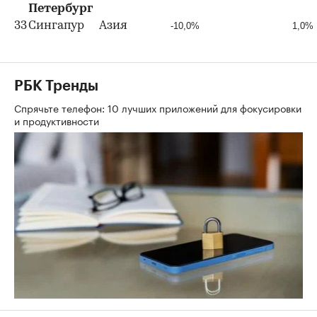
Петербург
33
Сингапур
Азия
-10,0%
1,0%
РБК Тренды
Спрячьте телефон: 10 лучших приложений для фокусировки
и продуктивности