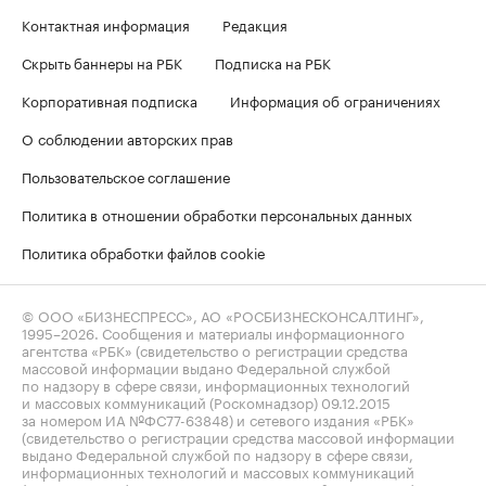
Контактная информация
Редакция
Скрыть баннеры на РБК
Подписка на РБК
Корпоративная подписка
Информация об ограничениях
О соблюдении авторских прав
Пользовательское соглашение
Политика в отношении обработки персональных данных
Политика обработки файлов cookie
© ООО «БИЗНЕСПРЕСС», АО «РОСБИЗНЕСКОНСАЛТИНГ»,
1995–2026
. Сообщения и материалы информационного
агентства «РБК» (свидетельство о регистрации средства
массовой информации выдано Федеральной службой
по надзору в сфере связи, информационных технологий
и массовых коммуникаций (Роскомнадзор) 09.12.2015
за номером ИА №ФС77-63848) и сетевого издания «РБК»
(свидетельство о регистрации средства массовой информации
выдано Федеральной службой по надзору в сфере связи,
информационных технологий и массовых коммуникаций