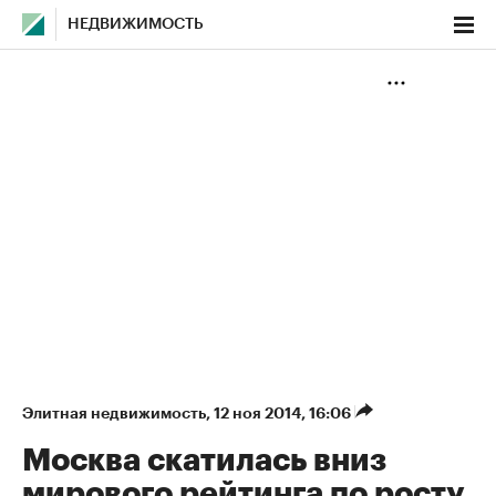
НЕДВИЖИМОСТЬ
Элитная недвижимость
⁠,
12 ноя 2014, 16:06
Москва скатилась вниз
мирового рейтинга по росту