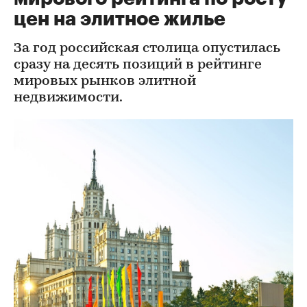
цен на элитное жилье
За год российская столица опустилась
сразу на десять позиций в рейтинге
мировых рынков элитной
недвижимости.