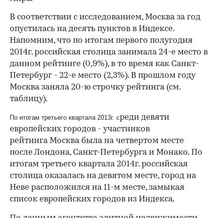
В соответствии с исследованием, Москва за год
опустилась на десять пунктов в Индексе.
Напомним, что по итогам первого полугодия
2014г. российская столица занимала 24-е место в
данном рейтинге (0,9%), в то время как Санкт-
Петербург - 22-е место (2,3%). В прошлом году
Москва заняла 20-ю строчку рейтинга (см.
таблицу).
реди девяти
По итогам третьего квартала 2013г. с
европейских городов - участников
рейтинга Москва была на четвертом месте
после Лондона, Санкт-Петербурга и Монако. По
итогам третьего квартала 2014г. российская
столица оказалась на девятом месте, город на
Неве расположился на 11-м месте, замыкая
список европейских городов из Индекса.