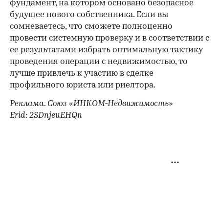
фундамент, на котором основано безопасное
будущее нового собственника. Если вы
сомневаетесь, что сможете полноценно
провести системную проверку и в соответствии с
ее результатами избрать оптимальную тактику
проведения операции с недвижимостью, то
лучше привлечь к участию в сделке
профильного юриста или риелтора.
Реклама. Союз «ИНКОМ-Недвижимость»
Erid: 2SDnjeuEHQn