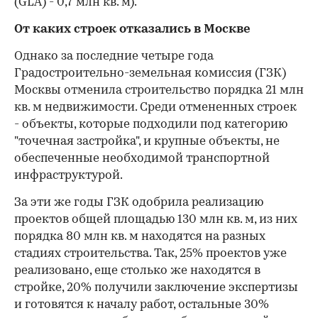
(GLA) - 0,7 млн кв. м).
От каких строек отказались в Москве
Однако за последние четыре года
Градостроительно-земельная комиссия (ГЗК)
Москвы отменила строительство порядка 21 млн
кв. м недвижимости. Среди отмененных строек
- объекты, которые подходили под категорию
"точечная застройка", и крупные объекты, не
обеспеченные необходимой транспортной
инфраструктурой.
За эти же годы ГЗК одобрила реализацию
проектов общей площадью 130 млн кв. м, из них
порядка 80 млн кв. м находятся на разных
стадиях строительства. Так, 25% проектов уже
реализовано, еще столько же находятся в
стройке, 20% получили заключение экспертизы
и готовятся к началу работ, остальные 30%