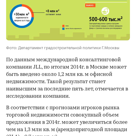
00:00
/
00:00
Фото: Департамент градостроительной политики Г.Москвы
По данным международной консалтинговой
компании JLL, по итогам 2014г. в Москве может
быть введено около 1,2 млн кв. м офисной
недвижимости. Такой результат станет
наивысшим за последние пять лет, отмечается в
исследовании компании.
В соответствии с прогнозами игроков рынка
торговой недвижимости совокупный объем
предложения в 2014г. может увеличиться более
чем на 1,3 млн кв. м (арендопригодной площади