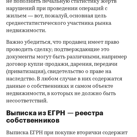
не пополнить печальную статистику жертв
нарушений при проведении операций с
жильем — вот, пожалуй, основная цель
среднестатистического участника рынка
недвижимости.
Важно убедиться, что продавец имеет право
проводить сделку; подтверждающие это
документы могут быть различными, например
договор купли-продажи, дарения, передачи
(приватизация), свидетельство о праве на
наследство. В любом случае в них содержатся
данные о собственниках и самом объекте
недвижимости, в которых не должно быть
несоответствий.
Выписка из ЕГРН — реестра
собственников
Выписка ЕГРН при покупке вторички содержит