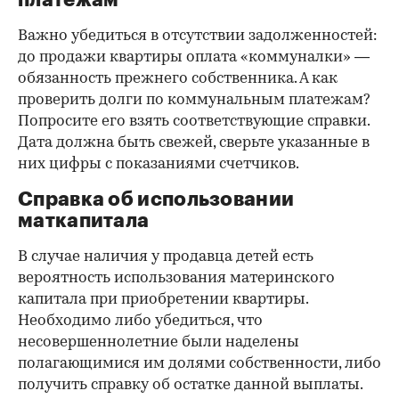
Важно убедиться в отсутствии задолженностей:
до продажи квартиры оплата «коммуналки» —
обязанность прежнего собственника. А как
проверить долги по коммунальным платежам?
Попросите его взять соответствующие справки.
Дата должна быть свежей, сверьте указанные в
них цифры с показаниями счетчиков.
Справка об использовании
маткапитала
В случае наличия у продавца детей есть
вероятность использования материнского
капитала при приобретении квартиры.
Необходимо либо убедиться, что
несовершеннолетние были наделены
полагающимися им долями собственности, либо
получить справку об остатке данной выплаты.