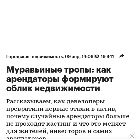
Городская недвижимость
⁠,
09 апр, 14:06
19 841
Муравьиные тропы: как
арендаторы формируют
облик недвижимости
Рассказываем, как девелоперы
превратили первые этажи в актив,
почему случайные арендаторы больше
не проходят кастинг и что это меняет
для жителей, инвесторов и самих
арендаторов