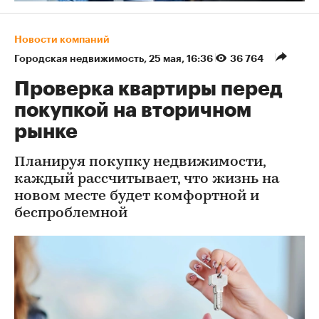
Новости компаний
Городская недвижимость
⁠,
25 мая, 16:36
36 764
Проверка квартиры перед
покупкой на вторичном
рынке
Планируя покупку недвижимости,
каждый рассчитывает, что жизнь на
новом месте будет комфортной и
беспроблемной