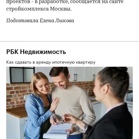
проектов - в разработке, сообщается на сайте
стройкомплекса Москвы.
Подготовила Елена Лыкова
РБК Недвижимость
Как сдавать в аренду ипотечную квартиру