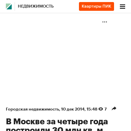
НЕДВИЖИМОСТЬ
Городская недвижимость
⁠,
10 дек 2014, 15:48
7
В Москве за четыре года
построили 30 млн кв. м