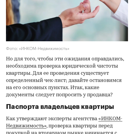
Фото: «ИНКОМ-Недвижимость»
Но для того, чтобы эти ожидания оправдались,
необходима проверка юридической чистоты
квартиры. Для ее проведения существует
определенный чек-лист; давайте остановимся
на его основных пунктах. Итак, какие
документы следует попросить у продавца?
Паспорта владельцев квартиры
Как утверждают эксперты агентства
«ИНКОМ-
Недвижимость»
, проверка квартиры перед
покупкой на вторичном рынке начинается с