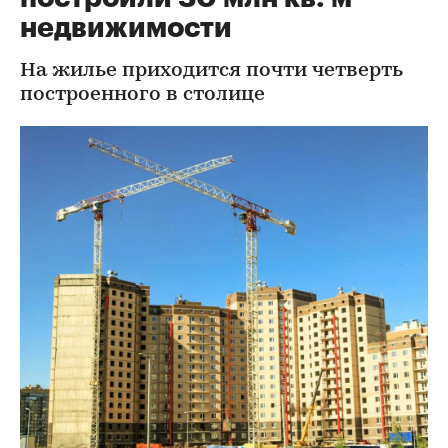
недвижимости
На жилье приходится почти четверть
построенного в столице