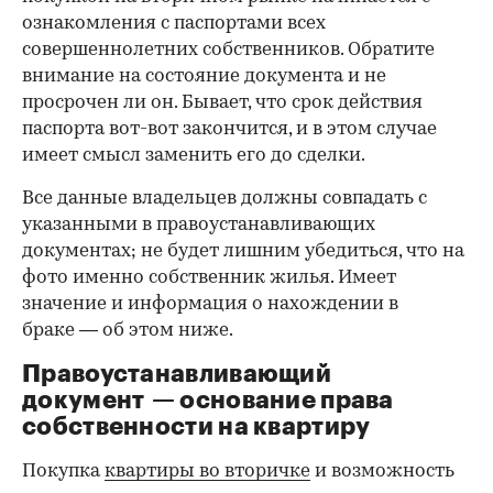
ознакомления с паспортами всех
совершеннолетних собственников. Обратите
внимание на состояние документа и не
просрочен ли он. Бывает, что срок действия
паспорта вот-вот закончится, и в этом случае
имеет смысл заменить его до сделки.
Все данные владельцев должны совпадать с
указанными в правоустанавливающих
документах; не будет лишним убедиться, что на
фото именно собственник жилья. Имеет
значение и информация о нахождении в
браке — об этом ниже.
Правоустанавливающий
документ — основание права
00:00
/
00:00
собственности на квартиру
Покупка
квартиры во вторичке
и возможность