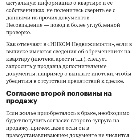
актуальную информацию о квартире и ее
собственниках, не поленитесь сверить ее с
данными из прочих документов.
Несовпадение — повод к более углубленной
проверке.
Как отмечают в «ИНКОМ-Недвижимости», если в
выписке имеются сведения об обременениях на
квартиру (ипотека, арест и т.д.), следует
запросить у продавца дополнительные
документы, например о выплате ипотеки, чтобы
убедиться в отсутствии препятствий к сделке.
Согласие второй половины на
продажу
Если жилье приобреталось в браке, необходимо
будет получить согласие второго супруга на
продажу, причем даже если он в
правоустанавливающем документе не числится