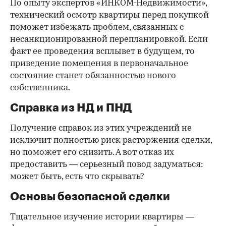
По опыту экспертов «ИНКОМ-Недвижимости»,
технический осмотр квартиры перед покупкой
поможет избежать проблем, связанных с
несанкционированной перепланировкой. Если
факт ее проведения всплывет в будущем, то
приведение помещения в первоначальное
состояние станет обязанностью нового
собственника.
Справка из НД и ПНД
Получение справок из этих учреждений не
исключит полностью риск расторжения сделки,
но поможет его снизить. А вот отказ их
предоставить — серьезный повод задуматься:
может быть, есть что скрывать?
Основы безопасной сделки
Тщательное изучение истории квартиры —