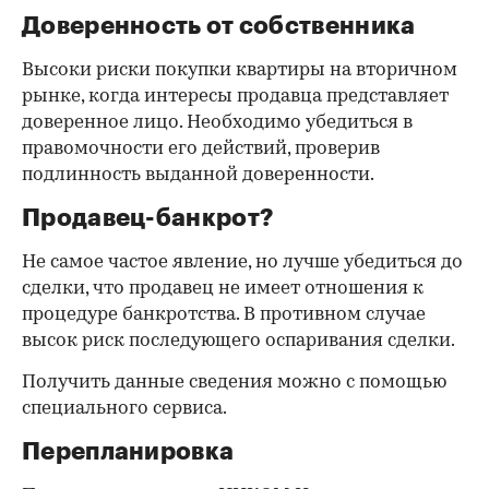
Доверенность от собственника
Высоки риски покупки квартиры на вторичном
рынке, когда интересы продавца представляет
доверенное лицо. Необходимо убедиться в
правомочности его действий, проверив
подлинность выданной доверенности.
Продавец-банкрот?
Не самое частое явление, но лучше убедиться до
сделки, что продавец не имеет отношения к
процедуре банкротства. В противном случае
высок риск последующего оспаривания сделки.
Получить данные сведения можно с помощью
специального сервиса.
Перепланировка