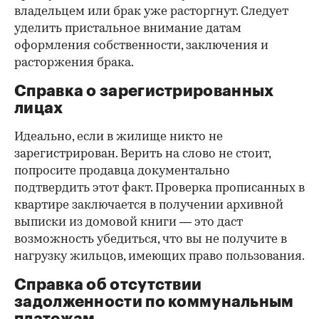
владельцем или брак уже расторгнут. Следует
уделить пристальное внимание датам
оформления собственности, заключения и
расторжения брака.
Справка о зарегистрированных
лицах
Идеально, если в жилище никто не
зарегистрирован. Верить на слово не стоит,
попросите продавца документально
подтвердить этот факт. Проверка прописанных в
квартире заключается в получении архивной
выписки из домовой книги — это даст
возможность убедиться, что вы не получите в
нагрузку жильцов, имеющих право пользования.
Справка об отсутствии
задолженности по коммунальным
платежам