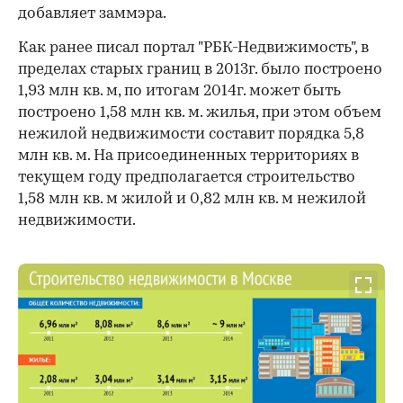
добавляет заммэра.
Как ранее писал портал "РБК-Недвижимость", в
пределах старых границ в 2013г. было построено
1,93 млн кв. м, по итогам 2014г. может быть
построено 1,58 млн кв. м. жилья, при этом объем
нежилой недвижимости составит порядка 5,8
млн кв. м. На присоединенных территориях в
текущем году предполагается строительство
1,58 млн кв. м жилой и 0,82 млн кв. м нежилой
недвижимости.