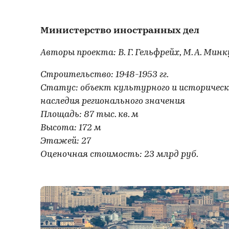
Министерство иностранных дел
Авторы проекта: В. Г. Гельфрейх, М. А. Минк
Строительство: 1948-1953 гг.
Статус: объект культурного и историческ
наследия регионального значения
Площадь: 87 тыс. кв. м
Высота: 172 м
Этажей: 27
Оценочная стоимость: 23 млрд руб.