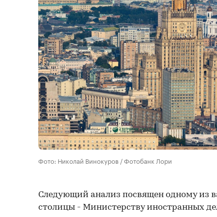
Фото: Николай Винокуров / Фотобанк Лори
Следующий анализ посвящен одному из 
столицы - Министерству иностранных де