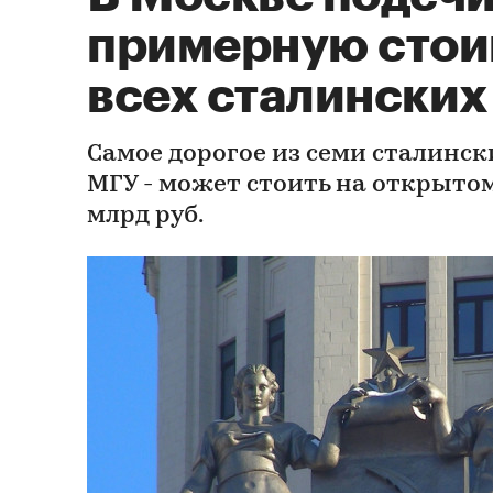
примерную стои
всех сталинских
Самое дорогое из семи сталинск
МГУ - может стоить на открытом
млрд руб.