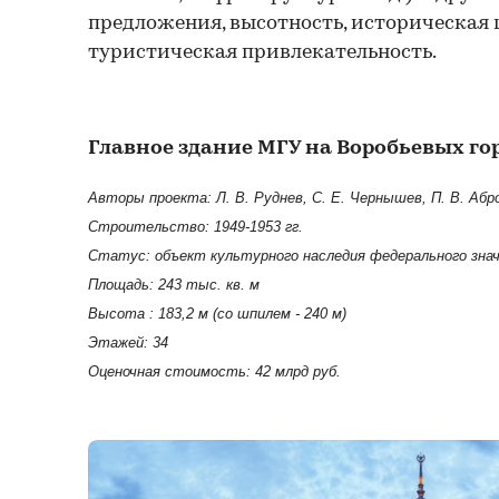
предложения, высотность, историческая 
туристическая привлекательность.
Главное здание МГУ на Воробьевых го
Авторы проекта: Л. В. Руднев, С. Е. Чернышев, П. В. Абро
Строительство: 1949-1953 гг.
Статус: объект культурного наследия федерального зна
Площадь: 243 тыс. кв. м
Высота : 183,2 м (со шпилем - 240 м)
Этажей: 34
Оценочная стоимость: 42 млрд руб.