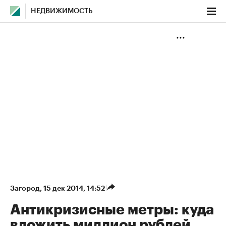
НЕДВИЖИМОСТЬ
Загород
⁠,
15 дек 2014, 14:52
Антикризисные метры: куда
вложить миллион рублей