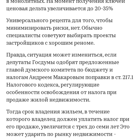
в монолитных. На момент получения ключей
ценовая дельта увеличивается до 20-35%
Универсального рецепта для того, чтобы
минимизировать риски, нет. Обычно
специалисты советуют выбирать проекты
застройщиков с хорошим реноме.
Правда, ситуация может измениться, если
депутаты Госдумы одобрят предложенные
главой думского комитета по бюджету и
налогам Андреем Макаровым поправки в ст. 217.1
Налогового кодекса, регулирующие
особенности освобождения от налога при
продаже жилой недвижимости.
Тогда срок владения жильем, в течение
которого владелец должен уплатить налог при
его продаже, увеличится с трех до семи лет Это
может ударить по рынку недвижимости -