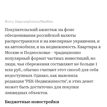
Фото: Depositphotos/Madllen
Покупательский ажиотаж на фоне
обесценивания российской валюты
распространился и на ювелирные украшения, и
на автомобили, и на недвижимость. Квартиры в
Москве и Подмосковье - традиционно
популярный формат частных инвестиций, но
люди, чьи сбережения составляют не больше 1
млн руб., обычно считают этот способ для себя
недоступным. Однако, как выяснила
редакция "РБК-Недвижимости", и этих денег
может быть достаточно для покупки
ликвидных объектов.
Бюджетные новостройки