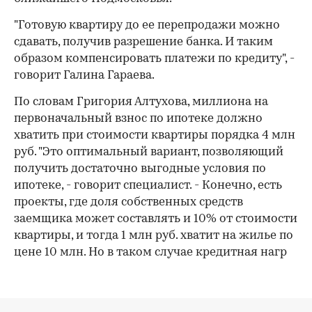
"Готовую квартиру до ее перепродажи можно
сдавать, получив разрешение банка. И таким
образом компенсировать платежи по кредиту", -
говорит Галина Гараева.
По словам Григория Алтухова, миллиона на
первоначальный взнос по ипотеке должно
хватить при стоимости квартиры порядка 4 млн
руб. "Это оптимальный вариант, позволяющий
получить достаточно выгодные условия по
ипотеке, - говорит специалист. - Конечно, есть
проекты, где доля собственных средств
заемщика может составлять и 10% от стоимости
квартиры, и тогда 1 млн руб. хватит на жилье по
цене 10 млн. Но в таком случае кредитная нагр