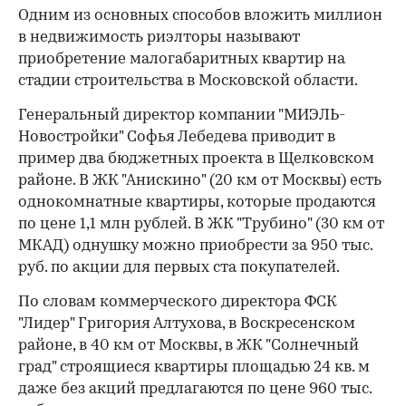
Одним из основных способов вложить миллион
в недвижимость риэлторы называют
приобретение малогабаритных квартир на
стадии строительства в Московской области.
Генеральный директор компании "МИЭЛЬ-
Новостройки" Софья Лебедева приводит в
пример два бюджетных проекта в Щелковском
районе. В ЖК "Анискино" (20 км от Москвы) есть
однокомнатные квартиры, которые продаются
по цене 1,1 млн рублей. В ЖК "Трубино" (30 км от
МКАД) однушку можно приобрести за 950 тыс.
руб. по акции для первых ста покупателей.
По словам коммерческого директора ФСК
"Лидер" Григория Алтухова, в Воскресенском
районе, в 40 км от Москвы, в ЖК "Солнечный
град" строящиеся квартиры площадью 24 кв. м
даже без акций предлагаются по цене 960 тыс.