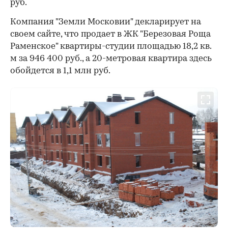
руб.
Компания "Земли Московии" декларирует на
своем сайте, что продает в ЖК "Березовая Роща
Раменское" квартиры-студии площадью 18,2 кв.
м за 946 400 руб., а 20-метровая квартира здесь
обойдется в 1,1 млн руб.