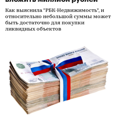
Как выяснила "РБК-Недвижимость", и
относительно небольшой суммы может
быть достаточно для покупки
ликвидных объектов