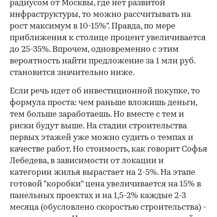
радиусом от Москвы, где нет развитой
инфраструктуры, то можно рассчитывать на
рост максимум в 10-15%". Правда, по мере
приближения к столице процент увеличивается
до 25-35%. Впрочем, одновременно с этим
вероятность найти предложение за 1 млн руб.
становится значительно ниже.
Если речь идет об инвестиционной покупке, то
формула проста: чем раньше вложишь деньги,
тем больше заработаешь. Но вместе с тем и
риски будут выше. На стадии строительства
первых этажей уже можно судить о темпах и
качестве работ. Но стоимость, как говорит Софья
Лебедева, в зависимости от локации и
категории жилья вырастает на 2-5%. На этапе
готовой "коробки" цена увеличивается на 15% в
панельных проектах и на 1,5-2% каждые 2-3
месяца (обусловлено скоростью строительства) -