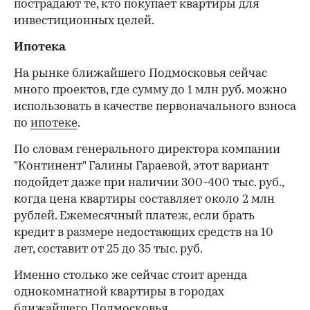
пострадают те, кто покупает квартиры для
инвестиционных целей.
Ипотека
На рынке ближайшего Подмосковья сейчас
много проектов, где сумму до 1 млн руб. можно
использовать в качестве первоначального взноса
по
ипотеке
.
По словам генерального директора компании
"Континент" Галины Гараевой, этот вариант
подойдет даже при наличии 300-400 тыс. руб.,
когда цена квартиры составляет около 2 млн
рублей. Ежемесячный платеж, если брать
кредит в размере недостающих средств на 10
лет, составит от 25 до 35 тыс. руб.
Именно столько же сейчас стоит аренда
однокомнатной квартиры в городах
ближайшего Подмосковья.