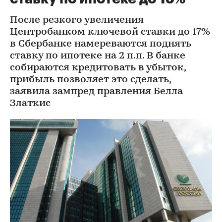
После резкого увеличения
Центробанком ключевой ставки до 17%
в Сбербанке намереваются поднять
ставку по ипотеке на 2 п.п. В банке
собираются кредитовать в убыток,
прибыль позволяет это сделать,
заявила зампред правления Белла
Златкис