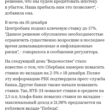
решение, что мы будем кредитовать ипотеку
в убыток. Наша прибыль нам это позволяет", -
добавила она.
В ночь на 16 декабря
Центробанк поднял ключевую ставку до 17%.
"Данное решение обусловлено необходимостью
ограничить существенно возросшие в последнее
время девальвационные и инфляционные
риски", - говорилось в сообщении регулятора.
На следующий день "Ведомостям" стало
известно о том, что Сбербанк намерен повысить
ставки по вкладам на 2-3% c 18 декабря. Позже
эту информацию РБК подтвердила пресс-служба
банка. Другие банки также начали повышать
ставки. Так, ВТБ-24 повысит ставки в среднем на
2,5 п.п. Альфа-Банк повысил ставки по вкладам -
максимальный доход в 21,98% предлагается на
рублевом вкладе "Победа".