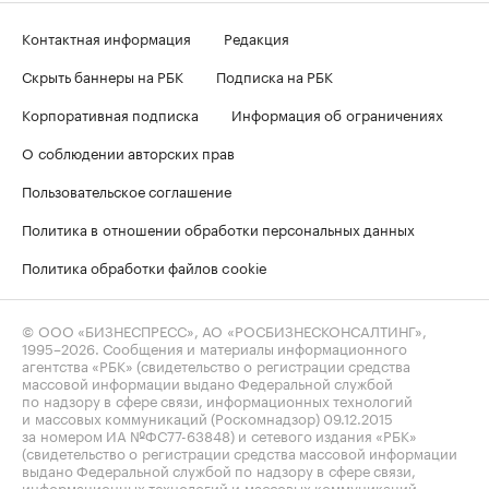
Контактная информация
Редакция
Скрыть баннеры на РБК
Подписка на РБК
Корпоративная подписка
Информация об ограничениях
О соблюдении авторских прав
Пользовательское соглашение
Политика в отношении обработки персональных данных
Политика обработки файлов cookie
© ООО «БИЗНЕСПРЕСС», АО «РОСБИЗНЕСКОНСАЛТИНГ»,
1995–2026
. Сообщения и материалы информационного
агентства «РБК» (свидетельство о регистрации средства
массовой информации выдано Федеральной службой
по надзору в сфере связи, информационных технологий
и массовых коммуникаций (Роскомнадзор) 09.12.2015
за номером ИА №ФС77-63848) и сетевого издания «РБК»
(свидетельство о регистрации средства массовой информации
выдано Федеральной службой по надзору в сфере связи,
информационных технологий и массовых коммуникаций