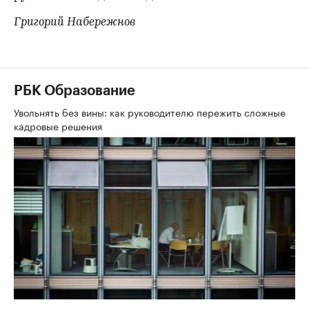
Григорий Набережнов
РБК Образование
Увольнять без вины: как руководителю пережить сложные
кадровые решения