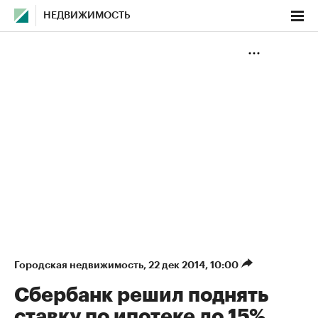
НЕДВИЖИМОСТЬ
Городская недвижимость
⁠,
22 дек 2014, 10:00
Сбербанк решил поднять
ставку по ипотеке до 15%