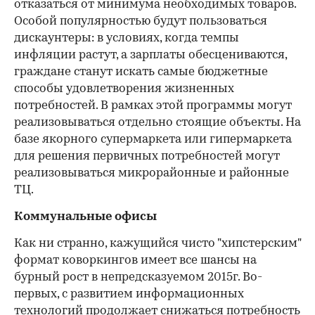
отказаться от минимума необходимых товаров.
Особой популярностью будут пользоваться
дискаунтеры: в условиях, когда темпы
инфляции растут, а зарплаты обесцениваются,
граждане станут искать самые бюджетные
способы удовлетворения жизненных
потребностей. В рамках этой программы могут
реализовываться отдельно стоящие объекты. На
базе якорного супермаркета или гипермаркета
для решения первичных потребностей могут
реализовываться микрорайонные и районные
ТЦ.
Коммунальные офисы
Как ни странно, кажущийся чисто "хипстерским"
формат коворкингов имеет все шансы на
бурный рост в непредсказуемом 2015г. Во-
первых, с развитием информационных
технологий продолжает снижаться потребность