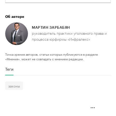
Об авторе
МАРТИН ЗАРБАБЯН
руководитель практики уголовного права и
процесса юрфирмы «Инфралекс»
Точка зрения авторов, статьи которых публикуются в разделе
«Мнения», может не совпадать с мнением редакции.
Теги
законы