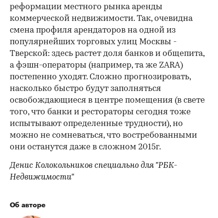
реформации местного рынка аренды
коммерческой недвижимости. Так, очевидна
смена профиля арендаторов на одной из
популярнейших торговых улиц Москвы -
Тверской: здесь растет доля банков и общепита,
а фэшн-операторы (например, та же ZARA)
постепенно уходят. Сложно прогнозировать,
насколько быстро будут заполняться
освобождающиеся в центре помещения (в свете
того, что банки и рестораторы сегодня тоже
испытывают определенные трудности), но
можно не сомневаться, что востребованными
они останутся даже в сложном 2015г.
Денис Колокольников специально для "РБК-
Недвижимости"
Об авторе