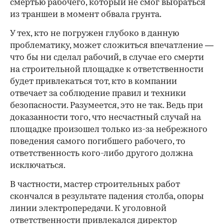
смертью рабочего, который не смог выбраться
из траншеи в момент обвала грунта.
У тех, кто не погружен глубоко в данную
проблематику, может сложиться впечатление —
что бы ни сделал рабочий, в случае его смерти
на строительной площадке к ответственности
будет привлекаться тот, кто в компании
отвечает за соблюдение правил и техники
безопасности. Разумеется, это не так. Ведь при
доказанности того, что несчастный случай на
площадке произошел только из-за небрежного
поведения самого погибшего рабочего, то
ответственность кого-либо другого должна
исключаться.
В частности, мастер строительных работ
скончался в результате падения столба, опоры
линии электропередачи. К уголовной
ответственности привлекался директор