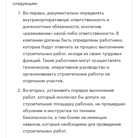
следующее:
Во-первых, документально определять
внутрикорпоративную ответственность и
должностные обязанности, исключив
«размывание» какой-либо ответственности. В
компании должны быть определены работники,
которые будут отвечать за процесс выполнения
строительных работ, исходя из своих трудовых
функций. Такие работники могут осуществлять
техническое, оперативное руководство и
организовывать строительные работы на
отдельном участке.
Во-вторых, установить порядок выполнения
работ, который исключал бы допуск на
строительную площадку рабочих, не прошедших
обучение и инструктаж по технике
безопасности, а тем более не имеющих
навыков, которые необходимы для проведения
строительных работ.