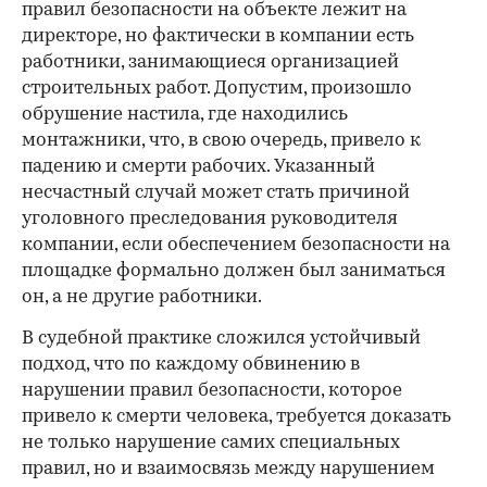
правил безопасности на объекте лежит на
директоре, но фактически в компании есть
работники, занимающиеся организацией
строительных работ. Допустим, произошло
обрушение настила, где находились
монтажники, что, в свою очередь, привело к
падению и смерти рабочих. Указанный
несчастный случай может стать причиной
уголовного преследования руководителя
компании, если обеспечением безопасности на
площадке формально должен был заниматься
он, а не другие работники.
В судебной практике сложился устойчивый
подход, что по каждому обвинению в
нарушении правил безопасности, которое
привело к смерти человека, требуется доказать
не только нарушение самих специальных
правил, но и взаимосвязь между нарушением