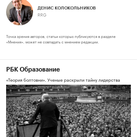
ДЕНИС КОЛОКОЛЬНИКОВ
RRG
Точка зрения авторов, статьи которых публикуются в разделе
«Мнения», может не совпадать с мнением редакции.
РБК Образование
«Теория болтовни». Ученые раскрыли тайну лидерства