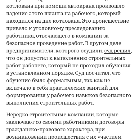
котлована при помощи автокрана произошло
падение этого шланга на рабочего, который
находился на дне котлована. Это происшествие
привело
к уголовному преследованию
работника, отвечающего в компании за
безопасное проведение работ. В другом деле
предпринимателя, которого осудили,
суд решил
,
что он допустил к выполнению строительных
работ рабочего, который не проходил обучения
в установленном порядке. Суд посчитал, что
обучение было формальным, так как не
включало в себя практических занятий для
формирования у рабочего навыков безопасного
выполнения строительных работ.
Нередко строительные компании, которые
заключают со своими работниками договоры
гражданско-правового характера, при
возникновении происшествия с их участием