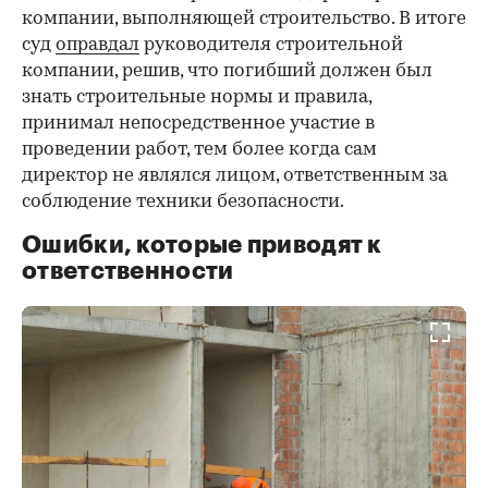
компании, выполняющей строительство. В итоге
суд
оправдал
руководителя строительной
компании, решив, что погибший должен был
знать строительные нормы и правила,
принимал непосредственное участие в
проведении работ, тем более когда сам
директор не являлся лицом, ответственным за
соблюдение техники безопасности.
Ошибки, которые приводят к
ответственности