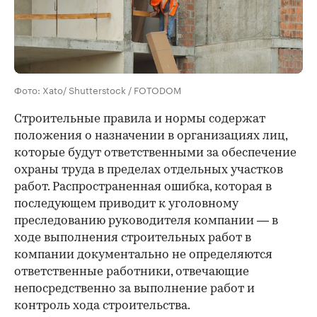
Фото: Xato/ Shutterstock / FOTODOM
Строительные правила и нормы содержат
положения о назначении в организациях лиц,
которые будут ответственными за обеспечение
охраны труда в пределах отдельных участков
работ. Распространенная ошибка, которая в
последующем приводит к уголовному
преследованию руководителя компании — в
ходе выполнения строительных работ в
компании документально не определяются
ответственные работники, отвечающие
непосредственно за выполнение работ и
контроль хода строительства.