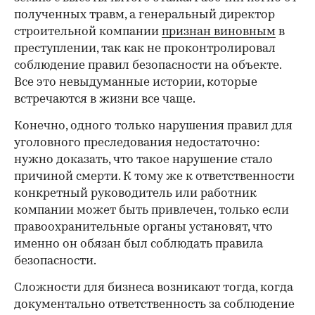
полученных травм, а генеральный директор
строительной компании
признан виновным
в
преступлении, так как не проконтролировал
соблюдение правил безопасности на объекте.
Все это невыдуманные истории, которые
встречаются в жизни все чаще.
Конечно, одного только нарушения правил для
уголовного преследования недостаточно:
нужно доказать, что такое нарушение стало
причиной смерти. К тому же к ответственности
конкретный руководитель или работник
компании может быть привлечен, только если
правоохранительные органы установят, что
именно он обязан был соблюдать правила
безопасности.
Сложности для бизнеса возникают тогда, когда
документально ответственность за соблюдение