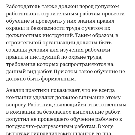
Работодатель также должен перед допуском
работников к строительным работам провести
обучение и проверить у них знания правил
охраны и безопасности труда с учетом их
должностных инструкций. Таким образом, в
строительной организации должны быть
созданы условия для изучения рабочими
правил и инструкций по охране труда,
требования которых распространяются на
данный вид работ. При этом такое обучение не
должно быть формальным.
Анализ практики показывает, что не всегда
компании уделяют должное внимание этому
вопросу. Работник, являющийся ответственным
в компании за безопасное выполнение работ,
допустил не прошедшего обучение рабочего к
погрузочно-разгрузочным работам. В ходе
выгрузки гидравлических шлангов со дна