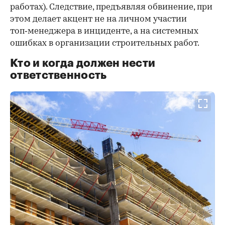
работах). Следствие, предъявляя обвинение, при
этом делает акцент не на личном участии
топ‑менеджера в инциденте, а на системных
ошибках в организации строительных работ.
Кто и когда должен нести
ответственность