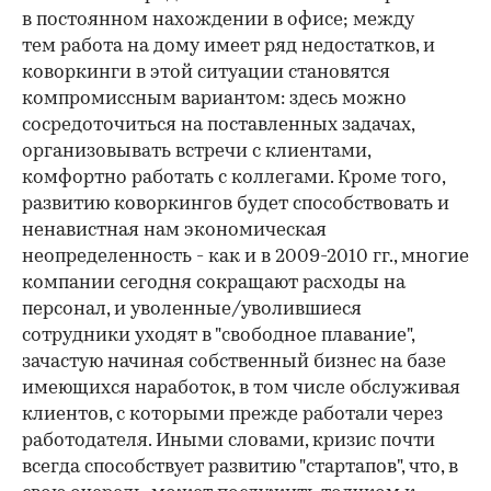
в постоянном нахождении в офисе; между
тем работа на дому имеет ряд недостатков, и
коворкинги в этой ситуации становятся
компромиссным вариантом: здесь можно
сосредоточиться на поставленных задачах,
организовывать встречи с клиентами,
комфортно работать с коллегами. Кроме того,
развитию коворкингов будет способствовать и
ненавистная нам экономическая
неопределенность - как и в 2009-2010 гг., многие
компании сегодня сокращают расходы на
персонал, и уволенные/уволившиеся
сотрудники уходят в "свободное плавание",
зачастую начиная собственный бизнес на базе
имеющихся наработок, в том числе обслуживая
клиентов, с которыми прежде работали через
работодателя. Иными словами, кризис почти
всегда способствует развитию "стартапов", что, в