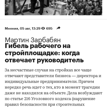
Мнения
⁠,
05 авг, 13:29
695
Мартин Зарбабян
Гибель рабочего на
стройплощадке: когда
отвечает руководитель
За несчастные случаи на стройках все чаще
отвечают представители бизнеса — директора и
индивидуальные предприниматели. Причем
нередко речь идет о тех, кто в момент трагедии
даже не находился на объекте. Дела возбуждают
по статье 216 Уголовного кодекса (нарушение
правил безопасности при строительных