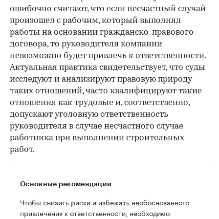
ошибочно считают, что если несчастный случай
произошел с рабочим, который выполнял
работы на основании гражданско-правового
договора, то руководителя компании
невозможно будет привлечь к ответственности.
Актуальная практика свидетельствует, что суды
исследуют и анализируют правовую природу
таких отношений, часто квалифицируют такие
отношения как трудовые и, соответственно,
допускают уголовную ответственность
руководителя в случае несчастного случае
работника при выполнении строительных
работ.
Основные рекомендации
Чтобы снизить риски и избежать необоснованного
привлечения к ответственности, необходимо