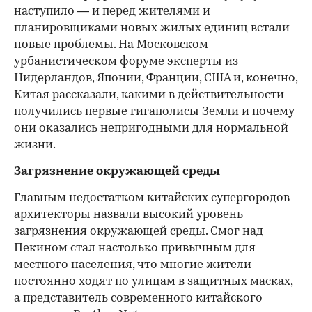
наступило — и перед жителями и
планировщиками новых жилых единиц встали
новые проблемы. На Московском
урбанистическом форуме эксперты из
Нидерландов, Японии, Франции, США и, конечно,
Китая рассказали, какими в действительности
получились первые гигаполисы Земли и почему
они оказались непригодными для нормальной
жизни.
Загрязнение окружающей среды
Главным недостатком китайских супергородов
архитекторы назвали высокий уровень
загрязнения окружающей среды. Смог над
Пекином стал настолько привычным для
местного населения, что многие жители
постоянно ходят по улицам в защитных масках,
а представитель современного китайского