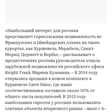
«Наибольший интерес для россиян
представляет горнолыжная недвижимость во
Французских и Швейцарских Альпах на таких
курортах, как Куршевель, Мерибель, Санкт-
Мориц, Церматт и Вербье, – рассказывает о
предпочтениях россиян руководитель отдела
зарубежной недвижимости российского офиса
Knight Frank Марина Кузьмина. – В 2014 году
открылись продажи в новом комплексе в
Куршевеле Carre blanc, где наши
соотечественники составили около 50% от
общего числа покупателей. В 2013 году
наибольшим спросом у россиян пользовались
элитные объекты вторичного рынка – шале с 4–