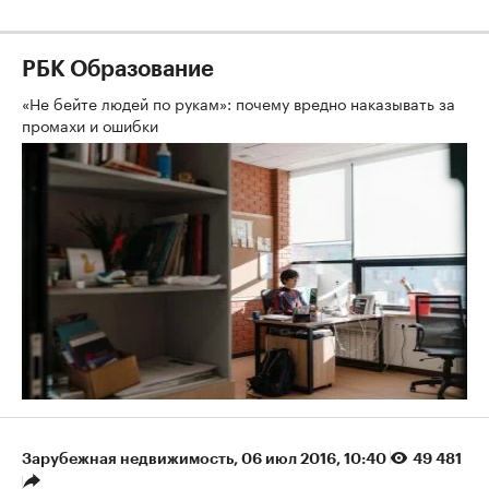
РБК Образование
«Не бейте людей по рукам»: почему вредно наказывать за
промахи и ошибки
Зарубежная недвижимость
⁠,
06 июл 2016, 10:40
49 481