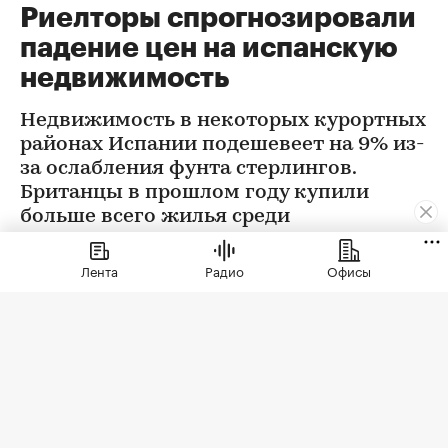
Риелторы спрогнозировали
падение цен на испанскую
недвижимость
Недвижимость в некоторых курортных
районах Испании подешевеет на 9% из-
за ослабления фунта стерлингов.
Британцы в прошлом году купили
больше всего жилья среди
иностранцев. Их доля составила 21%
Лента
Радио
Офисы