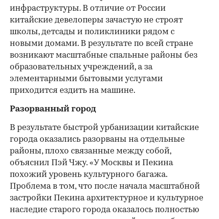
инфраструктуры. В отличие от России
китайские девелоперы зачастую не строят
школы, детсады и поликлиники рядом с
новыми домами. В результате по всей стране
возникают масштабные спальные районы без
образовательных учреждений, а за
элементарными бытовыми услугами
приходится ездить на машине.
Разорванный город
В результате быстрой урбанизации китайские
города оказались разорваны на отдельные
районы, плохо связанные между собой,
объяснил Пэй Чжу. «У Москвы и Пекина
похожий уровень культурного багажа.
Проблема в том, что после начала масштабной
застройки Пекина архитектурное и культурное
наследие старого города оказалось полностью