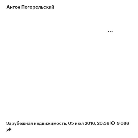
Антон Погорельский
Зарубежная недвижимость
⁠,
05 июл 2016, 20:36
9 086