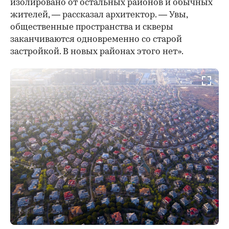
изолировано от остальных районов и обычных
жителей, — рассказал архитектор. — Увы,
общественные пространства и скверы
заканчиваются одновременно со старой
застройкой. В новых районах этого нет».