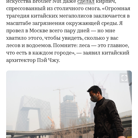
искусства Brother Nut даже
сделал
кирпич,
спрессованный из столичного смога. «Огромная
трагедия китайских мегаполисов заключается в
масштабе загрязнения окружающей среды. Я
провел в Москве всего пару дней — но мне
хватило этого, чтобы увидеть, сколько у вас
лесов и водоемов. Помните: леса — это главное,
что есть в каждом городе», — заявил китайский
архитектор Пэй Чжу.