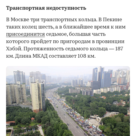
Транспортная недоступность
В Москве три транспортных кольца. В Пекине
таких колец шесть, а в ближайшее время к ним
присоединится
седьмое, большая часть
которого пройдет по пригородам в провинции
Хэбэй. Протяженность седьмого кольца — 187
км. Длина МКАД составляет 108 км.