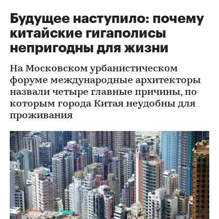
Будущее наступило: почему
китайские гигаполисы
непригодны для жизни
На Московском урбанистическом
форуме международные архитекторы
назвали четыре главные причины, по
которым города Китая неудобны для
проживания