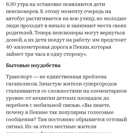
6:30 утра на остановке появляются дети
пенсионеров. К этому моменту очередь на
автобус растягивается на всю улицу, но молодые
люди проходят в начало и занимают места своих
родителей. Теперь пенсионеры могут вернуться
домой, а их дети поедут на работу: им предстоит
40-километровая дорога в Пекин, которая
займет три часа в одну сторону».
Бытовые неудобства
Транспорт — не единственная проблема
гигаполисов. Зачастую жители супергородов
сталкиваются со сложностями на элементарном
уровне: от нехватки детских площадок до
перебоев с мобильной связью. «Вы знаете,
почему в Пекине так популярны голосовые
сообщения? Там постоянно обрывается сотовый
сигнал. Из-за этого местные жители