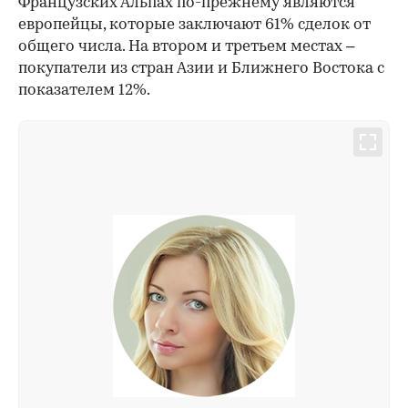
Французских Альпах по-прежнему являются
европейцы, которые заключают 61% сделок от
общего числа. На втором и третьем местах –
покупатели из стран Азии и Ближнего Востока с
показателем 12%.