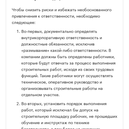
Чтобы снизить риски и избежать необоснованного
привлечения к ответственности, необходимо
следующее:
Во-первых, документально определять
внутрикорпоративную ответственность и
должностные обязанности, исключив
«размывание» какой-либо ответственности. В
компании должны быть определены работники,
которые будут отвечать за процесс выполнения
строительных работ, исходя из своих трудовых
функций. Такие работники могут осуществлять
техническое, оперативное руководство и
организовывать строительные работы на
отдельном участке.
Во-вторых, установить порядок выполнения
работ, который исключал бы допуск на
строительную площадку рабочих, не прошедших
обучение и инструктаж по технике
безопасности, а тем более не имеющих