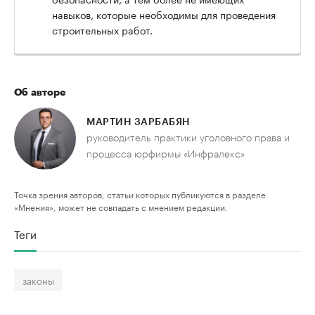
навыков, которые необходимы для проведения
строительных работ.
Об авторе
МАРТИН ЗАРБАБЯН
руководитель практики уголовного права и
процесса юрфирмы «Инфралекс»
Точка зрения авторов, статьи которых публикуются в разделе
«Мнения», может не совпадать с мнением редакции.
Теги
законы