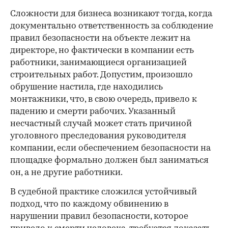
Сложности для бизнеса возникают тогда, когда
документально ответственность за соблюдение
правил безопасности на объекте лежит на
директоре, но фактически в компании есть
работники, занимающиеся организацией
строительных работ. Допустим, произошло
обрушение настила, где находились
монтажники, что, в свою очередь, привело к
падению и смерти рабочих. Указанный
несчастный случай может стать причиной
уголовного преследования руководителя
компании, если обеспечением безопасности на
площадке формально должен был заниматься
он, а не другие работники.
В судебной практике сложился устойчивый
подход, что по каждому обвинению в
нарушении правил безопасности, которое