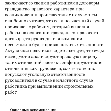
заключают со своими работниками договоры
гражданско-правового характера, при
возникновении происшествия с их участием
ошибочно считают, что если несчастный случай
произошел с рабочим, который выполнял
работы на основании гражданско-правового
договора, то руководителя компании
невозможно будет привлечь к ответственности.
Актуальная практика свидетельствует, что суды
исследуют и анализируют правовую природу
таких отношений, часто квалифицируют такие
отношения как трудовые и, соответственно,
допускают уголовную ответственность
руководителя в случае несчастного случае
работника при выполнении строительных
работ.
Основные рекомендации