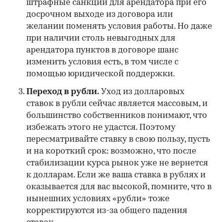
штрафные санкции для арендатора при его
досрочном выходе из договора или
желании поменять условия работы. Но даже
при наличии столь невыгодных для
арендатора пунктов в договоре шанс
изменить условия есть, в том числе с
помощью юридической поддержки.
Переход в рубли.
Уход из долларовых
ставок в рубли сейчас является массовым, и
большинство собственников понимают, что
избежать этого не удастся. Поэтому
пересматривайте ставку в свою пользу, пусть
и на короткий срок: возможно, что после
стабилизации курса рынок уже не вернется
к долларам. Если же ваша ставка в рублях и
оказывается для вас высокой, помните, что в
нынешних условиях «рубли» тоже
корректируются из-за общего падения