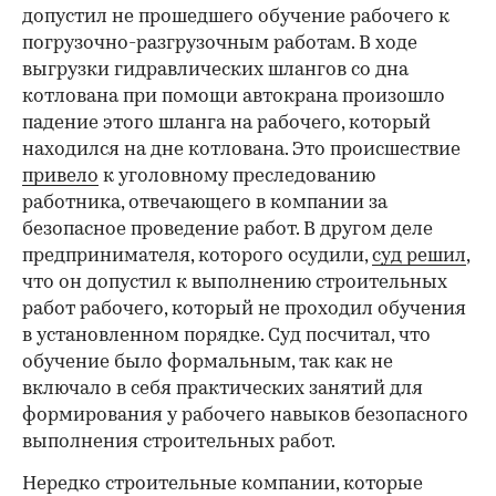
допустил не прошедшего обучение рабочего к
погрузочно-разгрузочным работам. В ходе
выгрузки гидравлических шлангов со дна
котлована при помощи автокрана произошло
падение этого шланга на рабочего, который
находился на дне котлована. Это происшествие
привело
к уголовному преследованию
работника, отвечающего в компании за
безопасное проведение работ. В другом деле
предпринимателя, которого осудили,
суд решил
,
что он допустил к выполнению строительных
работ рабочего, который не проходил обучения
в установленном порядке. Суд посчитал, что
обучение было формальным, так как не
включало в себя практических занятий для
формирования у рабочего навыков безопасного
выполнения строительных работ.
Нередко строительные компании, которые