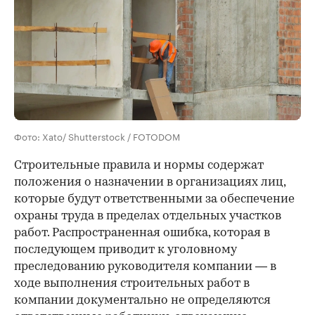
Фото: Xato/ Shutterstock / FOTODOM
Строительные правила и нормы содержат
положения о назначении в организациях лиц,
которые будут ответственными за обеспечение
охраны труда в пределах отдельных участков
работ. Распространенная ошибка, которая в
последующем приводит к уголовному
преследованию руководителя компании — в
ходе выполнения строительных работ в
компании документально не определяются