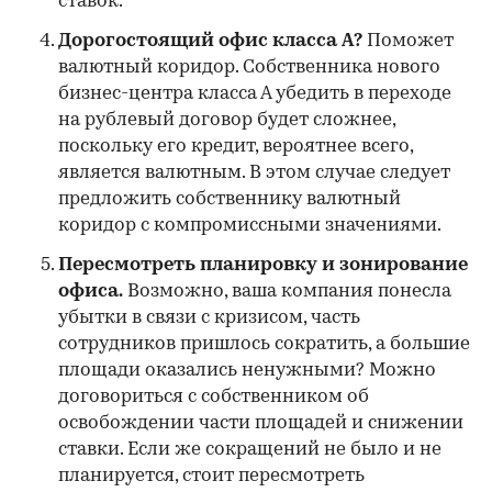
ставок.
Дорогостоящий офис класса А?
Поможет
валютный коридор. Собственника нового
бизнес-центра класса А убедить в переходе
на рублевый договор будет сложнее,
поскольку его кредит, вероятнее всего,
является валютным. В этом случае следует
предложить собственнику валютный
коридор с компромиссными значениями.
Пересмотреть планировку и зонирование
офиса.
Возможно, ваша компания понесла
убытки в связи с кризисом, часть
сотрудников пришлось сократить, а большие
площади оказались ненужными? Можно
договориться с собственником об
освобождении части площадей и снижении
ставки. Если же сокращений не было и не
планируется, стоит пересмотреть