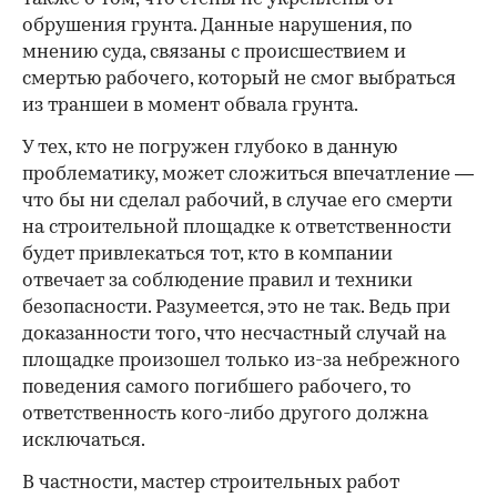
обрушения грунта. Данные нарушения, по
мнению суда, связаны с происшествием и
смертью рабочего, который не смог выбраться
из траншеи в момент обвала грунта.
У тех, кто не погружен глубоко в данную
проблематику, может сложиться впечатление —
что бы ни сделал рабочий, в случае его смерти
на строительной площадке к ответственности
будет привлекаться тот, кто в компании
отвечает за соблюдение правил и техники
безопасности. Разумеется, это не так. Ведь при
доказанности того, что несчастный случай на
площадке произошел только из-за небрежного
поведения самого погибшего рабочего, то
ответственность кого-либо другого должна
исключаться.
В частности, мастер строительных работ