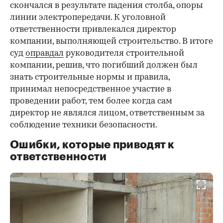
скончался в результате падения столба, опоры
линии электропередачи. К уголовной
ответственности привлекался директор
компании, выполняющей строительство. В итоге
суд
оправдал
руководителя строительной
компании, решив, что погибший должен был
знать строительные нормы и правила,
принимал непосредственное участие в
проведении работ, тем более когда сам
директор не являлся лицом, ответственным за
соблюдение техники безопасности.
Ошибки, которые приводят к
ответственности