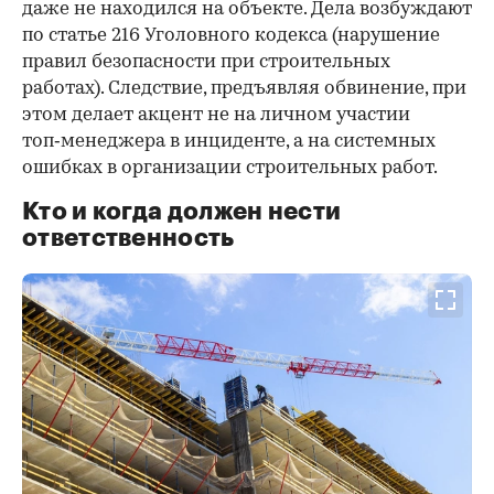
даже не находился на объекте. Дела возбуждают
по статье 216 Уголовного кодекса (нарушение
правил безопасности при строительных
работах). Следствие, предъявляя обвинение, при
этом делает акцент не на личном участии
топ‑менеджера в инциденте, а на системных
ошибках в организации строительных работ.
Кто и когда должен нести
ответственность