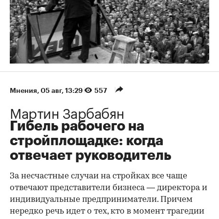
Мнения
⁠,
05 авг, 13:29
557
Мартин Зарбабян
Гибель рабочего на
стройплощадке: когда
отвечает руководитель
За несчастные случаи на стройках все чаще
отвечают представители бизнеса — директора и
индивидуальные предприниматели. Причем
нередко речь идет о тех, кто в момент трагедии