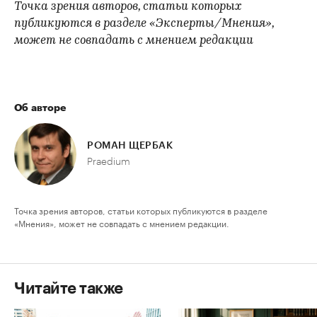
Точка зрения авторов, статьи которых
публикуются в разделе «Эксперты/Мнения»,
может не совпадать с мнением редакции
Об авторе
РОМАН ЩЕРБАК
Praedium
Точка зрения авторов, статьи которых публикуются в разделе
«Мнения», может не совпадать с мнением редакции.
Читайте также