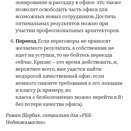
зонирование и рассадку в офисе: это также
позволит освободить часть офиса для
возможных новых сотрудников. Достичь
оптимальных результатов можно при
участии профессиональных архитекторов.
Переезд
. Если переговоры не приносят
желаемого результата, а собственник не
идет на уступки, то не бойтесь переезда
сейчас. Кризис – это время действовать, и,
вероятнее всего, вам удастся найти
недорогой качественный офис, если
немного снизите требования к его локации
и классу (к примеру, из
класса
безболезненно можно перейти в В+
А
без потери качества офиса).
Роман Щербак, специально для «РБК-
Недвижимости»