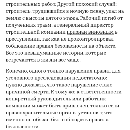
строительных работ. Другой похожий случай:
строитель, трудившийся в ночную смену, упал на
землю с высоты пятого этажа. Рабочий погиб от
полученных травм, а генеральный директор
строительной компании
признан виновным
в
преступлении, так как не проконтролировал
соблюдение правил безопасности на объекте.
Все это невыдуманные истории, которые
встречаются в жизни все чаще.
Конечно, одного только нарушения правил для
уголовного преследования недостаточно:
нужно доказать, что такое нарушение стало
причиной смерти. К тому же к ответственности
конкретный руководитель или работник
компании может быть привлечен, только если
правоохранительные органы установят, что
именно он обязан был соблюдать правила
безопасности.