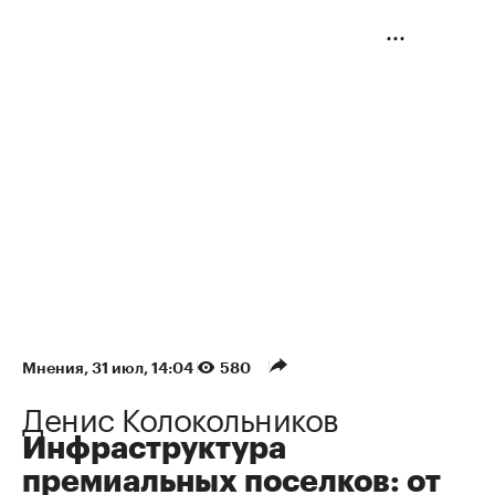
Мнения
⁠,
31 июл, 14:04
580
Денис Колокольников
Инфраструктура
премиальных поселков: от