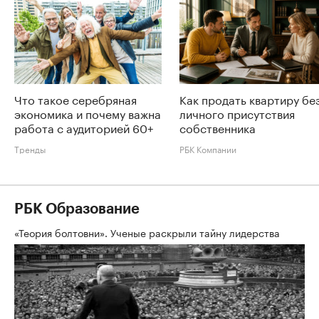
Что такое серебряная
Как продать квартиру бе
экономика и почему важна
личного присутствия
работа с аудиторией 60+
собственника
Тренды
РБК Компании
РБК Образование
«Теория болтовни». Ученые раскрыли тайну лидерства