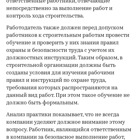
ответственные работники, отвечающие
непосредственно за выполнение работ и
контроль хода строительства.
Работодатель также должен перед допуском
работников к строительным работам провести
обучение и проверить у них знания правил
охраны и безопасности труда с учетом их
должностных инструкций. Таким образом, в
строительной организации должны быть
созданы условия для изучения рабочими
правил и инструкций по охране труда,
требования которых распространяются на
данный вид работ. При этом такое обучение не
должно быть формальным.
Анализ практики показывает, что не всегда
компании уделяют должное внимание этому
вопросу. Работник, являющийся ответственным
в компании за безопасное выполнение работ,