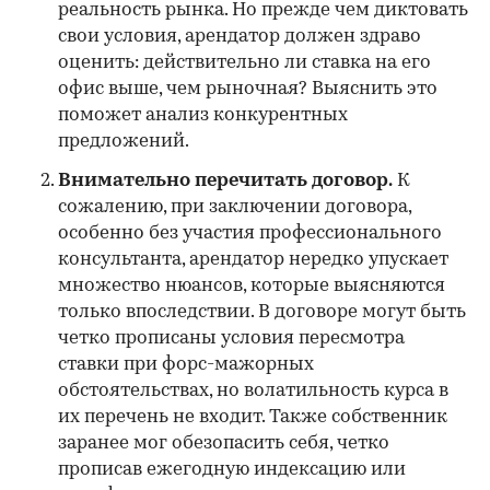
реальность рынка. Но прежде чем диктовать
свои условия, арендатор должен здраво
оценить: действительно ли ставка на его
офис выше, чем рыночная? Выяснить это
поможет анализ конкурентных
предложений.
Внимательно перечитать договор.
К
сожалению, при заключении договора,
особенно без участия профессионального
консультанта, арендатор нередко упускает
множество нюансов, которые выясняются
только впоследствии. В договоре могут быть
четко прописаны условия пересмотра
ставки при форс-мажорных
обстоятельствах, но волатильность курса в
их перечень не входит. Также собственник
заранее мог обезопасить себя, четко
прописав ежегодную индексацию или