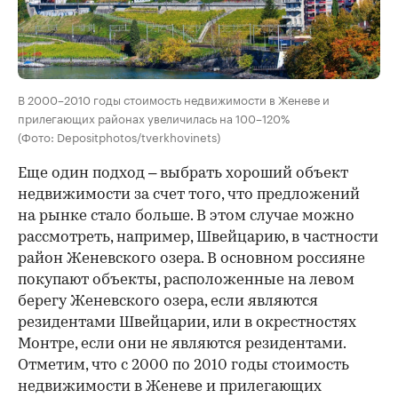
В 2000–2010 годы стоимость недвижимости в Женеве и
прилегающих районах увеличилась на 100–120%
(Фото: Depositphotos/tverkhovinets)
Еще один подход – выбрать хороший объект
недвижимости за счет того, что предложений
на рынке стало больше. В этом случае можно
рассмотреть, например, Швейцарию, в частности
район Женевского озера. В основном россияне
покупают объекты, расположенные на левом
берегу Женевского озера, если являются
резидентами Швейцарии, или в окрестностях
Монтре, если они не являются резидентами.
Отметим, что с 2000 по 2010 годы стоимость
недвижимости в Женеве и прилегающих