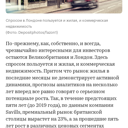
Спросом в Лондоне пользуется и жилая, и коммерческая
недвижимость
(Фото: Depositphotos/fazon1)
По-прежнему, как, собственно, и всегда,
чрезвычайно интересными для инвесторов
остаются Великобритания и Лондон. Здесь
спросом пользуется и жилая, и коммерческая
недвижимость. Притом что рынок жилья в
последние месяцы не демонстрирует активной
динамики, прогнозы аналитиков на несколько
лет вперед все равно говорят о серьезном
потенциале роста. Так, в течение предстоящих
пяти лет (до 2019 года), по данным компании
Savills, премиальный рынок британской
столицы вырастет на 23%, а за прошедшие пять
лет рост в различных ценовых сегментах