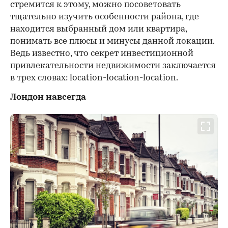
стремится к этому, можно посоветовать
тщательно изучить особенности района, где
находится выбранный дом или квартира,
понимать все плюсы и минусы данной локации.
Ведь известно, что секрет инвестиционной
привлекательности недвижимости заключается
в трех словах: location-location-location.
Лондон навсегда