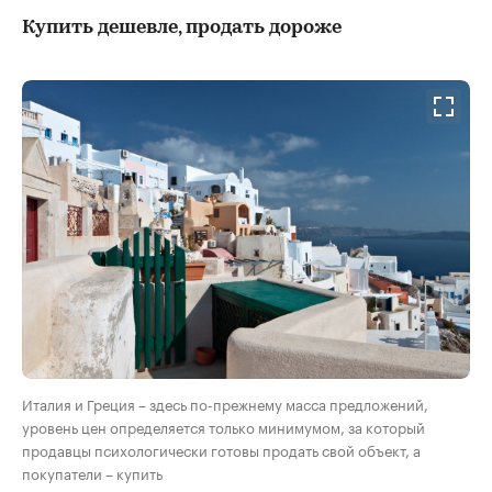
Купить дешевле, продать дороже
Италия и Греция – здесь по-прежнему масса предложений,
уровень цен определяется только минимумом, за который
продавцы психологически готовы продать свой объект, а
покупатели – купить