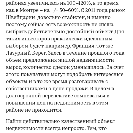
районах увеличилась на 100–120%, в то время
как в Монтре – на +/- 50–60%. С 2011 года рынок
Швейцарии довольно стабилен, и именно
поэтому сейчас есть возможность не спеша
выбрать действительно достойный объект. Для
таких инвесторов практически идеальным
выбором будет, например, Франция, тот же
Лазурный Берег. Здесь в течение прошлого года
объем предложения жилой недвижимости
вырос, количество сделок уменьшилось. За счет
этого покупатели могут подобрать интересные
объекты и в то же время разговаривать с
собственниками о цене продажи. В целом в
долгосрочной перспективе сомневаться в
повышении цен на недвижимость в этом
районе не приходится.
Найти действительно качественный объект
недвижимости всегда непросто. Тем, кто