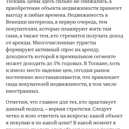
Тоскана. Цены здесь сильно не снижались, а
приобретение объекта недвижимости принесет
выгоду в любые времена. Недвижимость в
Венеции интересна, в первую очередь, тем
покупателям, которые планируют жить там
сами, а также тем, кто стремится получать доход
от аренды. Многочисленные туристы
формируют активный спрос на аренду,
доходность которой в премиальном сегменте
может доходить до 5% годовых. В Тоскане, хоть
и имело место падение цен, сегодня рынок
постепенно восстанавливается, что привлекает
сюда покупателей недвижимости, в том числе
иностранных.
Отметим, что главное для тех, кто практикует
данный подход, – верная стратегия. Следует
четко и ясно ответить на вопросы: какой объект
я покупаю и по какой цене? В какой момент я