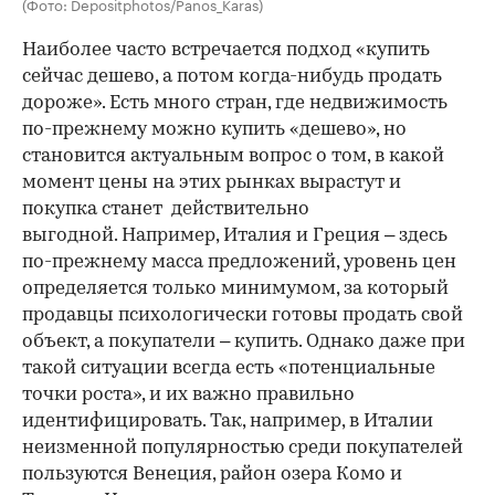
(Фото: Depositphotos/Panos_Karas)
Наиболее часто встречается подход «купить
сейчас дешево, а потом когда-нибудь продать
дороже». Есть много стран, где недвижимость
по-прежнему можно купить «дешево», но
становится актуальным вопрос о том, в какой
момент цены на этих рынках вырастут и
покупка станет действительно
выгодной. Например, Италия и Греция – здесь
по-прежнему масса предложений, уровень цен
определяется только минимумом, за который
продавцы психологически готовы продать свой
объект, а покупатели – купить. Однако даже при
такой ситуации всегда есть «потенциальные
точки роста», и их важно правильно
идентифицировать. Так, например, в Италии
неизменной популярностью среди покупателей
пользуются Венеция, район озера Комо и