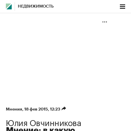
НЕДВИЖИМОСТЬ
Мнения
⁠,
18 фев 2015, 12:23
Юлия Овчинникова
Мнение: в какую