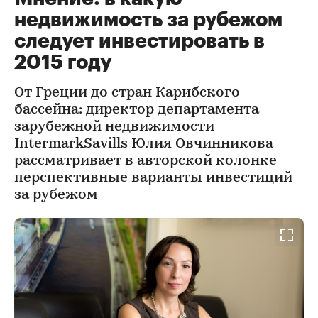
недвижимость за рубежом
следует инвестировать в
2015 году
От Греции до стран Карибского
бассейна: директор департамента
зарубежной недвижимости
IntermarkSavills Юлия Овчинникова
рассматривает в авторской колонке
перспективные варианты инвестиций
за рубежом