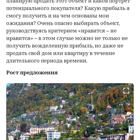
планирую продать этот объект и каков портрет
потенциального покупателя? Какую прибыль я
смогу получить и на чем основаны мои
ожидания? Очень опасно выбирать объект,
руководствуясь критерием «нравится – не
нравится» – в этом случае можно не только не
получить вожделенную прибыль, но даже не
продать свой дом или квартиру в течение
длительного периода времени.
Рост предложения