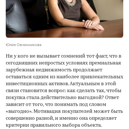
Юлия Овчинникова
Ни у кого не вызывает сомнений тот факт, что в
сегодняшних непростых условиях премиальная
зарубежная недвижимость продолжает
оставаться одним из наиболее привлекательных
инвестиционных активов. Актуальным в этой
связи становится вопрос: как сделать так, чтобы
покупка стала действительно выгодной? Ответ
зависит от того, что понимать под словом
«выгодно». Мотивация покупателей может быть
совершенно разной, и именно она определяет
критерии правильного выбора объекта.