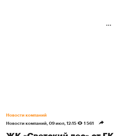
Новости компаний
Новости компаний
⁠,
09 июл, 12:15
1 561