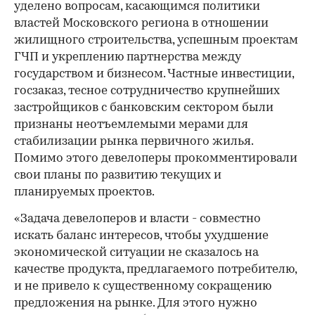
уделено вопросам, касающимся политики
властей Московского региона в отношении
жилищного строительства, успешным проектам
ГЧП и укреплению партнерства между
государством и бизнесом. Частные инвестиции,
госзаказ, тесное сотрудничество крупнейших
застройщиков с банковским сектором были
признаны неотъемлемыми мерами для
00:00
/
00:00
стабилизации рынка первичного жилья.
Помимо этого девелоперы прокомментировали
свои планы по развитию текущих и
планируемых проектов.
«Задача девелоперов и власти - совместно
искать баланс интересов, чтобы ухудшение
экономической ситуации не сказалось на
качестве продукта, предлагаемого потребителю,
и не привело к существенному сокращению
предложения на рынке. Для этого нужно