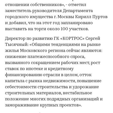
отношении собственников», - отметил
заместитель руководителя Департамента
городского имущества г. Москвы Кирилл Пуртов
и добавил, что на этот год запланировано
выставить на торги около 100 участков.
Директор по развитию ГК «КОРТРОС» Сергей
Тысячный: «Общими тенденциями на рынке
жилья Московского региона сейчас являются:
снижение платежеспособного спроса,
вызванного сокращением рабочих мест, рост
ставок по ипотеке и кредитному
финансированию отрасли в целом, отток
капитала с рынка недвижимости, повышение
себестоимости строительства и удорожание
строительных материалов, нестабильное
положение многих подрядных организаций и
замораживание крупных проектов».