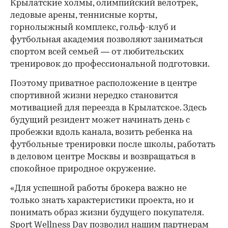
Крылатские холмы, олимпийский велотрек,
ледовые арены, теннисные корты,
горнолыжный комплекс, гольф-клуб и
футбольная академия позволяют заниматься
спортом всей семьей — от любительских
тренировок до профессиональной подготовки.
Поэтому приватное расположение в центре
спортивной жизни нередко становится
мотивацией для переезда в Крылатское. Здесь
будущий резидент может начинать день с
пробежки вдоль канала, возить ребенка на
футбольные тренировки после школы, работать
в деловом центре Москвы и возвращаться в
спокойное природное окружение.
«Для успешной работы брокера важно не
только знать характеристики проекта, но и
понимать образ жизни будущего покупателя.
Sport Wellness Day позволил нашим партнерам