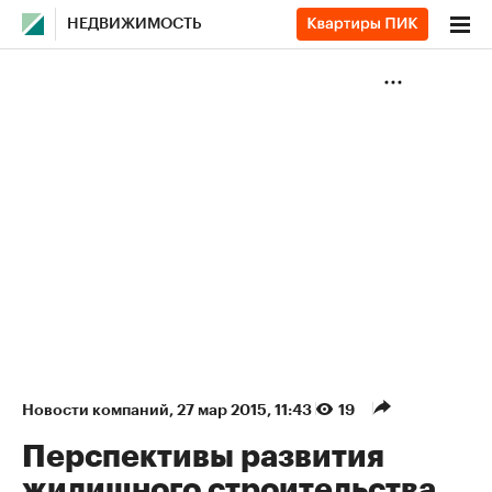
НЕДВИЖИМОСТЬ
Новости компаний
⁠,
27 мар 2015, 11:43
19
Перспективы развития
жилищного строительства