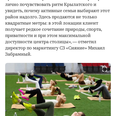
лично почувствовать ритм Крылатского и
увидеть, почему активные семьи выбирают этот
район надолго. Здесь продаются не только
квадратные метры: в этой локации клиент
получает редкое сочетание природы, спорта,
приватности и при этом максимальной
доступности центра столицы», — отметил
директор по маркетингу СЗ «Сияние» Михаил
Забрамный.