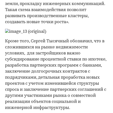
земли, прокладку инженерных коммуникаций.
Такая схема взаимодействия позволит
развивать производственные кластеры,
создавать новые точки роста».
Кроме того, Сергей Тысячный обозначил, что в
сложившихся на рынке недвижимости
условиях, для застройщиков важно
субсидирование процентной ставки по ипотеке,
разработка партнерских программ с банками,
заключение долгосрочных контрактов с
подрядчиками, детальная проработка новых
проектов с учетом изменившейся структуры
спроса и заключение партнерских соглашений с
другими участниками рынка о совместной
реализации объектов социальной и
инженерной инфраструктуры.