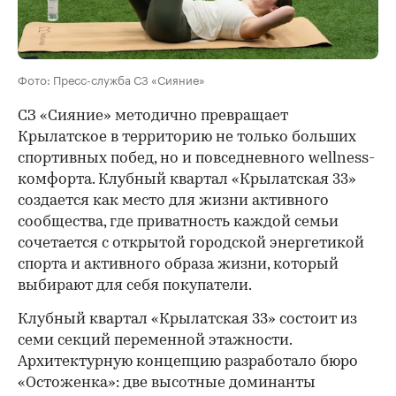
Фото: Пресс-служба СЗ «Сияние»
СЗ «Сияние» методично превращает
Крылатское в территорию не только больших
спортивных побед, но и повседневного wellness-
комфорта. Клубный квартал «Крылатская 33»
создается как место для жизни активного
сообщества, где приватность каждой семьи
сочетается с открытой городской энергетикой
спорта и активного образа жизни, который
выбирают для себя покупатели.
Клубный квартал «Крылатская 33» состоит из
семи секций переменной этажности.
Архитектурную концепцию разработало бюро
«Остоженка»: две высотные доминанты