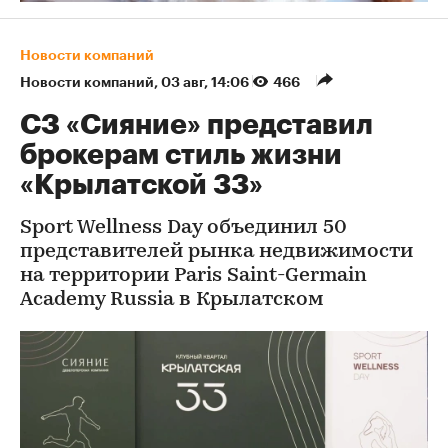
Новости компаний
Новости компаний
⁠,
03 авг, 14:06
466
СЗ «Сияние» представил
брокерам стиль жизни
«Крылатской 33»
Sport Wellness Day объединил 50
представителей рынка недвижимости
на территории Paris Saint-Germain
Academy Russia в Крылатском