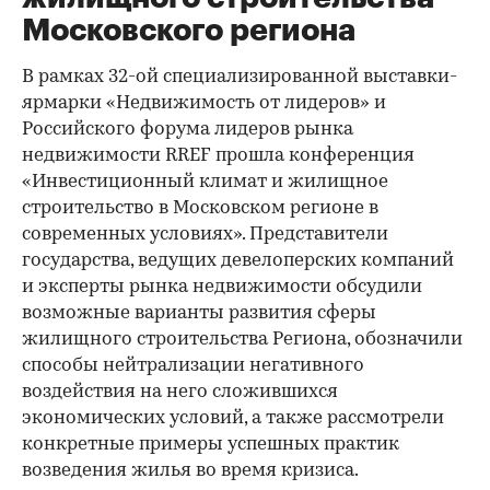
Московского региона
В рамках 32-ой специализированной выставки-
ярмарки «Недвижимость от лидеров» и
Российского форума лидеров рынка
недвижимости RREF прошла конференция
«Инвестиционный климат и жилищное
строительство в Московском регионе в
современных условиях». Представители
государства, ведущих девелоперских компаний
и эксперты рынка недвижимости обсудили
возможные варианты развития сферы
жилищного строительства Региона, обозначили
способы нейтрализации негативного
воздействия на него сложившихся
экономических условий, а также рассмотрели
конкретные примеры успешных практик
возведения жилья во время кризиса.