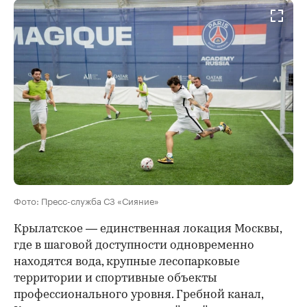
Фото: Пресс-служба СЗ «Сияние»
Крылатское — единственная локация Москвы,
где в шаговой доступности одновременно
находятся вода, крупные лесопарковые
территории и спортивные объекты
профессионального уровня. Гребной канал,