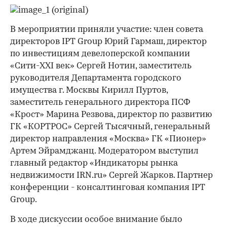
В мероприятии приняли участие: член совета
директоров IPT Group Юрий Гармаш, директор
по инвестициям девелоперской компании
«Сити-XXI век» Сергей Нотин, заместитель
руководителя Департамента городского
имущества г. Москвы Кирилл Пуртов,
заместитель генерального директора ПСФ
«Крост» Марина Резвова, директор по развитию
ГК «КОРТРОС» Сергей Тысячный, генеральный
директор направления «Москва» ГК «Пионер»
Артем Эйрамджанц. Модератором выступил
главный редактор «Индикаторы рынка
недвижимости IRN.ru» Сергей Жарков. Партнер
конференции - консалтинговая компания IPT
Group.
В ходе дискуссии особое внимание было