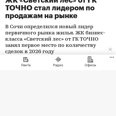
ЖК «Светский лес» от ГК
ТОЧНО стал лидером по
продажам на рынке
В Сочи определился новый лидер
первичного рынка жилья. ЖК бизнес-
класса «Светский лес» от ГК ТОЧНО
занял первое место по количеству
сделок в 2026 году
Лента
Радио
Офисы