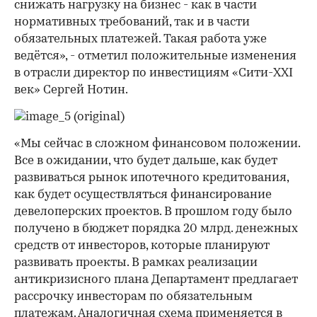
снижать нагрузку на бизнес - как в части
нормативных требований, так и в части
обязательных платежей. Такая работа уже
ведётся», - отметил положительные изменения
в отрасли директор по инвестициям «Сити-XXI
век» Сергей Нотин.
«Мы сейчас в сложном финансовом положении.
Все в ожидании, что будет дальше, как будет
развиваться рынок ипотечного кредитования,
как будет осуществляться финансирование
девелоперских проектов. В прошлом году было
получено в бюджет порядка 20 млрд. денежных
средств от инвесторов, которые планируют
развивать проекты. В рамках реализации
антикризисного плана Департамент предлагает
рассрочку инвесторам по обязательным
платежам. Аналогичная схема применяется в