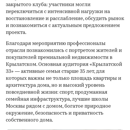
закрытого клуба: участники могли
переключиться с интенсивной нагрузки на
восстановление и расслабление, обсудить рынок
и познакомиться с актуальным предложением
проекта.
00:00
/
00:00
Благодаря мероприятию профессионалы
отрасли познакомились с портретом жителей и
покупателей премиальной недвижимости в
Крылатском. Основная аудитория «Крылатской
33» — активные семьи старше 35 лет, для
которых важны не только площадь квартиры и
архитектура дома, но и высокий уровень
повседневной жизни: спорт, продуманная
семейная инфраструктура, лучшие школы
Москвы рядом с домом, богатое природное
окружение, безопасность и приватность
собственного дома.