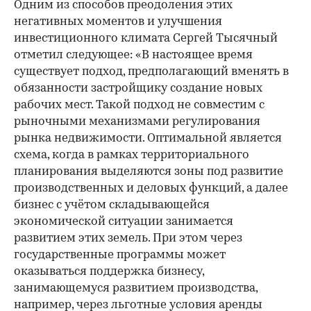
Одним из способов преодоления этих
негативных моментов и улучшения
инвестиционного климата Сергей Тысячный
отметил следующее: «В настоящее время
существует подход, предполагающий вменять в
обязанности застройщику создание новых
рабочих мест. Такой подход не совместим с
рыночными механизмами регулирования
рынка недвижимости. Оптимальной является
схема, когда в рамках территориального
планирования выделяются зоны под развитие
производственных и деловых функций, а далее
бизнес с учётом складывающейся
экономической ситуации занимается
развитием этих земель. При этом через
государственные программы может
оказываться поддержка бизнесу,
занимающемуся развитием производства,
например, через льготные условия аренды