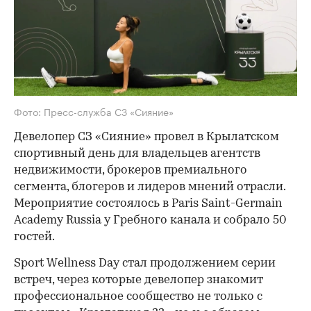
Фото: Пресс-служба СЗ «Сияние»
Девелопер СЗ «Сияние» провел в Крылатском
спортивный день для владельцев агентств
недвижимости, брокеров премиального
сегмента, блогеров и лидеров мнений отрасли.
Мероприятие состоялось в Paris Saint-Germain
Academy Russia у Гребного канала и собрало 50
гостей.
Sport Wellness Day стал продолжением серии
встреч, через которые девелопер знакомит
профессиональное сообщество не только с