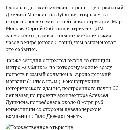
Главный детский магазин страны, Центральный
Детский Магазин на Лубянке, открылся во
вторник после семилетней реконструкции. Мэр
Москвы Сергей Собянин в атриуме ЦДМ
запустил ход самых больших механических
часов в мире (около 5 тонн), чем ознаменовал
это событие.
Также сегодня открылся выход со станции
метро «Лубянка», по которому можно сразу
попасть в самый большой в Европе детский
магазин (73 тыс. кв. м.). Реконструкция
исторического здания, построенного почти 60
лет назад по проекту архитектора Алексея
Душкина, потребовала около 8 млрд руб.
инвестиций со стороны девелоперской
компании «Галс-Девелопмент».