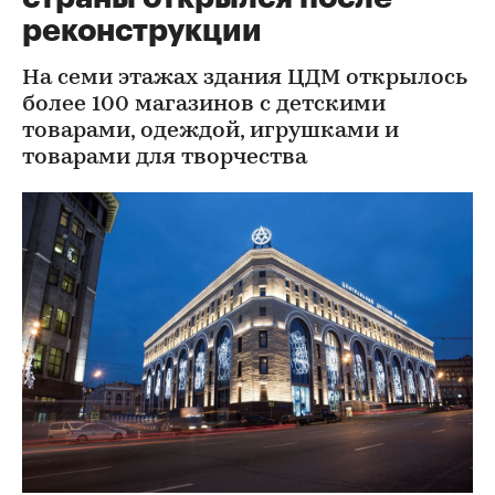
реконструкции
На семи этажах здания ЦДМ открылось
более 100 магазинов с детскими
товарами, одеждой, игрушками и
товарами для творчества