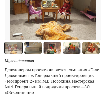
Музей детства
Девелопером проекта является компания «Галс-
Девелопмент». Генеральный проектировщик –
«Моспроект-2» им. М.В. Посохина, мастерская
№14. Генеральный подрядчик проекта – АО
«Объединение