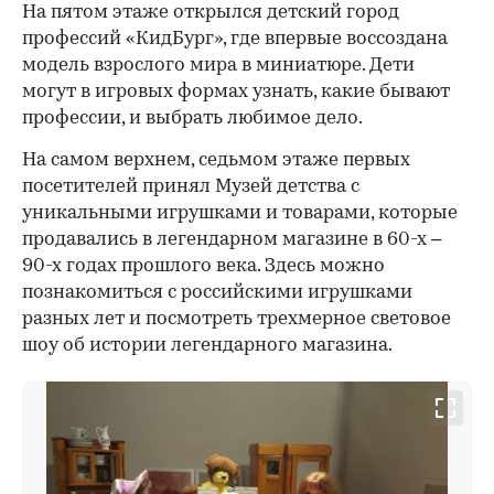
На пятом этаже открылся детский город
профессий «КидБург», где впервые воссоздана
модель взрослого мира в миниатюре. Дети
могут в игровых формах узнать, какие бывают
профессии, и выбрать любимое дело.
На самом верхнем, седьмом этаже первых
посетителей принял Музей детства с
уникальными игрушками и товарами, которые
продавались в легендарном магазине в 60-х –
90-х годах прошлого века. Здесь можно
познакомиться с российскими игрушками
разных лет и посмотреть трехмерное световое
шоу об истории легендарного магазина.