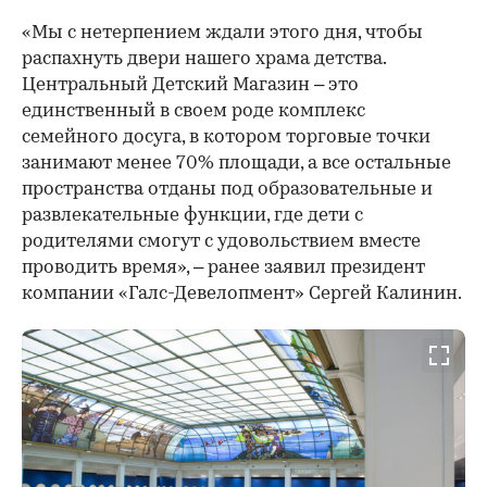
«Мы с нетерпением ждали этого дня, чтобы
распахнуть двери нашего храма детства.
Центральный Детский Магазин – это
единственный в своем роде комплекс
семейного досуга, в котором торговые точки
занимают менее 70% площади, а все остальные
пространства отданы под образовательные и
развлекательные функции, где дети с
родителями смогут с удовольствием вместе
проводить время», – ранее заявил президент
компании «Галс-Девелопмент» Сергей Калинин.