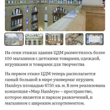
На семи этажах здания ЦДМ разместилось более
100 магазинов с детскими товарами, одеждой,
игрушками и товарами для творчества
На первом этаже ЦДМ теперь располагается
самый большой в мире универмаг игрушек
Hamleys площадью 6750 кв. м. В нем реализована
концепция «Мир Hamleys» – пространство,
которое является и парком развлечений, и
магазином с широким ассортиментом.