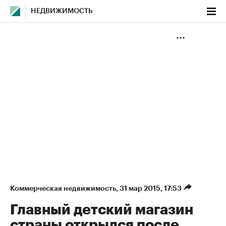
НЕДВИЖИМОСТЬ
Коммерческая недвижимость
⁠,
31 мар 2015, 17:53
Главный детский магазин
страны открылся после