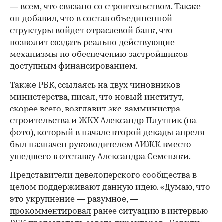
— всем, что связано со строительством. Также
он добавил, что в состав объединенной
структуры войдет отраслевой банк, что
позволит создать реально действующие
механизмы по обеспечению застройщиков
доступным финансированием.
Также РБК, ссылаясь на двух чиновников
министерства, писал, что новый институт,
скорее всего, возглавит экс-замминистра
строительства и ЖКХ Александр Плутник (на
фото), который в начале второй декады апреля
был назначен руководителем АИЖК вместо
ушедшего в отставку Александра Семеняки.
Представители девелоперского сообщества в
целом поддерживают данную идею. «Думаю, что
это укрупнение — разумное, —
прокомментировал
ранее ситуацию в интервью