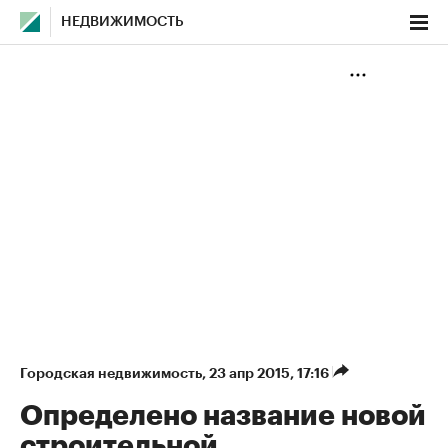
НЕДВИЖИМОСТЬ
Городская недвижимость
⁠,
23 апр 2015, 17:16
Определено название новой
строительной