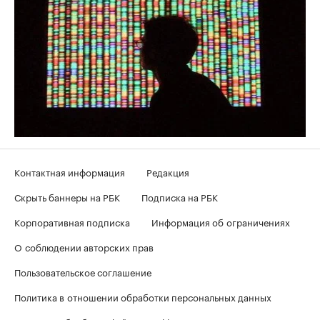
Контактная информация
Редакция
Скрыть баннеры на РБК
Подписка на РБК
Корпоративная подписка
Информация об ограничениях
О соблюдении авторских прав
Пользовательское соглашение
Политика в отношении обработки персональных данных