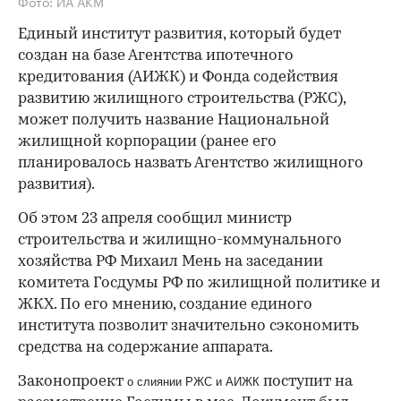
Фото: ИА АКМ
Единый институт развития, который будет
создан на базе Агентства ипотечного
кредитования (АИЖК) и Фонда содействия
развитию жилищного строительства (РЖС),
может получить название Национальной
жилищной корпорации (ранее его
планировалось назвать Агентство жилищного
развития).
Об этом 23 апреля сообщил министр
строительства и жилищно-коммунального
хозяйства РФ Михаил Мень на заседании
комитета Госдумы РФ по жилищной политике и
ЖКХ. По его мнению, создание единого
института позволит значительно сэкономить
средства на содержание аппарата.
Законопроект
поступит на
о слиянии РЖС и АИЖК