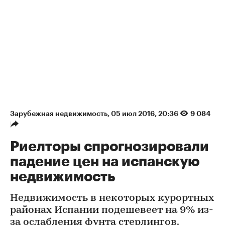
Зарубежная недвижимость
⁠,
05 июл 2016, 20:36
9 084
Риелторы спрогнозировали
падение цен на испанскую
недвижимость
Недвижимость в некоторых курортных
районах Испании подешевеет на 9% из-
за ослабления фунта стерлингов.