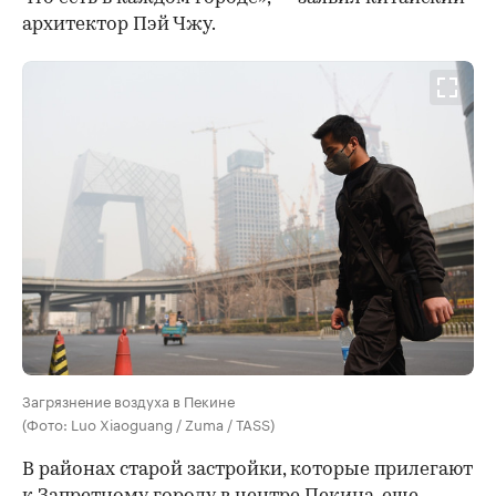
архитектор Пэй Чжу.
Загрязнение воздуха в Пекине
(Фото: Luo Xiaoguang / Zuma / TASS)
В районах старой застройки, которые прилегают