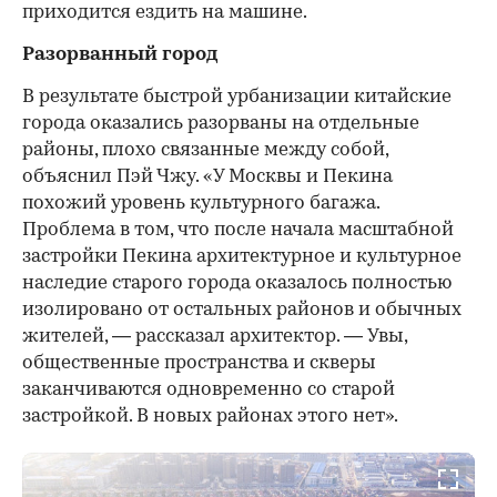
приходится ездить на машине.
Разорванный город
В результате быстрой урбанизации китайские
города оказались разорваны на отдельные
районы, плохо связанные между собой,
объяснил Пэй Чжу. «У Москвы и Пекина
похожий уровень культурного багажа.
Проблема в том, что после начала масштабной
застройки Пекина архитектурное и культурное
наследие старого города оказалось полностью
изолировано от остальных районов и обычных
жителей, — рассказал архитектор. — Увы,
общественные пространства и скверы
заканчиваются одновременно со старой
застройкой. В новых районах этого нет».