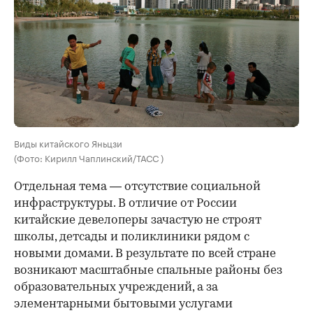
Виды китайского Яньцзи
(Фото: Кирилл Чаплинский/ТАСС )
Отдельная тема — отсутствие социальной
инфраструктуры. В отличие от России
китайские девелоперы зачастую не строят
школы, детсады и поликлиники рядом с
новыми домами. В результате по всей стране
возникают масштабные спальные районы без
образовательных учреждений, а за
элементарными бытовыми услугами