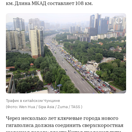
км. Длина МКАД составляет 108 км.
Трафик в китайском Чунцине
(Фото: Wen Hua / Sipa Asia / Zuma / TASS )
Через несколько лет ключевые города нового
гигаполиса должна соединить сверхскоростная