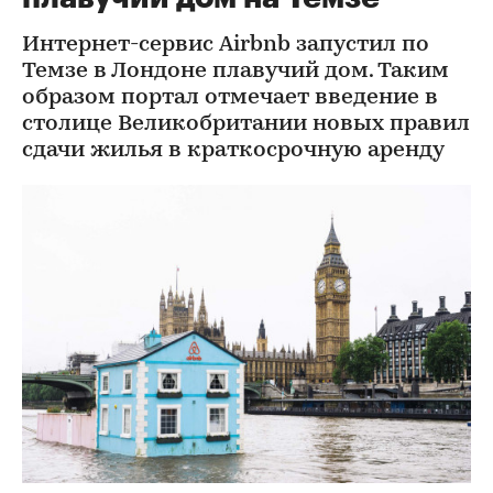
Интернет-сервис Airbnb запустил по
Темзе в Лондоне плавучий дом. Таким
образом портал отмечает введение в
столице Великобритании новых правил
сдачи жилья в краткосрочную аренду