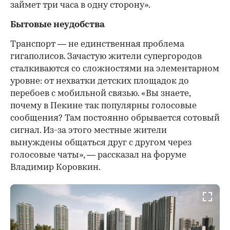
займет три часа в одну сторону».
Бытовые неудобства
Транспорт — не единственная проблема
гигаполисов. Зачастую жители супергородов
сталкиваются со сложностями на элементарном
уровне: от нехватки детских площадок до
перебоев с мобильной связью. «Вы знаете,
почему в Пекине так популярны голосовые
сообщения? Там постоянно обрывается сотовый
сигнал. Из-за этого местные жители
вынуждены общаться друг с другом через
голосовые чаты», — рассказал на форуме
Владимир Коровкин.