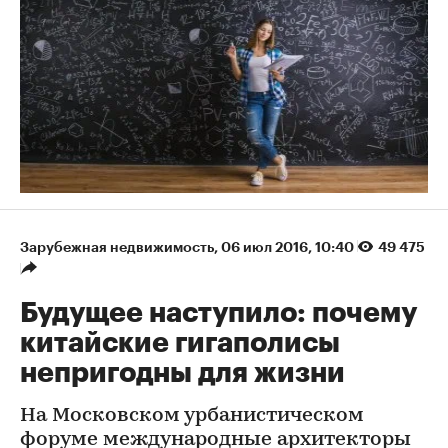
Зарубежная недвижимость
⁠,
06 июл 2016, 10:40
49 475
Будущее наступило: почему
китайские гигаполисы
непригодны для жизни
На Московском урбанистическом
форуме международные архитекторы