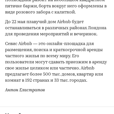
Полисадник разбит на небольшом квадратном
пятачке баржи, борта вокруг него оформлены в
виде розового забора с калиткой.
До 22 мая плавучий дом Airbnb будет
останавливаться в различных районах Лондона
для проведения мероприятий и вечеринок.
Севис Airbnb — это онлайн-площадка для
размещения, поиска и краткосрочной аренды
частного жилья по всему миру. Его
пользователи могут сдавать приезжим в аренду
свое жилье целиком или частично. Airbnb
предлагает более 500 тыс. домов, квартир или
комнат в 192 странах и 33 тыс. городах.
Антон Елистратов