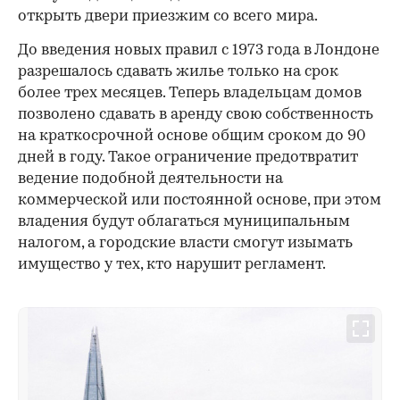
открыть двери приезжим со всего мира.
До введения новых правил с 1973 года в Лондоне
разрешалось сдавать жилье только на срок
более трех месяцев. Теперь владельцам домов
позволено сдавать в аренду свою собственность
на краткосрочной основе общим сроком до 90
дней в году. Такое ограничение предотвратит
ведение подобной деятельности на
коммерческой или постоянной основе, при этом
владения будут облагаться муниципальным
налогом, а городские власти смогут изымать
имущество у тех, кто нарушит регламент.