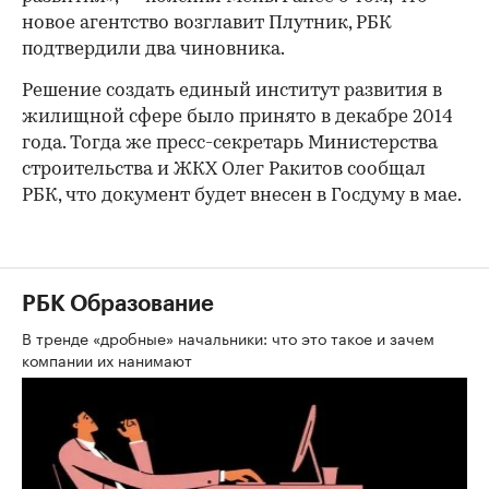
новое агентство возглавит Плутник, РБК
подтвердили два чиновника.
Решение создать единый институт развития в
жилищной сфере было принято в декабре 2014
года. Тогда же пресс-секретарь Министерства
строительства и ЖКХ Олег Ракитов сообщал
РБК, что документ будет внесен в Госдуму в мае.
РБК Образование
В тренде «дробные» начальники: что это такое и зачем
компании их нанимают