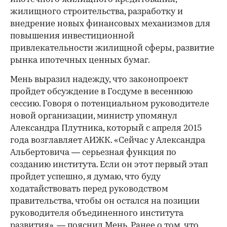
жилищного строительства, разработку и
внедрение новых финансовых механизмов для
повышения инвестиционной
привлекательности жилищной сферы, развитие
рынка ипотечных ценных бумаг.
Мень выразил надежду, что законопроект
пройдет обсуждение в Госдуме в весеннюю
сессию. Говоря о потенциальном руководителе
новой организации, министр упомянул
Александра Плутника, который с апреля 2015
года возглавляет АИЖК. «Сейчас у Александра
Альбертовича — серьезная функция по
созданию института. Если он этот первый этап
пройдет успешно, я думаю, что буду
ходатайствовать перед руководством
правительства, чтобы он остался на позиции
руководителя объединенного института
развития», — пояснил Мень. Ранее о том, что