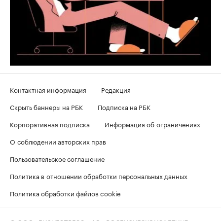
Контактная информация
Редакция
Скрыть баннеры на РБК
Подписка на РБК
Корпоративная подписка
Информация об ограничениях
О соблюдении авторских прав
Пользовательское соглашение
Политика в отношении обработки персональных данных
Политика обработки файлов cookie