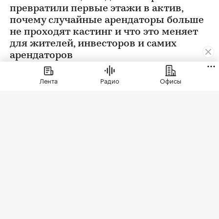
превратили первые этажи в актив,
почему случайные арендаторы больше
не проходят кастинг и что это меняет
для жителей, инвесторов и самих
арендаторов
Лента
Радио
Офисы
Фото: СберСити