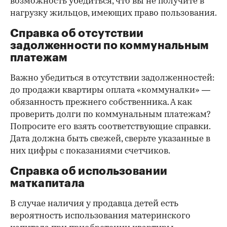
возможность убедиться, что вы не получите в
нагрузку жильцов, имеющих право пользования.
Справка об отсутствии
задолженности по коммунальным
платежам
Важно убедиться в отсутствии задолженностей:
до продажи квартиры оплата «коммуналки» —
обязанность прежнего собственника. А как
проверить долги по коммунальным платежам?
Попросите его взять соответствующие справки.
Дата должна быть свежей, сверьте указанные в
них цифры с показаниями счетчиков.
Справка об использовании
маткапитала
В случае наличия у продавца детей есть
вероятность использования материнского