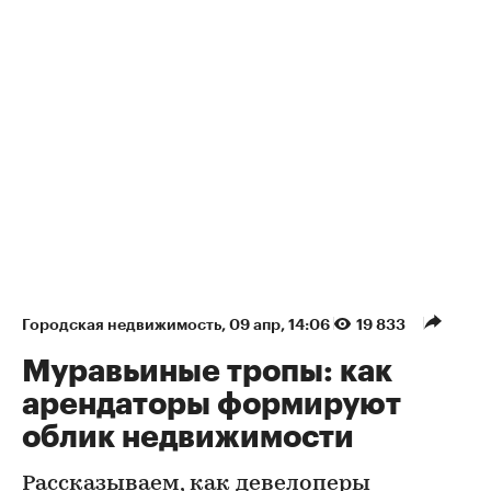
Городская недвижимость
⁠,
09 апр, 14:06
19 833
Муравьиные тропы: как
арендаторы формируют
облик недвижимости
Рассказываем, как девелоперы