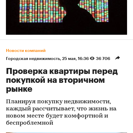
Новости компаний
Городская недвижимость
⁠,
25 мая, 16:36
36 706
Проверка квартиры перед
покупкой на вторичном
рынке
Планируя покупку недвижимости,
каждый рассчитывает, что жизнь на
новом месте будет комфортной и
беспроблемной