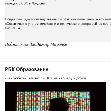
телецентр BBC в Лондоне.
Общая площадь производственных и офисных помещений всего ком
«Останкино» с учетом телебашни и технического центра сейчас сост
тыс. кв. м.
Подготовил Владимир Миронов
РБК Образование
«Ген успеха»: влияет ли ДНК на карьеру и доход