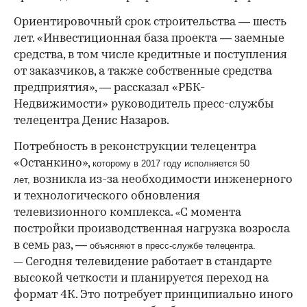
Ориентировочный срок строительства — шесть
лет. «Инвестиционная база проекта — заемные
средства, в том числе кредитные и поступления
от заказчиков, а также собственные средства
предприятия», — рассказал «РБК-
Недвижимости» руководитель пресс-службы
телецентра Денис Назаров.
Потребность в реконструкции телецентра
«Останкино»,
которому в 2017 году исполняется 50
возникла из-за необходимости инженерного
лет,
и технологического обновления
телевизионного комплекса.
С момента
«
постройки производственная нагрузка возросла
в семь раз, —
объясняю
т в пресс-службе телецентра.
Сегодня телевидение работает в стандарте
—
высокой четкости и планируется переход на
формат 4К. Это потребует принципиально иного