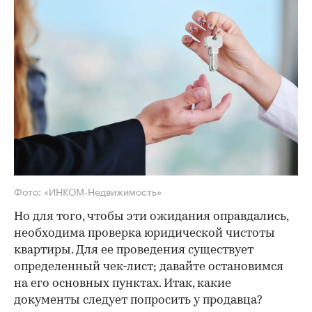
Фото: «ИНКОМ-Недвижимость»
Но для того, чтобы эти ожидания оправдались,
необходима проверка юридической чистоты
квартиры. Для ее проведения существует
определенный чек-лист; давайте остановимся
на его основных пунктах. Итак, какие
документы следует попросить у продавца?