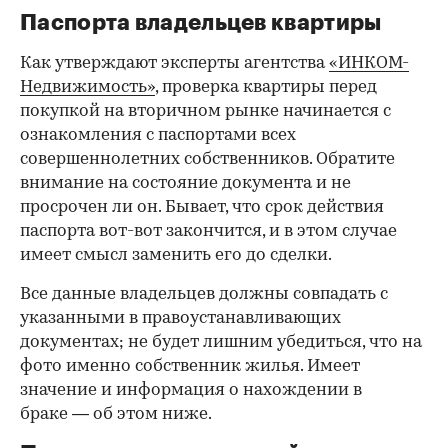
Паспорта владельцев квартиры
Как утверждают эксперты агентства
«ИНКОМ-
Недвижимость»
, проверка квартиры перед
покупкой на вторичном рынке начинается с
ознакомления с паспортами всех
совершеннолетних собственников. Обратите
внимание на состояние документа и не
просрочен ли он. Бывает, что срок действия
паспорта вот-вот закончится, и в этом случае
имеет смысл заменить его до сделки.
Все данные владельцев должны совпадать с
указанными в правоустанавливающих
документах; не будет лишним убедиться, что на
фото именно собственник жилья. Имеет
значение и информация о нахождении в
браке — об этом ниже.