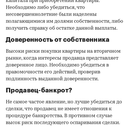
капитала при приобретении квартиры.
Необходимо либо убедиться, что
несовершеннолетние были наделены
полагающимися им долями собственности, либо
получить справку об остатке данной выплаты.
Доверенность от собственника
Высоки риски покупки квартиры на вторичном
рынке, когда интересы продавца представляет
доверенное лицо. Необходимо убедиться в
правомочности его действий, проверив
подлинность выданной доверенности.
Продавец-банкрот?
Не самое частое явление, но лучше убедиться до
сделки, что продавец не имеет отношения к
процедуре банкротства. В противном случае
высок риск последующего оспаривания сделки.