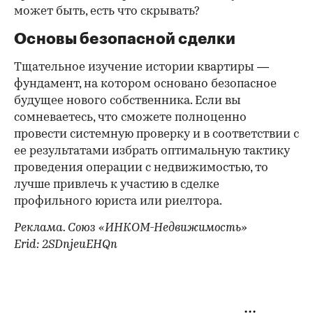
может быть, есть что скрывать?
Основы безопасной сделки
Тщательное изучение истории квартиры —
фундамент, на котором основано безопасное
будущее нового собственника. Если вы
сомневаетесь, что сможете полноценно
провести системную проверку и в соответствии с
ее результатами избрать оптимальную тактику
проведения операции с недвижимостью, то
лучше привлечь к участию в сделке
профильного юриста или риелтора.
Реклама. Союз «ИНКОМ-Недвижимость»
Erid: 2SDnjeuEHQn