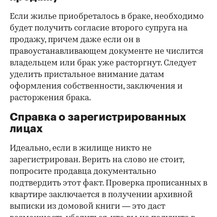
Если жилье приобреталось в браке, необходимо
будет получить согласие второго супруга на
продажу, причем даже если он в
правоустанавливающем документе не числится
владельцем или брак уже расторгнут. Следует
уделить пристальное внимание датам
оформления собственности, заключения и
расторжения брака.
Справка о зарегистрированных
лицах
Идеально, если в жилище никто не
зарегистрирован. Верить на слово не стоит,
попросите продавца документально
подтвердить этот факт. Проверка прописанных в
квартире заключается в получении архивной
выписки из домовой книги — это даст