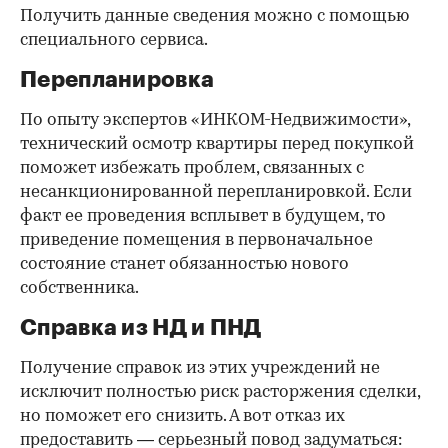
Получить данные сведения можно с помощью
специального сервиса.
Перепланировка
По опыту экспертов «ИНКОМ-Недвижимости»,
технический осмотр квартиры перед покупкой
поможет избежать проблем, связанных с
несанкционированной перепланировкой. Если
факт ее проведения всплывет в будущем, то
приведение помещения в первоначальное
состояние станет обязанностью нового
собственника.
Справка из НД и ПНД
Получение справок из этих учреждений не
исключит полностью риск расторжения сделки,
но поможет его снизить. А вот отказ их
предоставить — серьезный повод задуматься: