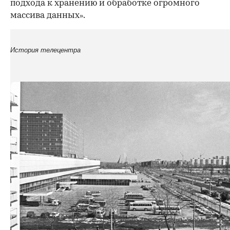
подхода к хранению и обработке огромного
массива данных
.
»
История телецентра