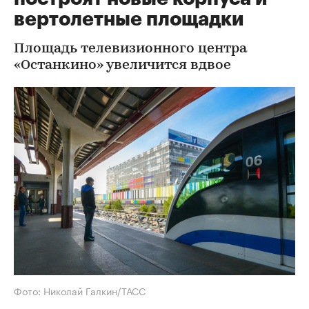
вертолетные площадки
Площадь телевизионного центра
«Останкино» увеличится вдвое
Фото: Николай Галкин/ТАСС