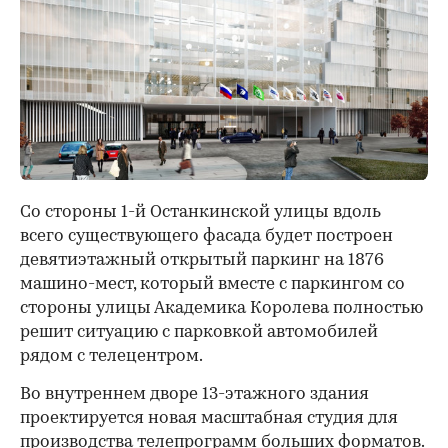
Со стороны 1-й Останкинской улицы вдоль
всего существующего фасада будет построен
девятиэтажный открытый паркинг на 1876
машино-мест, который вместе с паркингом со
стороны улицы Академика Королева полностью
решит ситуацию с парковкой автомобилей
рядом с телецентром.
Во внутреннем дворе 13-этажного здания
проектируется новая масштабная студия для
производства телепрограмм больших форматов.