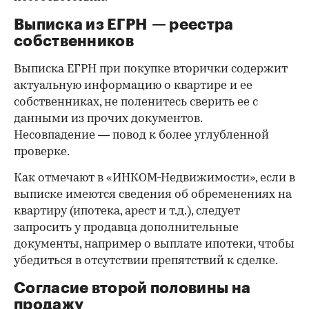
Выписка из ЕГРН — реестра
собственников
Выписка ЕГРН при покупке вторички содержит
актуальную информацию о квартире и ее
собственниках, не поленитесь сверить ее с
данными из прочих документов.
Несовпадение — повод к более углубленной
проверке.
Как отмечают в «ИНКОМ-Недвижимости», если в
выписке имеются сведения об обременениях на
квартиру (ипотека, арест и т.д.), следует
запросить у продавца дополнительные
документы, например о выплате ипотеки, чтобы
убедиться в отсутствии препятствий к сделке.
Согласие второй половины на
продажу