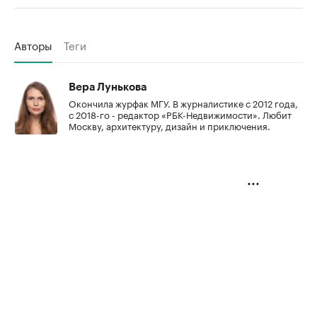
Авторы
Теги
Вера Лунькова
Окончила журфак МГУ. В журналистике с 2012 года,
с 2018-го - редактор «РБК-Недвижимости». Любит
Москву, архитектуру, дизайн и приключения.