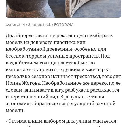
Фото: xt44 / Shutterstock / FOTODOM
Дизайнеры также не рекомендуют выбирать
мебель из дешевого пластика или
необработанной древесины, особенно для
беседок, террас и уличных пространств. Под
воздействием солнца пластик быстро
выцветает, становится хрупким и уже через
несколько сезонов начинает трескаться, говорит
Ирина Жогова. Необработанное же дерево, по ее
словам, впитывает влагу, разбухает, рассыхается
и теряет внешний вид. В результате такая
экономия оборачивается регулярной заменой
мебели.
«Оптимальным выбором для улицы считается