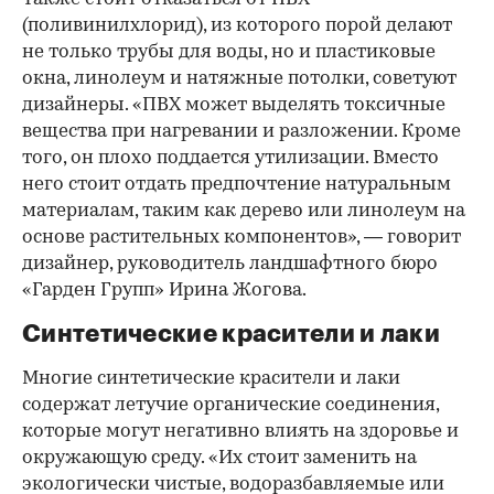
(поливинилхлорид), из которого порой делают
не только трубы для воды, но и пластиковые
окна, линолеум и натяжные потолки, советуют
дизайнеры. «ПВХ может выделять токсичные
вещества при нагревании и разложении. Кроме
того, он плохо поддается утилизации. Вместо
него стоит отдать предпочтение натуральным
материалам, таким как дерево или линолеум на
основе растительных компонентов», — говорит
дизайнер, руководитель ландшафтного бюро
«Гарден Групп» Ирина Жогова.
Синтетические красители и лаки
Многие синтетические красители и лаки
содержат летучие органические соединения,
которые могут негативно влиять на здоровье и
окружающую среду. «Их стоит заменить на
экологически чистые, водоразбавляемые или