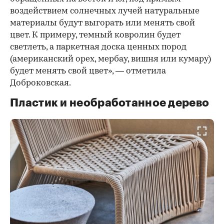
воздействием солнечных лучей натуральные
материалы будут выгорать или менять свой
цвет. К примеру, темный ковролин будет
светлеть, а паркетная доска ценных пород
(американский орех, мербау, вишня или кумару)
будет менять свой цвет», — отметила
Доброковская.
Пластик и необработанное дерево