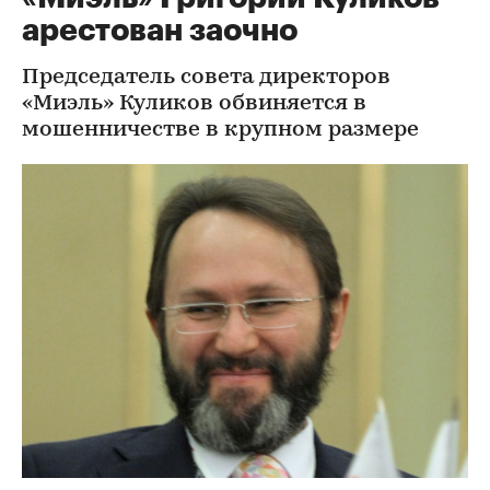
арестован заочно
Председатель совета директоров
«Миэль» Куликов обвиняется в
мошенничестве в крупном размере