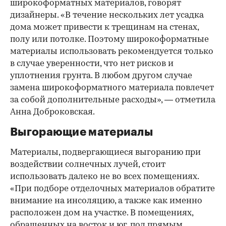
широкоформатных материалов, говорят
дизайнеры. «В течение нескольких лет усадка
дома может привести к трещинам на стенах,
полу или потолке. Поэтому широкоформатные
материалы использовать рекомендуется только
в случае уверенности, что нет рисков и
уплотнения грунта. В любом другом случае
замена широкоформатного материала повлечет
за собой дополнительные расходы», — отметила
Анна Доброковская.
Выгорающие материалы
Материалы, подвергающиеся выгоранию при
воздействии солнечных лучей, стоит
использовать далеко не во всех помещениях.
«При подборе отделочных материалов обратите
внимание на инсоляцию, а также как именно
расположен дом на участке. В помещениях,
обращенных на восток и юг, под прямым