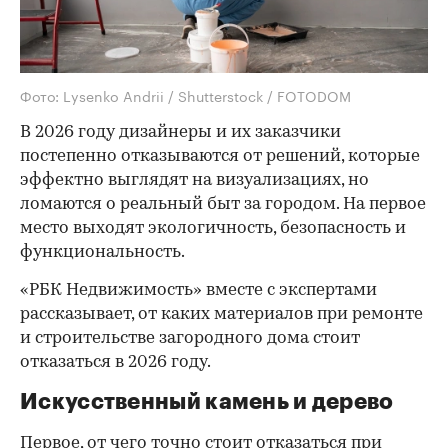
Фото: Lysenko Andrii / Shutterstock / FOTODOM
В 2026 году дизайнеры и их заказчики
постепенно отказываются от решений, которые
эффектно выглядят на визуализациях, но
ломаются о реальный быт за городом. На первое
место выходят экологичность, безопасность и
функциональность.
«РБК Недвижимость» вместе с экспертами
рассказывает, от каких материалов при ремонте
и строительстве загородного дома стоит
отказаться в 2026 году.
Искусственный камень и дерево
Первое, от чего точно стоит отказаться при