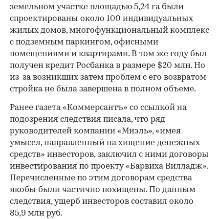
земельном участке площадью 5,24 га были
спроектированы около 100 индивидуальных
жилых домов, многофункциональный комплекс
с подземным паркингом, офисными
помещениями и квартирами. В том же году был
получен кредит Росбанка в размере $20 млн. Но
из-за возникших затем проблем с его возвратом
стройка не была завершена в полном объеме.
Ранее газета «Коммерсантъ» со ссылкой на
подозрения следствия писала, что ряд
руководителей компании «Миэль», «имея
умысел, направленный на хищение денежных
средств» инвесторов, заключил с ними договоры
инвестирования по проекту «Барвиха Вилладж».
Перечисленные по этим договорам средства
якобы были частично похищены. По данным
следствия, ущерб инвесторов составил около
85,9 млн руб.