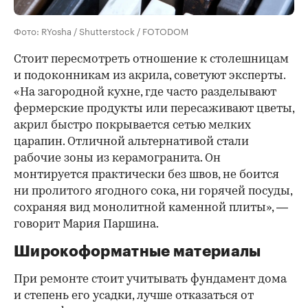
Фото: RYosha / Shutterstock / FOTODOM
Стоит пересмотреть отношение к столешницам
и подоконникам из акрила, советуют эксперты.
«На загородной кухне, где часто разделывают
фермерские продукты или пересаживают цветы,
акрил быстро покрывается сетью мелких
царапин. Отличной альтернативой стали
рабочие зоны из керамогранита. Он
монтируется практически без швов, не боится
ни пролитого ягодного сока, ни горячей посуды,
сохраняя вид монолитной каменной плиты», —
говорит Мария Паршина.
Широкоформатные материалы
При ремонте стоит учитывать фундамент дома
и степень его усадки, лучше отказаться от