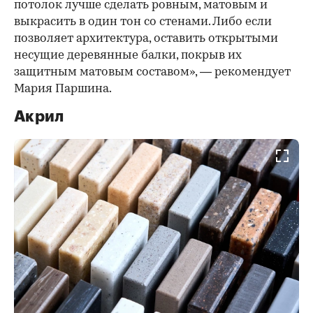
потолок лучше сделать ровным, матовым и
выкрасить в один тон со стенами. Либо если
позволяет архитектура, оставить открытыми
несущие деревянные балки, покрыв их
защитным матовым составом», — рекомендует
Мария Паршина.
Акрил