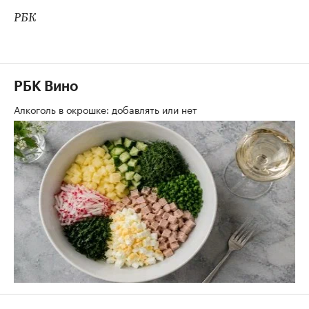
РБК
РБК Вино
Алкоголь в окрошке: добавлять или нет