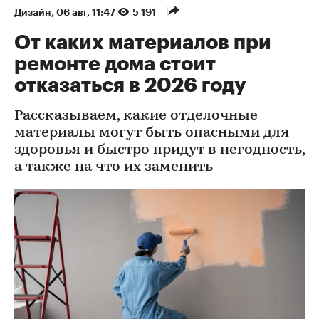
Дизайн
⁠,
06 авг, 11:47
5 191
От каких материалов при
ремонте дома стоит
отказаться в 2026 году
Рассказываем, какие отделочные
материалы могут быть опасными для
здоровья и быстро придут в негодность,
а также на что их заменить