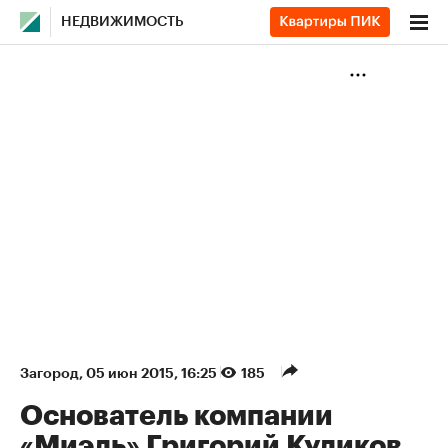
НЕДВИЖИМОСТЬ
Загород
⁠,
05 июн 2015, 16:25
185
Основатель компании
«Миэль» Григорий Куликов