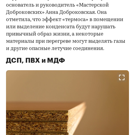
основатель и руководитель «Мастерской
Доброковских» Анна Доброковская. Она
отметила, что эффект «термоса» в помещении
или выделение конденсата будут нарушать
привычный образ жизни, а некоторые
материалы при перегреве могут выделять газы
и другие опасные летучие соединения.
ДСП, ПВХ и МДФ