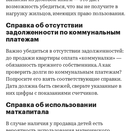
возможность убедиться, что вы не получите в
нагрузку жильцов, имеющих право пользования.
Справка об отсутствии
задолженности по коммунальным
платежам
Важно убедиться в отсутствии задолженностей:
до продажи квартиры оплата «коммуналки» —
обязанность прежнего собственника. А как
проверить долги по коммунальным платежам?
Попросите его взять соответствующие справки.
Дата должна быть свежей, сверьте указанные в
них цифры с показаниями счетчиков.
Справка об использовании
маткапитала
В случае наличия у продавца детей есть
вероятность использования материнского