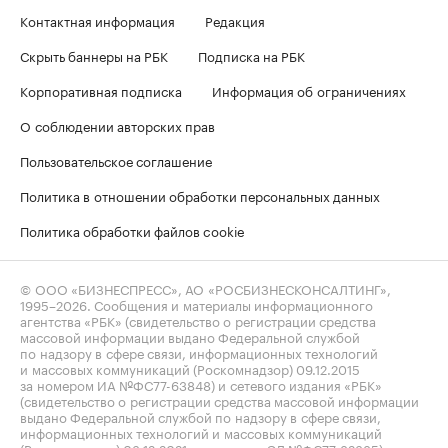
Контактная информация
Редакция
Скрыть баннеры на РБК
Подписка на РБК
Корпоративная подписка
Информация об ограничениях
О соблюдении авторских прав
Пользовательское соглашение
Политика в отношении обработки персональных данных
Политика обработки файлов cookie
© ООО «БИЗНЕСПРЕСС», АО «РОСБИЗНЕСКОНСАЛТИНГ»,
1995–2026
. Сообщения и материалы информационного
агентства «РБК» (свидетельство о регистрации средства
массовой информации выдано Федеральной службой
по надзору в сфере связи, информационных технологий
и массовых коммуникаций (Роскомнадзор) 09.12.2015
за номером ИА №ФС77-63848) и сетевого издания «РБК»
(свидетельство о регистрации средства массовой информации
выдано Федеральной службой по надзору в сфере связи,
информационных технологий и массовых коммуникаций