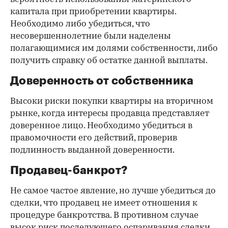
капитала при приобретении квартиры.
Необходимо либо убедиться, что
несовершеннолетние были наделены
полагающимися им долями собственности, либо
получить справку об остатке данной выплаты.
Доверенность от собственника
Высоки риски покупки квартиры на вторичном
рынке, когда интересы продавца представляет
доверенное лицо. Необходимо убедиться в
правомочности его действий, проверив
подлинность выданной доверенности.
Продавец-банкрот?
Не самое частое явление, но лучше убедиться до
сделки, что продавец не имеет отношения к
процедуре банкротства. В противном случае
высок риск последующего оспаривания сделки.