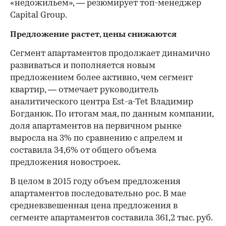
«недожильем», — резюмирует топ-менеджер
Capital Group.
Предложение растет, цены снижаются
Сегмент апартаментов продолжает динамично
развиваться и пополняется новым
предложением более активно, чем сегмент
квартир, — отмечает руководитель
аналитического центра Est-a-Tet Владимир
Богданюк. По итогам мая, по данным компании,
доля апартаментов на первичном рынке
выросла на 3% по сравнению с апрелем и
составила 34,6% от общего объема
предложения новостроек.
В целом в 2015 году объем предложения
апартаментов последовательно рос. В мае
средневзвешенная цена предложения в
сегменте апартаментов составила 361,2 тыс. руб.