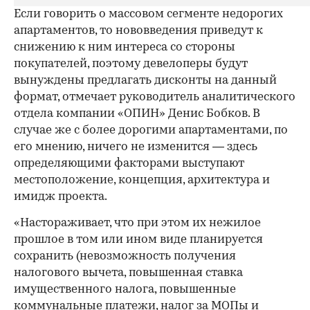
Если говорить о массовом сегменте недорогих
апартаментов, то нововведения приведут к
снижению к ним интереса со стороны
покупателей, поэтому девелоперы будут
вынуждены предлагать дисконты на данный
формат, отмечает руководитель аналитического
отдела компании «ОПИН» Денис Бобков. В
случае же с более дорогими апартаментами, по
его мнению, ничего не изменится — здесь
определяющими факторами выступают
местоположение, концепция, архитектура и
имидж проекта.
«Настораживает, что при этом их нежилое
прошлое в том или ином виде планируется
сохранить (невозможность получения
налогового вычета, повышенная ставка
имущественного налога, повышенные
коммунальные платежи, налог за МОПы и