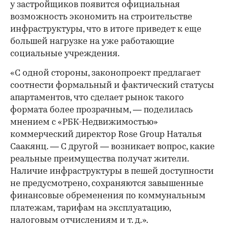
у застройщиков появится официальная
возможность экономить на строительстве
инфраструктуры, что в итоге приведет к еще
большей нагрузке на уже работающие
социальные учреждения.
«С одной стороны, законопроект предлагает
соотнести формальный и фактический статусы
апартаментов, что сделает рынок такого
формата более прозрачным, — поделилась
мнением с «РБК-Недвижимостью»
коммерческий директор Rose Group Наталья
Саакянц. — С другой — возникает вопрос, какие
реальные преимущества получат жители.
Наличие инфраструктуры в пешей доступности
не предусмотрено, сохраняются завышенные
финансовые обременения по коммунальным
платежам, тарифам на эксплуатацию,
налоговым отчислениям и т. д.».