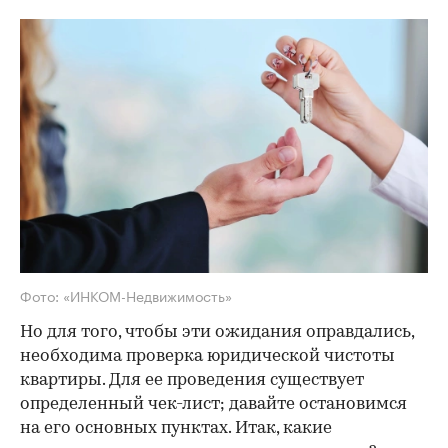
Фото: «ИНКОМ-Недвижимость»
Но для того, чтобы эти ожидания оправдались,
необходима проверка юридической чистоты
квартиры. Для ее проведения существует
определенный чек-лист; давайте остановимся
на его основных пунктах. Итак, какие