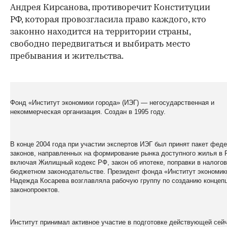
Андрея Кирсанова, противоречит Конституции
РФ, которая провозгласила право каждого, кто
законно находится на территории страны,
свободно передвигаться и выбирать место
пребывания и жительства.
Фонд «Институт экономики города» (ИЭГ)
— негосударственная и
некоммерческая организация. Создан в 1995 году.
В конце 2004 года при участии экспертов ИЭГ был принят пакет фед
законов, направленных на формирование рынка доступного жилья в 
включая Жилищный кодекс РФ, закон об ипотеке, поправки в налого
бюджетном законодательстве. Президент фонда «Институт экономик
Надежда Косарева возглавляла рабочую группу по созданию концепц
законопроектов.
Институт принимал активное участие в подготовке действующей сей