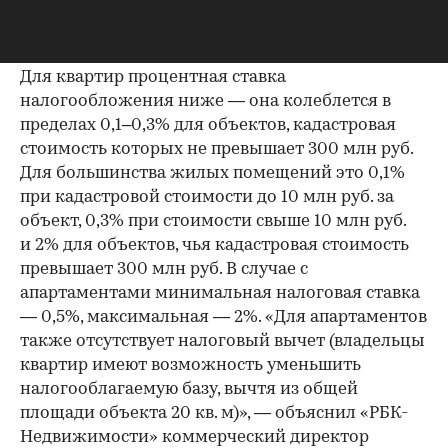
предусмотренные жилищным
законодательством.
Для квартир процентная ставка
налогообложения ниже — она колеблется в
пределах 0,1–0,3% для объектов, кадастровая
стоимость которых не превышает 300 млн руб.
Для большинства жилых помещений это 0,1%
при кадастровой стоимости до 10 млн руб. за
объект, 0,3% при стоимости свыше 10 млн руб.
и 2% для объектов, чья кадастровая стоимость
превышает 300 млн руб. В случае с
апартаментами минимальная налоговая ставка
— 0,5%, максимальная — 2%. «Для апартаментов
также отсутствует налоговый вычет (владельцы
квартир имеют возможность уменьшить
налогооблагаемую базу, вычтя из общей
площади объекта 20 кв. м)», — объяснил «РБК-
Недвижимости» коммерческий директор