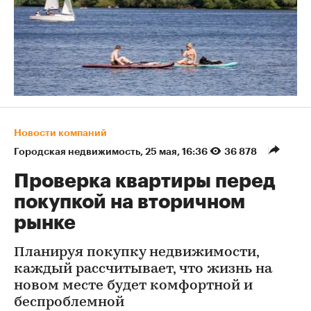
Новости компаний
Городская недвижимость
⁠,
25 мая, 16:36
36 878
Проверка квартиры перед
покупкой на вторичном
рынке
Планируя покупку недвижимости,
каждый рассчитывает, что жизнь на
новом месте будет комфортной и
беспроблемной