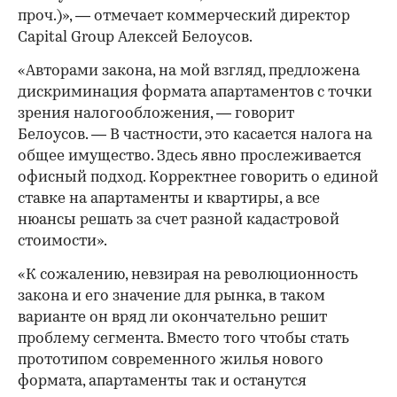
проч.)», — отмечает коммерческий директор
Capital Group Алексей Белоусов.
«Авторами закона, на мой взгляд, предложена
дискриминация формата апартаментов с точки
зрения налогообложения, — говорит
Белоусов. — В частности, это касается налога на
общее имущество. Здесь явно прослеживается
офисный подход. Корректнее говорить о единой
ставке на апартаменты и квартиры, а все
нюансы решать за счет разной кадастровой
стоимости».
«К сожалению, невзирая на революционность
закона и его значение для рынка, в таком
варианте он вряд ли окончательно решит
проблему сегмента. Вместо того чтобы стать
прототипом современного жилья нового
формата, апартаменты так и останутся