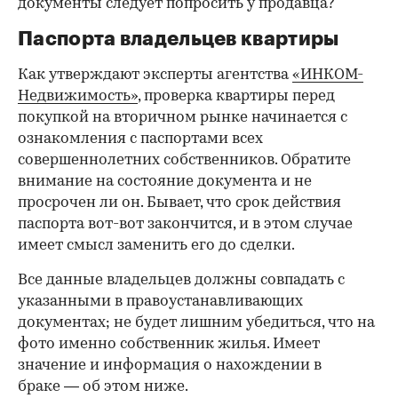
документы следует попросить у продавца?
Паспорта владельцев квартиры
Как утверждают эксперты агентства
«ИНКОМ-
Недвижимость»
, проверка квартиры перед
покупкой на вторичном рынке начинается с
ознакомления с паспортами всех
совершеннолетних собственников. Обратите
внимание на состояние документа и не
просрочен ли он. Бывает, что срок действия
паспорта вот-вот закончится, и в этом случае
имеет смысл заменить его до сделки.
Все данные владельцев должны совпадать с
указанными в правоустанавливающих
документах; не будет лишним убедиться, что на
фото именно собственник жилья. Имеет
значение и информация о нахождении в
браке — об этом ниже.