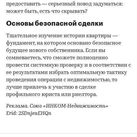
предоставить — серьезный повод задуматься:
может быть, есть что скрывать?
Основы безопасной сделки
Тщательное изучение истории квартиры —
фундамент, на котором основано безопасное
будущее нового собственника. Если вы
сомневаетесь, что сможете полноценно
провести системную проверку и в соответствии с
ее результатами избрать оптимальную тактику
проведения операции с недвижимостью, то
лучше привлечь к участию в сделке
профильного юриста или риелтора.
Реклама. Союз «ИНКОМ-Недвижимость»
Erid: 2SDnjeuEHQn