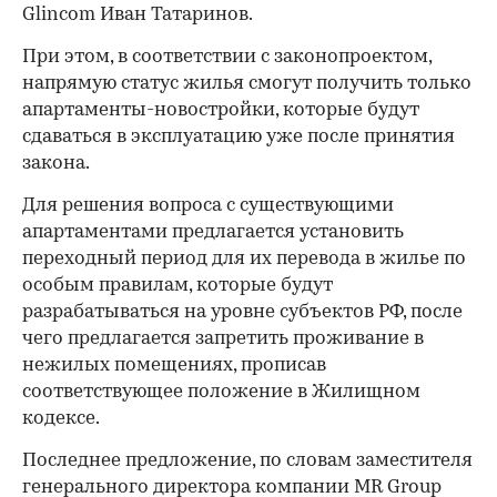
Glincom Иван Татаринов.
При этом, в соответствии с законопроектом,
напрямую статус жилья смогут получить только
апартаменты-новостройки, которые будут
сдаваться в эксплуатацию уже после принятия
закона.
Для решения вопроса с существующими
апартаментами предлагается установить
переходный период для их перевода в жилье по
особым правилам, которые будут
разрабатываться на уровне субъектов РФ, после
чего предлагается запретить проживание в
нежилых помещениях, прописав
соответствующее положение в Жилищном
кодексе.
Последнее предложение, по словам заместителя
генерального директора компании MR Group