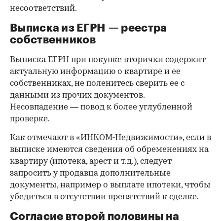
несоответствий.
Выписка из ЕГРН — реестра
собственников
Выписка ЕГРН при покупке вторички содержит
актуальную информацию о квартире и ее
собственниках, не поленитесь сверить ее с
данными из прочих документов.
Несовпадение — повод к более углубленной
проверке.
Как отмечают в «ИНКОМ-Недвижимости», если в
выписке имеются сведения об обременениях на
квартиру (ипотека, арест и т.д.), следует
запросить у продавца дополнительные
документы, например о выплате ипотеки, чтобы
убедиться в отсутствии препятствий к сделке.
Согласие второй половины на