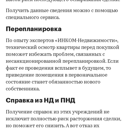
Получить данные сведения можно с помощью
специального сервиса.
Перепланировка
По опыту экспертов «ИНКОМ-Недвижимости»,
технический осмотр квартиры перед покупкой
поможет избежать проблем, связанных с
несанкционированной перепланировкой. Если
факт ее проведения всплывет в будущем, то
приведение помещения в первоначальное
состояние станет обязанностью нового
собственника.
Справка из НД и ПНД
Получение справок из этих учреждений не
исключит полностью риск расторжения сделки,
но поможет его снизить. А вот отказ их