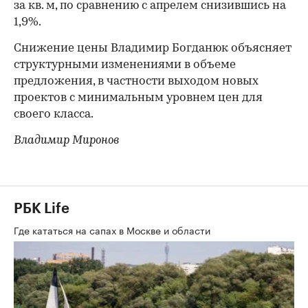
за кв. м, по сравнению с апрелем снизившись на
1,9%.
Снижение цены Владимир Богданюк объясняет
структурными изменениями в объеме
предложения, в частности выходом новых
проектов с минимальным уровнем цен для
своего класса.
Владимир Миронов
РБК Life
Где кататься на сапах в Москве и области