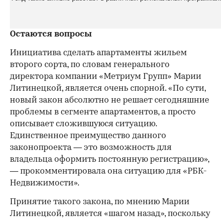
Остаются вопросы
Инициатива сделать апартаменты жильем
второго сорта, по словам генерального
директора компании «Метриум Групп» Марии
Литинецкой, является очень спорной. «По сути,
новый закон абсолютно не решает сегодняшние
проблемы в сегменте апартаментов, а просто
описывает сложившуюся ситуацию.
Единственное преимущество данного
законопроекта — это возможность для
владельца оформить постоянную регистрацию»,
— прокомментировала она ситуацию для «РБК-
Недвижимости».
Принятие такого закона, по мнению Марии
Литинецкой, является «шагом назад», поскольку