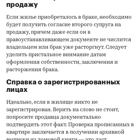
продажу
Если жилье приобреталось в браке, необходимо
будет получить согласие второго супруга на
продажу, причем даже если он в
правоустанавливающем документе не числится
владельцем или брак уже расторгнут. Следует
уделить пристальное внимание датам
оформления собственности, заключения и
расторжения брака.
Справка о зарегистрированных
лицах
Идеально, если в жилище никто не
зарегистрирован. Верить на слово не стоит,
попросите продавца документально
подтвердить этот факт. Проверка прописанных в
квартире заключается в получении архивной
выписки из домовой книги — это даст