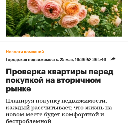
Новости компаний
Городская недвижимость
⁠,
25 мая, 16:36
36 546
Проверка квартиры перед
покупкой на вторичном
рынке
Планируя покупку недвижимости,
каждый рассчитывает, что жизнь на
новом месте будет комфортной и
беспроблемной