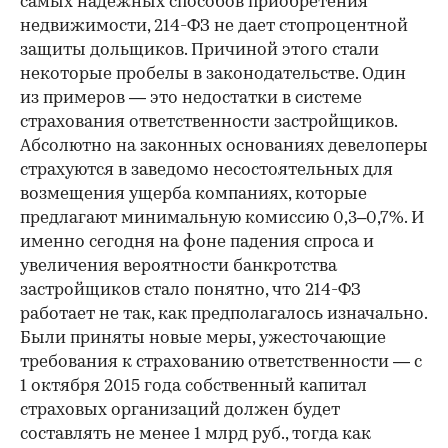
самых надежных способов приобретения
недвижимости, 214-ФЗ не дает стопроцентной
защиты дольщиков. Причиной этого стали
некоторые пробелы в законодательстве. Один
из примеров — это недостатки в системе
страхования ответственности застройщиков.
Абсолютно на законных основаниях девелоперы
страхуются в заведомо несостоятельных для
возмещения ущерба компаниях, которые
предлагают минимальную комиссию 0,3–0,7%. И
именно сегодня на фоне падения спроса и
увеличения вероятности банкротства
застройщиков стало понятно, что 214-ФЗ
работает не так, как предполагалось изначально.
Были приняты новые меры, ужесточающие
требования к страхованию ответственности — с
1 октября 2015 года собственный капитал
страховых организаций должен будет
составлять не менее 1 млрд руб., тогда как