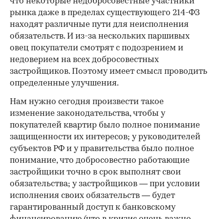
что некоторые недобросовестные участники
рынка даже в пределах существующего 214-ФЗ
находят различные пути для неисполнения
обязательств. И из-за нескольких паршивых
овец покупатели смотрят с подозрением и
недоверием на всех добросовестных
застройщиков. Поэтому имеет смысл проводить
определенные улучшения.
Нам нужно сегодня произвести такое
изменение законодательства, чтобы у
покупателей квартир было полное понимание
защищенности их интересов; у руководителей
субъектов РФ и у правительства было полное
понимание, что добросовестно работающие
застройщики точно в срок выполнят свои
обязательства; у застройщиков — при условии
исполнения своих обязательств — будет
гарантированный доступ к банковскому