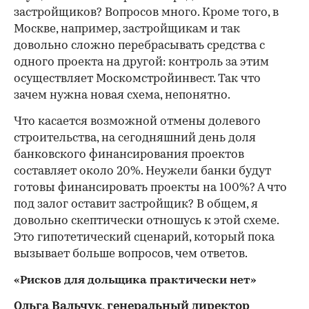
застройщиков? Вопросов много. Кроме того, в
Москве, например, застройщикам и так
довольно сложно перебрасывать средства с
одного проекта на другой: контроль за этим
осуществляет Москомстройинвест. Так что
зачем нужна новая схема, непонятно.
Что касается возможной отмены долевого
строительства, на сегодняшний день доля
банковского финансирования проектов
составляет около 20%. Неужели банки будут
готовы финансировать проекты на 100%? А что
под залог оставит застройщик? В общем, я
довольно скептически отношусь к этой схеме.
Это гипотетический сценарий, который пока
вызывает больше вопросов, чем ответов.
«Рисков для дольщика практически нет»
Ольга Вальчук, генеральный директор