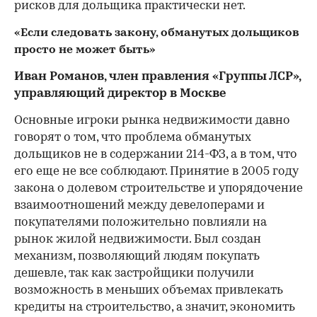
рисков для дольщика практически нет.
«Если следовать закону, обманутых дольщиков
просто не может быть»
Иван Романов, член правления «Группы ЛСР»,
управляющий директор в Москве
Основные игроки рынка недвижимости давно
говорят о том, что проблема обманутых
дольщиков не в содержании 214-ФЗ, а в том, что
его еще не все соблюдают. Принятие в 2005 году
закона о долевом строительстве и упорядочение
взаимоотношений между девелоперами и
покупателями положительно повлияли на
рынок жилой недвижимости. Был создан
механизм, позволяющий людям покупать
дешевле, так как застройщики получили
возможность в меньших объемах привлекать
кредиты на строительство, а значит, экономить