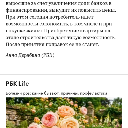
выросшие за счет увеличения доли банков в
финансирова​нии, вынудит их повысить цены.
При этом сегодня потребитель ищет
возможности сэкономить, в том числе и при
покупке жилья. Приобретение квартиры на
этапе строительства дает такую возможность.
После принятия поправок ее не станет.
Анна Дерябина (РБК)
РБК Life
Болезни роз: какие бывают, причины, профилактика