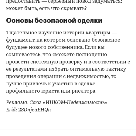
предоставить — серьезный повод задуматься:
может быть, есть что скрывать?
Основы безопасной сделки
Тщательное изучение истории квартиры —
фундамент, на котором основано безопасное
будущее нового собственника. Если вы
сомневаетесь, что сможете полноценно
провести системную проверку и в соответствии с
ее результатами избрать оптимальную тактику
проведения операции с недвижимостью, то
лучше привлечь к участию в сделке
профильного юриста или риелтора.
Реклама. Союз «ИНКОМ-Недвижимость»
Erid: 2SDnjeuEHQn