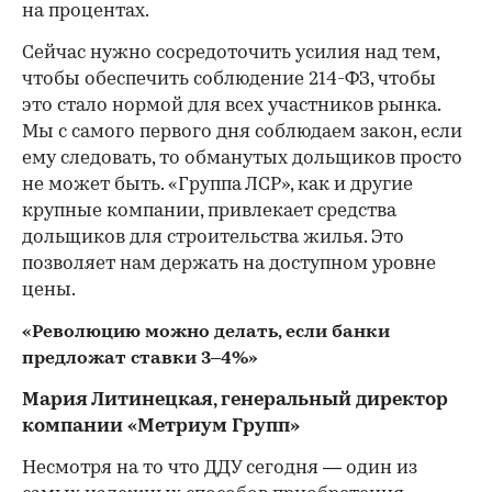
на процентах.
Сейчас нужно сосредоточить усилия над тем,
чтобы обеспечить соблюдение 214-ФЗ, чтобы
это стало нормой для всех участников рынка.
Мы с самого первого дня соблюдаем закон, если
ему следовать, то обманутых дольщиков просто
не может быть. «Группа ЛСР», как и другие
крупные компании, привлекает средства
дольщиков для строительства жилья. Это
позволяет нам держать на доступном уровне
цены.
«Революцию можно делать, если банки
предложат ставки 3–4%»
Мария Литинецкая, генеральный директор
компании «Метриум Групп»
Несмотря на то что ДДУ сегодня — один из