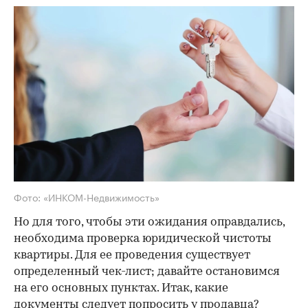
Фото: «ИНКОМ-Недвижимость»
Но для того, чтобы эти ожидания оправдались,
необходима проверка юридической чистоты
квартиры. Для ее проведения существует
определенный чек-лист; давайте остановимся
на его основных пунктах. Итак, какие
документы следует попросить у продавца?