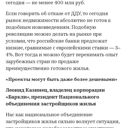
сегодня — не менее 400 млн руб.
Если говорить об отказе от ДДУ, то сегодня
рынок недвижимости абсолютно не готов к
подобным нововведениям. Подобную
революцию можно делать на рынке при
условии, что российские банки предложат
низкие, сравнимые с европейскими ставки — 3–
4%. Вот тогда и можно будет перенимать опыт
зарубежных стран по продаже
преимущественно готового жилья.
«Проекты могут быть даже более дешевыми»
Леонид Казинец, владелец корпорации
«Баркли», президент Национального
объединения застройщиков жилья
Нас как национальное объединение
застройщиков жилья сильно волнует ситуация,