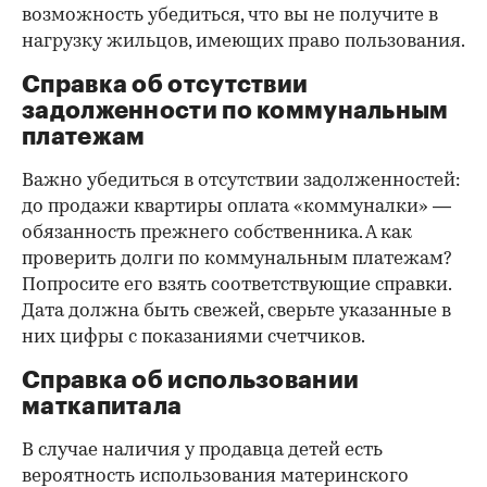
возможность убедиться, что вы не получите в
нагрузку жильцов, имеющих право пользования.
Справка об отсутствии
задолженности по коммунальным
платежам
Важно убедиться в отсутствии задолженностей:
до продажи квартиры оплата «коммуналки» —
обязанность прежнего собственника. А как
проверить долги по коммунальным платежам?
Попросите его взять соответствующие справки.
Дата должна быть свежей, сверьте указанные в
них цифры с показаниями счетчиков.
Справка об использовании
маткапитала
В случае наличия у продавца детей есть
вероятность использования материнского