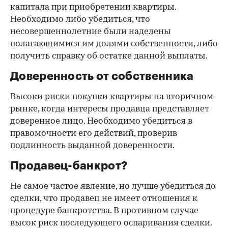
капитала при приобретении квартиры.
Необходимо либо убедиться, что
несовершеннолетние были наделены
полагающимися им долями собственности, либо
получить справку об остатке данной выплаты.
Доверенность от собственника
Высоки риски покупки квартиры на вторичном
рынке, когда интересы продавца представляет
доверенное лицо. Необходимо убедиться в
правомочности его действий, проверив
подлинность выданной доверенности.
Продавец-банкрот?
Не самое частое явление, но лучше убедиться до
сделки, что продавец не имеет отношения к
процедуре банкротства. В противном случае
высок риск последующего оспаривания сделки.