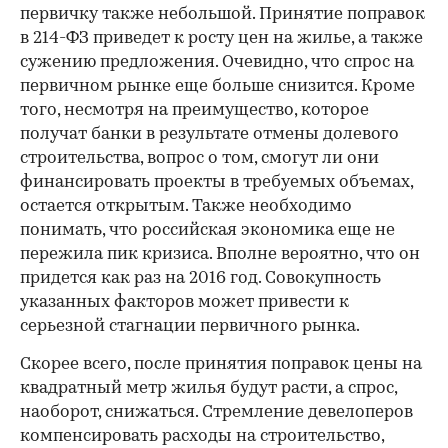
первичку также небольшой. Принятие поправок
в 214-ФЗ приведет к росту цен на жилье, а также
сужению предложения. Очевидно, что спрос на
первичном рынке еще больше снизится. Кроме
того, несмотря на преимущество, которое
получат банки в результате отмены долевого
строительства, вопрос о том, смогут ли они
финансировать проекты в требуемых объемах,
остается открытым. Также необходимо
понимать, что российская экономика еще не
пережила пик кризиса. Вполне вероятно, что он
придется как раз на 2016 год. Совокупность
указанных факторов может привести к
серьезной стагнации первичного рынка.
Скорее всего, после принятия поправок цены на
квадратный метр жилья будут расти, а спрос,
наоборот, снижаться. Стремление девелоперов
компенсировать расходы на строительство,