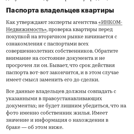
Паспорта владельцев квартиры
Как утверждают эксперты агентства
«ИНКОМ-
Недвижимость»
, проверка квартиры перед
покупкой на вторичном рынке начинается с
ознакомления с паспортами всех
совершеннолетних собственников. Обратите
внимание на состояние документа и не
просрочен ли он. Бывает, что срок действия
паспорта вот-вот закончится, и в этом случае
имеет смысл заменить его до сделки.
Все данные владельцев должны совпадать с
указанными в правоустанавливающих
документах; не будет лишним убедиться, что на
фото именно собственник жилья. Имеет
значение и информация о нахождении в
браке — об этом ниже.