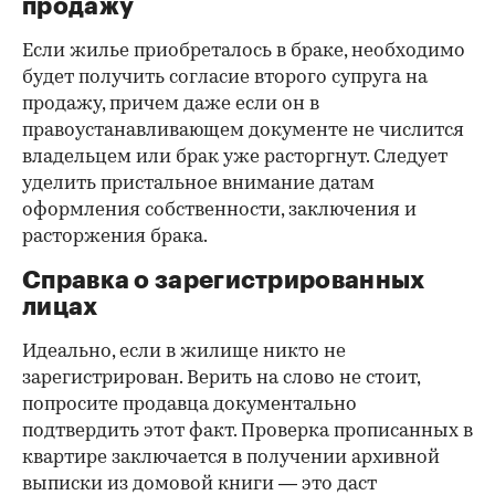
продажу
Если жилье приобреталось в браке, необходимо
будет получить согласие второго супруга на
продажу, причем даже если он в
правоустанавливающем документе не числится
владельцем или брак уже расторгнут. Следует
уделить пристальное внимание датам
оформления собственности, заключения и
расторжения брака.
Справка о зарегистрированных
лицах
Идеально, если в жилище никто не
зарегистрирован. Верить на слово не стоит,
попросите продавца документально
подтвердить этот факт. Проверка прописанных в
квартире заключается в получении архивной
выписки из домовой книги — это даст