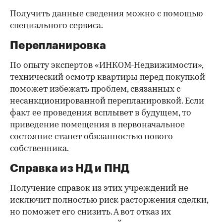
Получить данные сведения можно с помощью
специального сервиса.
Перепланировка
По опыту экспертов «ИНКОМ-Недвижимости»,
технический осмотр квартиры перед покупкой
поможет избежать проблем, связанных с
несанкционированной перепланировкой. Если
факт ее проведения всплывет в будущем, то
приведение помещения в первоначальное
состояние станет обязанностью нового
собственника.
Справка из НД и ПНД
Получение справок из этих учреждений не
исключит полностью риск расторжения сделки,
но поможет его снизить. А вот отказ их