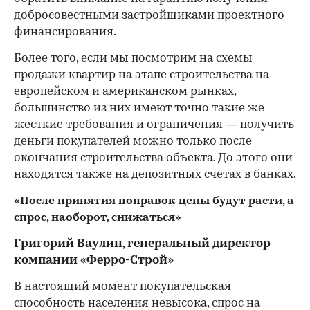
добросовестными застройщиками проектного
финансирования.
Более того, если мы посмотрим на схемы
продажи квартир на этапе строительства на
европейском и американском рынках,
большинство из них имеют точно такие же
жесткие требования и ограничения — получить
деньги покупателей можно только после
окончания строительства объекта. До этого они
находятся также на депозитных счетах в банках.
«После принятия поправок цены будут расти, а
спрос, наоборот, снижаться»
Григорий Ваулин, генеральный директор
компании «Ферро-Строй»
В настоящий момент покупательская
способность населения невысока, спрос на