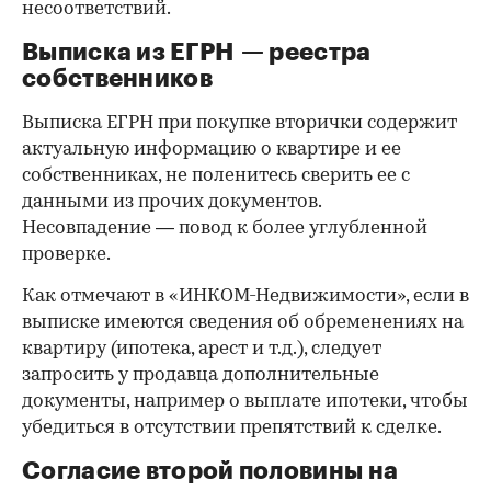
несоответствий.
Выписка из ЕГРН — реестра
собственников
Выписка ЕГРН при покупке вторички содержит
актуальную информацию о квартире и ее
собственниках, не поленитесь сверить ее с
данными из прочих документов.
Несовпадение — повод к более углубленной
проверке.
Как отмечают в «ИНКОМ-Недвижимости», если в
выписке имеются сведения об обременениях на
квартиру (ипотека, арест и т.д.), следует
запросить у продавца дополнительные
документы, например о выплате ипотеки, чтобы
убедиться в отсутствии препятствий к сделке.
Согласие второй половины на