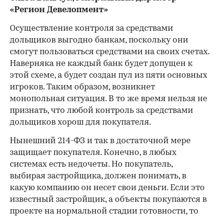
«Регион Девелопмент»
Осуществление контроля за средствами
дольщиков выгодно банкам, поскольку они
смогут пользоваться средствами на своих счетах.
Наверняка не каждый банк будет допущен к
этой схеме, а будет создан пул из пяти основных
игроков. Таким образом, возникнет
монопольная ситуация. В то же время нельзя не
признать, что любой контроль за средствами
дольщиков хорош для покупателя.
Нынешний 214-ФЗ и так в достаточной мере
защищает покупателя. Конечно, в любых
системах есть недочеты. Но покупатель,
выбирая застройщика, должен понимать, в
какую компанию он несет свои деньги. Если это
известный застройщик, а объекты покупаются в
проекте на нормальной стадии готовности, то