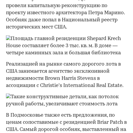
провели капитальную реконструкцию по
проекту известного архитектора Петра Марино.
Особняк даже попал в Национальный реестр
исторических мест США.
Реализацией на рынке самого дорогого лота в
США занимается агентство эксклюзивной
недвижимости Brown Harris Stevens в
ассоциации с Christie’s International Real Estate.
В Подмосковье также есть предложения, по
ценам сопоставимые с резиденцией Briar Patch в
США. Самый дорогой особняк, выставленный на