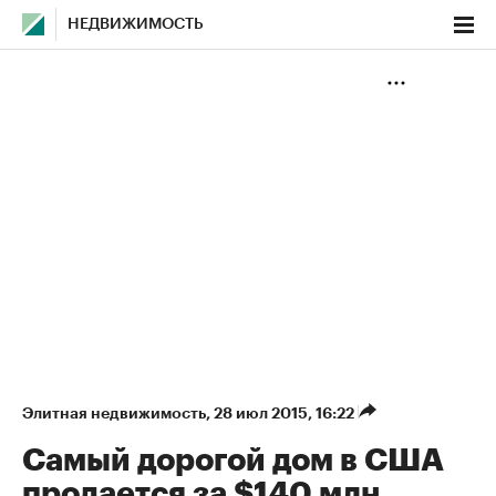
НЕДВИЖИМОСТЬ
Элитная недвижимость
⁠,
28 июл 2015, 16:22
Самый дорогой дом в США
продается за $140 млн