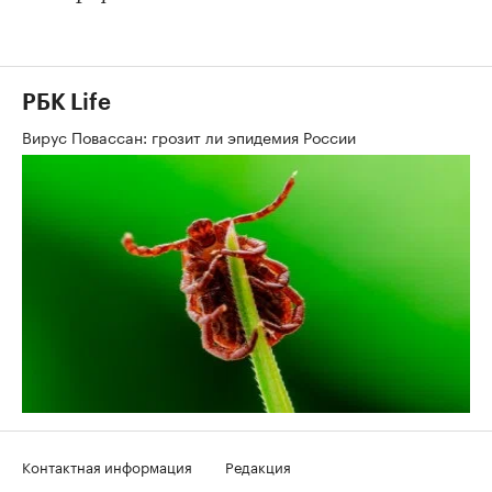
РБК Life
Вирус Повассан: грозит ли эпидемия России
Контактная информация
Редакция