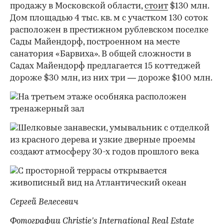
продажу в Московской области,
стоит
$130 млн.
Дом площадью 4 тыс. кв. м с участком 130 соток
расположен в престижном рублевском поселке
Сады Майендорф, построенном на месте
санатория «Барвиха». В общей сложности в
Садах Майендорф предлагается 15 коттеджей
дороже $30 млн, из них три — дороже $100 млн.
Сергей Велесевич
Фотографии Christie’s International Real Estate