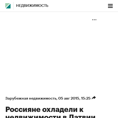
НЕДВИЖИМОСТЬ
Зарубежная недвижимость
⁠,
05 авг 2015, 15:25
Россияне охладели к
недвижимости в Латвии