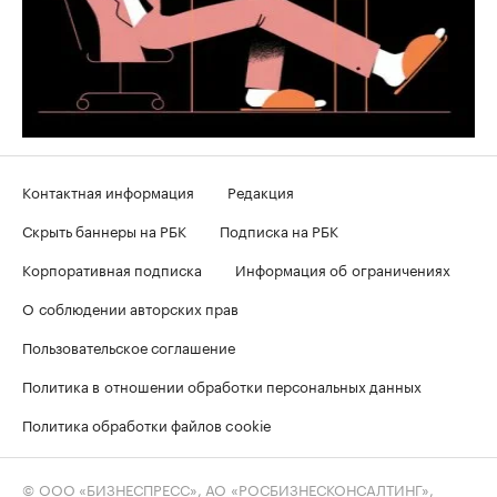
Контактная информация
Редакция
Скрыть баннеры на РБК
Подписка на РБК
Корпоративная подписка
Информация об ограничениях
О соблюдении авторских прав
Пользовательское соглашение
Политика в отношении обработки персональных данных
Политика обработки файлов cookie
© ООО «БИЗНЕСПРЕСС», АО «РОСБИЗНЕСКОНСАЛТИНГ»,