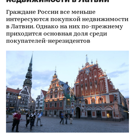
Граждане России все меньше
интересуются покупкой недвижимости
в Латвии. Однако на них по-прежнему
приходится основная доля среди
покупателей-нерезидентов