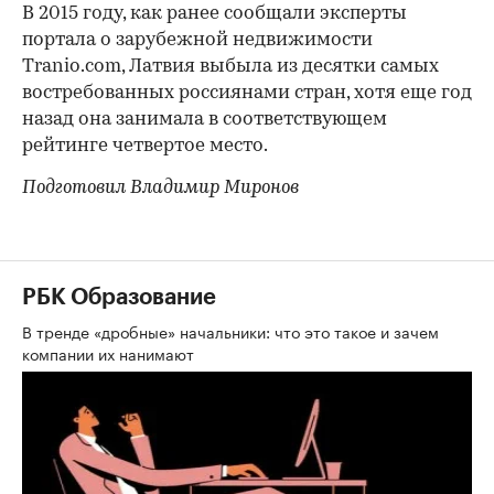
В 2015 году, как ранее сообщали эксперты
портала о зарубежной недвижимости
Tranio.com, Латвия выбыла из десятки самых
востребованных россиянами стран, хотя еще год
назад она занимала в соответствующем
рейтинге четвертое место.
Подготовил Владимир Миронов
РБК Образование
В тренде «дробные» начальники: что это такое и зачем
компании их нанимают