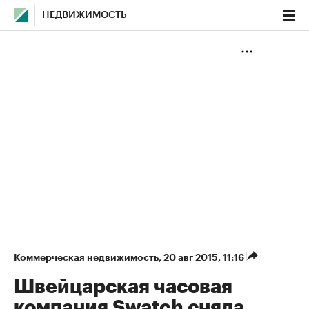
НЕДВИЖИМОСТЬ
Коммерческая недвижимость
⁠,
20 авг 2015, 11:16
Швейцарская часовая
компания Swatch сняла