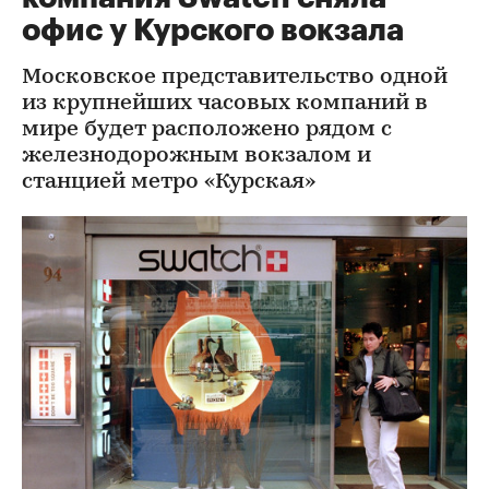
офис у Курского вокзала
Московское представительство одной
из крупнейших часовых компаний в
мире будет расположено рядом с
железнодорожным вокзалом и
станцией метро «Курская»