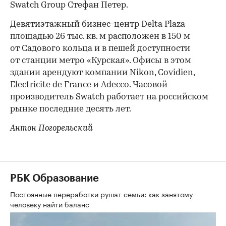
Swatch Group Стефан Петер.
Девятиэтажный бизнес-центр Delta Plaza
площадью 26 тыс. кв. м расположен в 150 м
от Садового кольца и в пешей доступности
от станции метро «Курская». Офисы в этом
здании арендуют компании Nikon, Covidien,
Electricite de France и Adecco. Часовой
производитель Swatch работает на российском
рынке последние десять лет.
Антон Погорельский
РБК Образование
Постоянные переработки рушат семьи: как занятому
человеку найти баланс