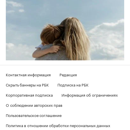
Контактная информация
Редакция
Скрыть баннеры на РБК
Подписка на РБК
Корпоративная подписка
Информация об ограничениях
О соблюдении авторских прав
Пользовательское соглашение
Политика в отношении обработки персональных данных