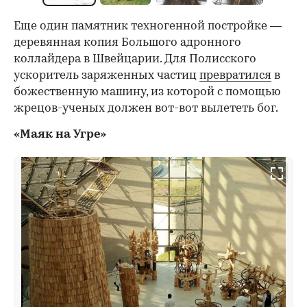
Еще один памятник техногенной постройке —
деревянная копия Большого адронного
коллайдера в Швейцарии. Для Полисского
ускоритель заряженных частиц
превратился
в
божественную машину, из которой с помощью
жрецов-ученых должен вот-вот вылететь бог.
«Маяк на Угре»