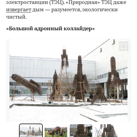
электростанции (ТЭЦ). «Природная» ТЭЦ даже
извергает
дым — разумеется, экологически
чистый.
«Большой адронный коллайдер»