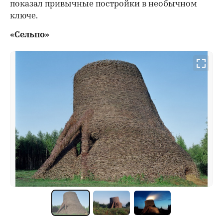
показал привычные постройки в необычном
ключе.
«Сельпо»