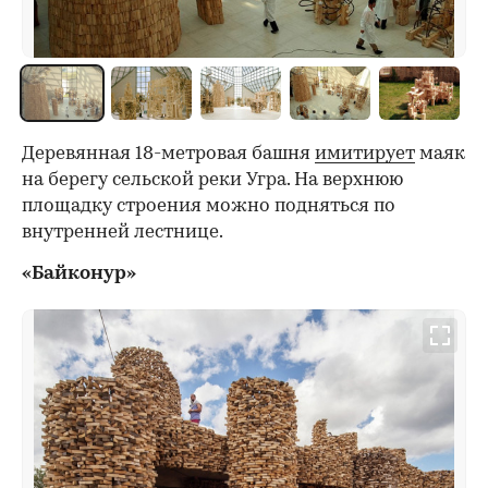
Деревянная 18-метровая башня
имитирует
маяк
на берегу сельской реки Угра. На верхнюю
площадку строения можно подняться по
внутренней лестнице.
«Байконур»