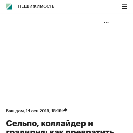
НЕДВИЖИМОСТЬ
Ваш дом
⁠,
14 сен 2015, 15:19
Сельпо, коллайдер и
градирня: как превратить