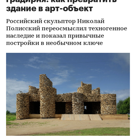
здание в арт-объект
Российский скульптор Николай
Полисский переосмыслил техногенное
наследие и показал привычные
постройки в необычном ключе