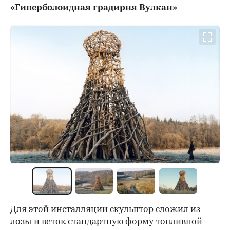
«Гиперболоидная градирня Вулкан»
Для этой инсталляции скульптор сложил из
лозы и веток стандартную форму топливной