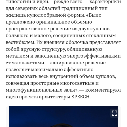
типологий и идей. Прежде всего — характерный
для северных областей традиционный тип
жилища куполообразной формы. «Было
предложено оригинальное объемно-
пространственное решение из двух куполов,
большого и малого, соединенных стеклянным
вестибюлем. Их внешняя оболочка представляет
собой ярусную структуру, облицованную
металлом и заполненную энергоэффективными
стеклопакетами. Планировочное решение
позволяет максимально эффективно
использовать весь внутренний объем куполов,
совмещая просторные многосветные и
многофункциональные залы», — комментируют
идею проекта архитекторы SPEECH.