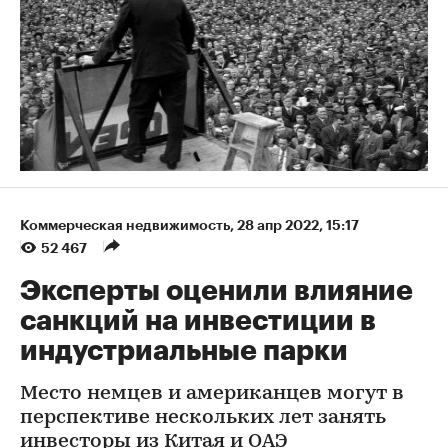
Коммерческая недвижимость
⁠,
28 апр 2022, 15:17
52 467
Эксперты оценили влияние
санкций на инвестиции в
индустриальные парки
Место немцев и американцев могут в
перспективе нескольких лет занять
инвесторы из Китая и ОАЭ