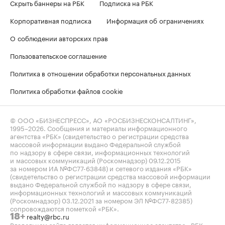
Скрыть баннеры на РБК
Подписка на РБК
Корпоративная подписка
Информация об ограничениях
О соблюдении авторских прав
Пользовательское соглашение
Политика в отношении обработки персональных данных
Политика обработки файлов cookie
© ООО «БИЗНЕСПРЕСС», АО «РОСБИЗНЕСКОНСАЛТИНГ»,
1995–2026
. Сообщения и материалы информационного
агентства «РБК» (свидетельство о регистрации средства
массовой информации выдано Федеральной службой
по надзору в сфере связи, информационных технологий
и массовых коммуникаций (Роскомнадзор) 09.12.2015
за номером ИА №ФС77-63848) и сетевого издания «РБК»
(свидетельство о регистрации средства массовой информации
выдано Федеральной службой по надзору в сфере связи,
информационных технологий и массовых коммуникаций
(Роскомнадзор) 03.12.2021 за номером ЭЛ №ФС77-82385)
сопровождаются пометкой «РБК».
realty@rbc.ru
18+
Владельцем сайта является информационное агентство «РБК».