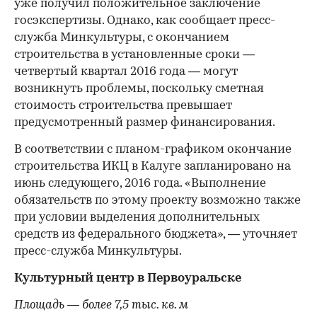
уже получил положительное заключение
госэкспертизы. Однако, как сообщает пресс-
служба Минкультуры, с окончанием
строительства в установленные сроки —
четвертый квартал 2016 года — могут
возникнуть проблемы, поскольку сметная
стоимость строительства превышает
предусмотренный размер финансирования.
В соответствии с планом-графиком окончание
строительства ИКЦ в Калуге запланировано на
июнь следующего, 2016 года. «Выполнение
обязательств по этому проекту возможно также
при условии выделения дополнительных
средств из федерального бюджета», — уточняет
пресс-служба Минкультуры.
Культурный центр в Первоуральске
Площадь — более 7,5 тыс. кв. м