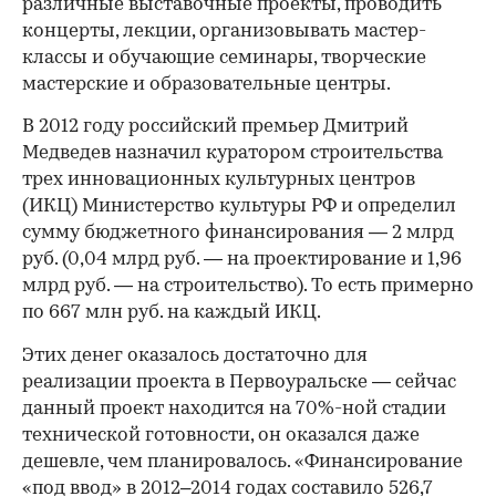
различные выставочные проекты, проводить
концерты, лекции, организовывать мастер-
классы и обучающие семинары, творческие
мастерские и образовательные центры.
В 2012 году российский премьер Дмитрий
Медведев назначил куратором строительства
трех инновационных культурных центров
(ИКЦ) Министерство культуры РФ и определил
сумму бюджетного финансирования — 2 млрд
руб. (0,04 млрд руб. — на проектирование и 1,96
млрд руб. — на строительство). То есть примерно
по 667 млн руб. на каждый ИКЦ.
Этих денег оказалось достаточно для
реализации проекта в Первоуральске — сейчас
данный проект находится на 70%-ной стадии
технической готовности, он оказался даже
дешевле, чем планировалось. «Финансирование
«под ввод» в 2012–2014 годах составило 526,7