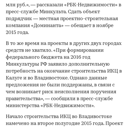
млн руб.», — рассказали «РБК-Недвижимости» в
пресс-службе Минкульта. Сдать объект
подрядчик — местная проектно-строительная
00:00
/
00:00
компания «Доминанта» — обещает в ноябре
2015 года.
В то же время на проекты в других двух городах
средств не хватило. «При формировании
федерального бюджета на 2016 год
Минкультуры РФ заявило дополнительную
потребность на окончание строительства ИКЦ в
Калуге и во Владивостоке. Однако данные
предложения не были поддержаны, в связи с
чем возникает риск неисполнения поручения
правительства», — сообщили в пресс-службе
министерства «РБК-Недвижимости».
Начало строительства ИКЦ во Владивостоке
намечено на второе полугодие 2015 года. Проект