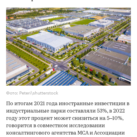
Фото: Peteri\shutterstock
По итогам 2021 года иностранные инвестиции в
индустриальные парки составляли 53%, в 2022
году этот процент может снизиться на 5–10%,
говорится в совместном исследовании
консалтингового агентства MCA и Ассоциации