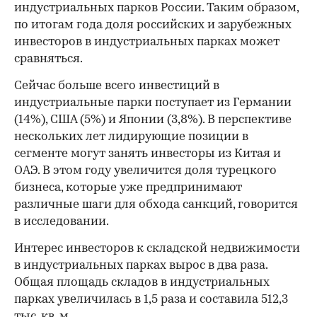
индустриальных парков России. Таким образом,
по итогам года доля российских и зарубежных
инвесторов в индустриальных парках может
сравняться.
Сейчас больше всего инвестиций в
индустриальные парки поступает из Германии
(14%), США (5%) и Японии (3,8%). В перспективе
нескольких лет лидирующие позиции в
сегменте могут занять инвесторы из Китая и
ОАЭ. В этом году увеличится доля турецкого
бизнеса, которые уже предпринимают
различные шаги для обхода санкций, говорится
в исследовании.
Интерес инвесторов к складской недвижимости
в индустриальных парках вырос в два раза.
Общая площадь складов в индустриальных
парках увеличилась в 1,5 раза и составила 512,3
тыс. кв. м.