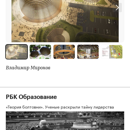
Владимир Миронов
РБК Образование
«Теория болтовни». Ученые раскрыли тайну лидерства