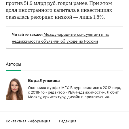
против 51,9 млрд руб. годом ранее. При этом
доля иностранного капитала в инвестициях
оказалась рекордно низкой — лишь 1,8%.
Международные консультанты по
Читайте также:
недвижимости объявили об уходе из России
Авторы
Вера Лунькова
Окончила журфак МГУ. В журналистике с 2012 года,
с 2018-го - редактор «РБК-Недвижимости». Любит
Москву, архитектуру, дизайн и приключения.
Контактная информация
Редакция