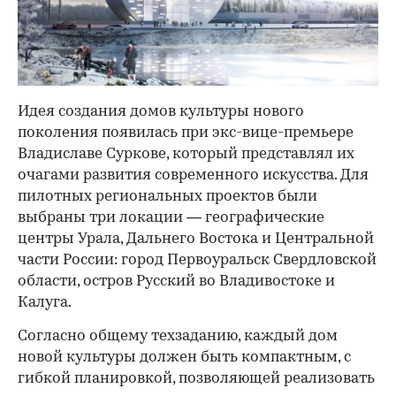
Идея создания домов культуры нового
поколения появилась при экс-вице-премьере
Владиславе Суркове, который представлял их
очагами развития современного искусства. Для
пилотных региональных проектов были
выбраны три локации — географические
центры Урала, Дальнего Востока и Центральной
части России: город Первоуральск Свердловской
области, остров Русский во Владивостоке и
Калуга.
Согласно общему техзаданию, каждый дом
новой культуры должен быть компактным, с
гибкой планировкой, позволяющей реализовать