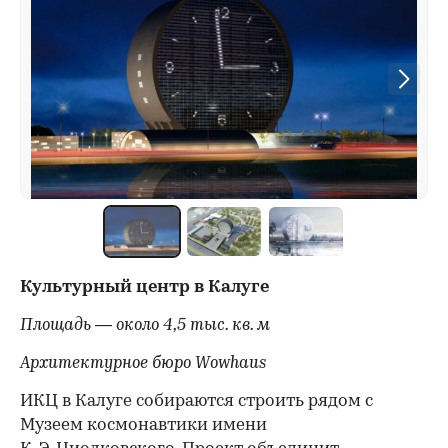
Культурный центр в Калуге
Площадь — около 4,5 тыс. кв. м
Архитектурное бюро Wowhaus
ИКЦ в Калуге собираются строить рядом с
Музеем космонавтики имени