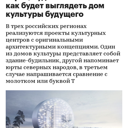
как будет выглядеть дом
культуры будущего
В трех российских регионах
реализуются проекты культурных
центров с оригинальными
архитектурными концепциями. Один
из домов культуры представляет собой
здание-будильник, другой напоминает
юрты северных народов, в третьем
случае напрашивается сравнение с
молотком или буквой Т