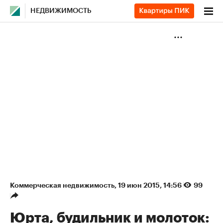
НЕДВИЖИМОСТЬ
Коммерческая недвижимость
⁠,
19 июн 2015, 14:56
99
Юрта, будильник и молоток: