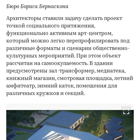
Бюро Бориса Бернаскони
Архитекторы ставили задачу сделать проект
точкой социального притяжения,
функционально активным арт-центром,
который можно легко перепрофилировать под
различные форматы и сценарии общественно-
культурных мероприятий. При этом объект
рассчитан на самоокупаемость. В здании
предусмотрены зал-трансформер, медиатека,
книжный магазин, смотровая площадка, летний
амфитеатр, зимний каток, помещения для
различных кружков и секций.