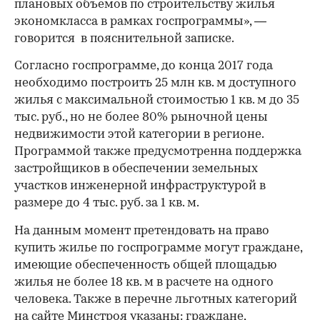
плановых объемов по строительству жилья
экономкласса в рамках госпрограммы», —
говорится в пояснительной записке.
Согласно госпрограмме, до конца 2017 года
необходимо построить 25 млн кв. м доступного
жилья с максимальной стоимостью 1 кв. м до 35
тыс. руб., но не более 80% рыночной цены
недвижимости этой категории в регионе.
Программой также предусмотренна поддержка
застройщиков в обеспечении земельных
участков инженерной инфраструктурой в
размере до 4 тыс. руб. за 1 кв. м.
На данным момент претендовать на право
купить жилье по госпрограмме могут граждане,
имеющие обеспеченность общей площадью
жилья не более 18 кв. м в расчете на одного
человека. Также в перечне льготных категорий
на сайте Минстроя указаны: граждане,