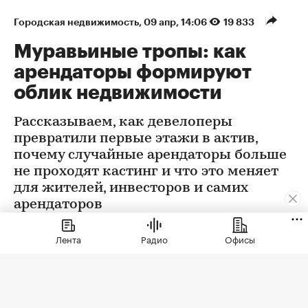
Городская недвижимость
⁠,
09 апр, 14:06
19 833
Муравьиные тропы: как
арендаторы формируют
облик недвижимости
Рассказываем, как девелоперы
превратили первые этажи в актив,
почему случайные арендаторы больше
не проходят кастинг и что это меняет
для жителей, инвесторов и самих
арендаторов
Лента
Радио
Офисы