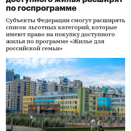
по госпрограмме
Субъекты Федерации смогут расширять
список льготных категорий, которые
имеют право на покупку доступного
жилья по программе «Жилье для
российской семьи»