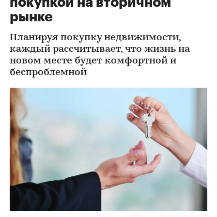
покупкой на вторичном
рынке
Планируя покупку недвижимости,
каждый рассчитывает, что жизнь на
новом месте будет комфортной и
беспроблемной