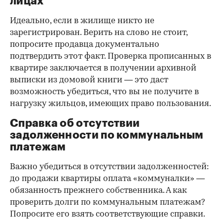
лицах
Идеально, если в жилище никто не
зарегистрирован. Верить на слово не стоит,
попросите продавца документально
подтвердить этот факт. Проверка прописанных в
квартире заключается в получении архивной
выписки из домовой книги — это даст
возможность убедиться, что вы не получите в
нагрузку жильцов, имеющих право пользования.
Справка об отсутствии
задолженности по коммунальным
платежам
Важно убедиться в отсутствии задолженностей:
до продажи квартиры оплата «коммуналки» —
обязанность прежнего собственника. А как
проверить долги по коммунальным платежам?
Попросите его взять соответствующие справки.