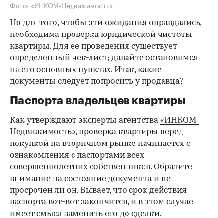
Фото: «ИНКОМ-Недвижимость»
Но для того, чтобы эти ожидания оправдались,
необходима проверка юридической чистоты
квартиры. Для ее проведения существует
определенный чек-лист; давайте остановимся
на его основных пунктах. Итак, какие
документы следует попросить у продавца?
Паспорта владельцев квартиры
Как утверждают эксперты агентства
«ИНКОМ-
Недвижимость»
, проверка квартиры перед
покупкой на вторичном рынке начинается с
ознакомления с паспортами всех
совершеннолетних собственников. Обратите
внимание на состояние документа и не
просрочен ли он. Бывает, что срок действия
паспорта вот-вот закончится, и в этом случае
имеет смысл заменить его до сделки.