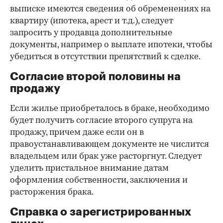
выписке имеются сведения об обременениях на
квартиру (ипотека, арест и т.д.), следует
запросить у продавца дополнительные
документы, например о выплате ипотеки, чтобы
убедиться в отсутствии препятствий к сделке.
Согласие второй половины на
продажу
Если жилье приобреталось в браке, необходимо
будет получить согласие второго супруга на
продажу, причем даже если он в
правоустанавливающем документе не числится
владельцем или брак уже расторгнут. Следует
уделить пристальное внимание датам
оформления собственности, заключения и
расторжения брака.
Справка о зарегистрированных