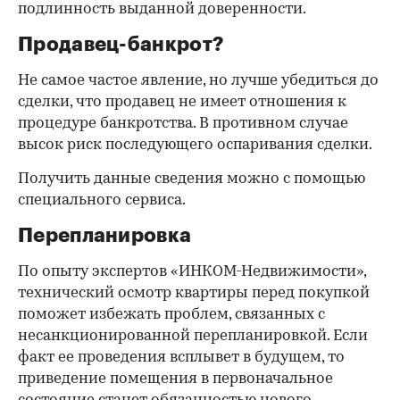
подлинность выданной доверенности.
Продавец-банкрот?
Не самое частое явление, но лучше убедиться до
сделки, что продавец не имеет отношения к
процедуре банкротства. В противном случае
высок риск последующего оспаривания сделки.
Получить данные сведения можно с помощью
специального сервиса.
Перепланировка
По опыту экспертов «ИНКОМ-Недвижимости»,
технический осмотр квартиры перед покупкой
поможет избежать проблем, связанных с
несанкционированной перепланировкой. Если
факт ее проведения всплывет в будущем, то
приведение помещения в первоначальное