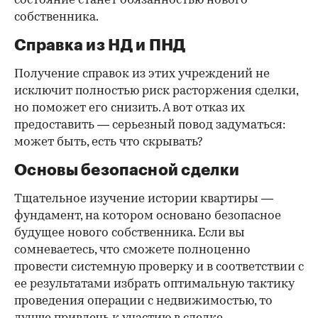
состояние станет обязанностью нового
собственника.
Справка из НД и ПНД
Получение справок из этих учреждений не
исключит полностью риск расторжения сделки,
но поможет его снизить. А вот отказ их
предоставить — серьезный повод задуматься:
может быть, есть что скрывать?
Основы безопасной сделки
Тщательное изучение истории квартиры —
фундамент, на котором основано безопасное
будущее нового собственника. Если вы
сомневаетесь, что сможете полноценно
провести системную проверку и в соответствии с
ее результатами избрать оптимальную тактику
проведения операции с недвижимостью, то