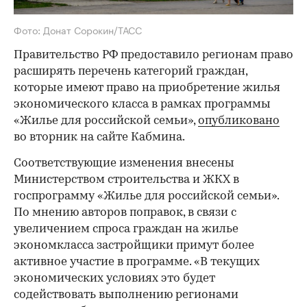
Фото: Донат Сорокин/ТАСС
Правительство РФ предоставило регионам право
расширять перечень категорий граждан,
которые имеют право на приобретение жилья
экономического класса в рамках программы
«Жилье для российской семьи»,
опубликовано
во вторник на сайте Кабмина.
Соответствующие изменения внесены
Министерством строительства и ЖКХ в
госпрограмму «Жилье для российской семьи».
По мнению авторов поправок, в связи с
увеличением спроса граждан на жилье
экономкласса застройщики примут более
активное участие в программе. «В текущих
экономических условиях это будет
содействовать выполнению регионами