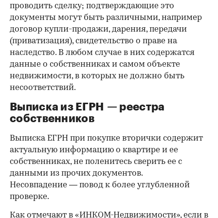
проводить сделку; подтверждающие это
документы могут быть различными, например
договор купли-продажи, дарения, передачи
(приватизация), свидетельство о праве на
наследство. В любом случае в них содержатся
данные о собственниках и самом объекте
недвижимости, в которых не должно быть
несоответствий.
Выписка из ЕГРН — реестра
собственников
Выписка ЕГРН при покупке вторички содержит
актуальную информацию о квартире и ее
собственниках, не поленитесь сверить ее с
данными из прочих документов.
Несовпадение — повод к более углубленной
проверке.
Как отмечают в «ИНКОМ-Недвижимости», если в