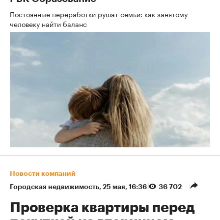
Постоянные переработки рушат семьи: как занятому
человеку найти баланс
Новости компаний
Городская недвижимость
⁠,
25 мая, 16:36
36 702
Проверка квартиры перед