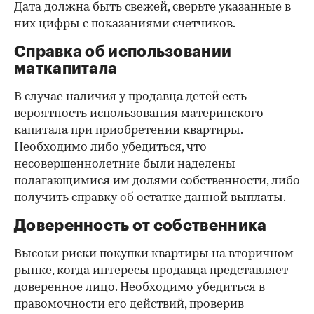
Дата должна быть свежей, сверьте указанные в
них цифры с показаниями счетчиков.
Справка об использовании
маткапитала
В случае наличия у продавца детей есть
вероятность использования материнского
капитала при приобретении квартиры.
Необходимо либо убедиться, что
несовершеннолетние были наделены
полагающимися им долями собственности, либо
получить справку об остатке данной выплаты.
Доверенность от собственника
Высоки риски покупки квартиры на вторичном
рынке, когда интересы продавца представляет
доверенное лицо. Необходимо убедиться в
правомочности его действий, проверив