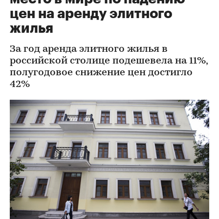
цен на аренду элитного
жилья
За год аренда элитного жилья в
российской столице подешевела на 11%,
полугодовое снижение цен достигло
42%