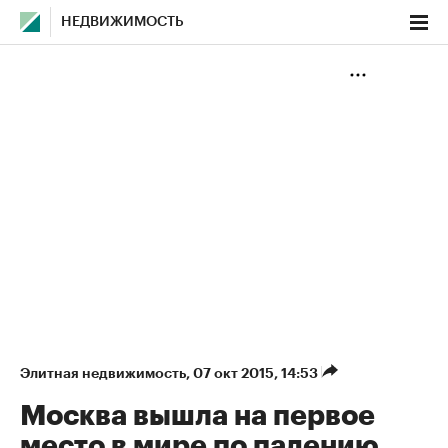
НЕДВИЖИМОСТЬ
Элитная недвижимость
⁠,
07 окт 2015, 14:53
Москва вышла на первое
место в мире по падению