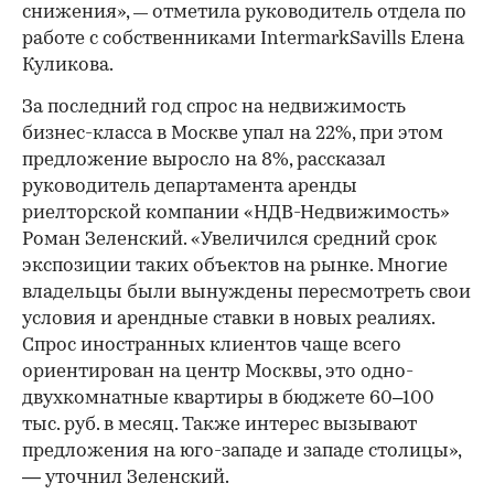
снижения»,
отметила руководитель отдела по
—
работе с собственниками IntermarkSavills Елена
Куликова.
За последний год спрос на недвижимость
бизнес-класса в Москве упал на 22%, при этом
предложение выросло на 8%, рассказал
руководитель департамента аренды
риелторской компании «НДВ-Недвижимость»
Роман Зеленский. «Увеличился средний срок
экспозиции таких объектов на рынке. Многие
владельцы были вынуждены пересмотреть свои
условия и арендные ставки в новых реалиях.
Спрос иностранных клиентов чаще всего
ориентирован на центр Москвы, это одно-
двухкомнатные квартиры в бюджете 60–100
тыс. руб. в месяц. Также интерес вызывают
предложения на юго-западе и западе столицы»,
— уточнил Зеленский.