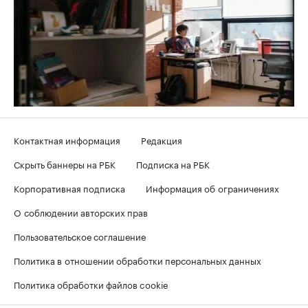
Контактная информация
Редакция
Скрыть баннеры на РБК
Подписка на РБК
Корпоративная подписка
Информация об ограничениях
О соблюдении авторских прав
Пользовательское соглашение
Политика в отношении обработки персональных данных
Политика обработки файлов cookie