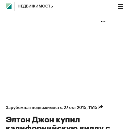
НЕДВИЖИМОСТЬ
Зарубежная недвижимость
⁠,
27 окт 2015, 11:15
Элтон Джон купил
калифорнийскую виллу с