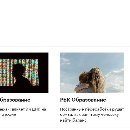
бразование
РБК Образование
пеха»: влияет ли ДНК на
Постоянные переработки рушат
семьи: как занятому человеку
 и доход
найти баланс