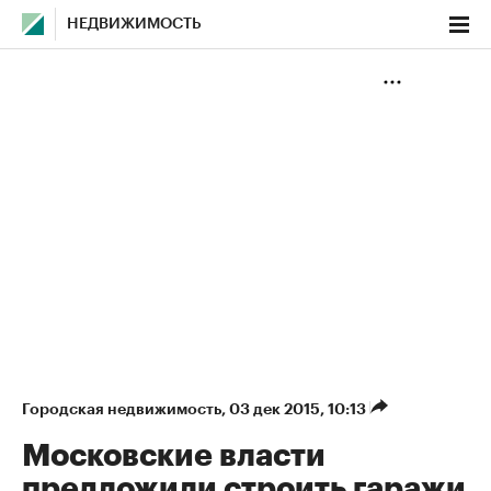
НЕДВИЖИМОСТЬ
Городская недвижимость
⁠,
03 дек 2015, 10:13
Московские власти
предложили строить гаражи