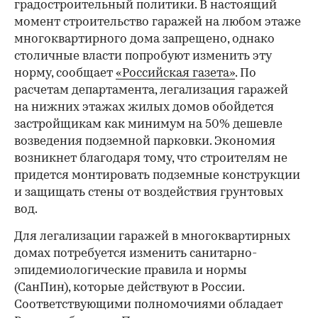
градостроительный политики. В настоящий
момент строительство гаражей на любом этаже
многоквартирного дома запрещено, однако
столичные власти попробуют изменить эту
норму, сообщает
«Российская газета»
. По
расчетам департамента, легализация гаражей
на нижних этажах жилых домов обойдется
застройщикам как минимум на 50% дешевле
возведения подземной парковки. Экономия
возникнет благодаря тому, что строителям не
придется монтировать подземные конструкции
и защищать стены от воздействия грунтовых
вод.
Для легализации гаражей в многоквартирных
домах потребуется изменить санитарно-
эпидемиологические правила и нормы
(СанПин), которые действуют в России.
Соответствующими полномочиями обладает