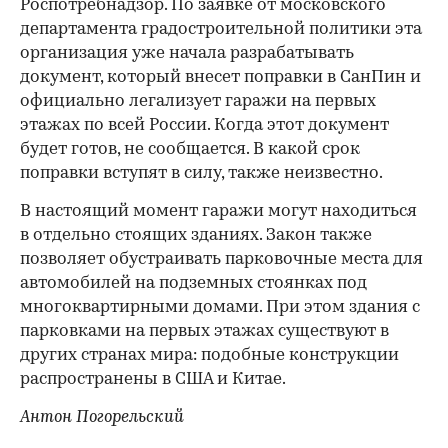
Роспотребнадзор. По заявке от московского
департамента градостроительной политики эта
организация уже начала разрабатывать
документ, который внесет поправки в СанПин и
официально легализует гаражи на первых
этажах по всей России. Когда этот документ
будет готов, не сообщается. В какой срок
поправки вступят в силу, также неизвестно.
В настоящий момент гаражи могут находиться
в отдельно стоящих зданиях. Закон также
позволяет обустраивать парковочные места для
автомобилей на подземных стоянках под
многоквартирными домами. При этом здания с
парковками на первых этажах существуют в
других странах мира: подобные конструкции
распространены в США и Китае.
Антон Погорельский