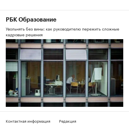
РБК Образование
Увольнять без вины: как руководителю пережить сложные
кадровые решения
Контактная информация
Редакция