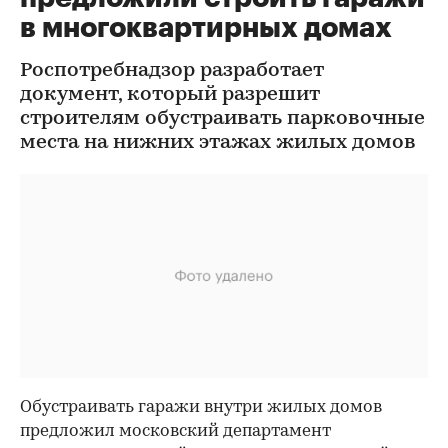
в многоквартирных домах
Роспотребнадзор разработает
документ, который разрешит
строителям обустраивать парковочные
места на нижних этажах жилых домов
Обустраивать гаражи внутри жилых домов
предложил московский департамент