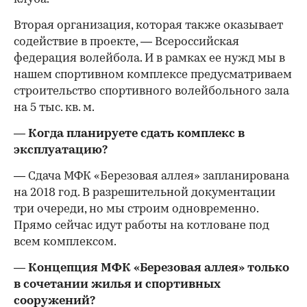
Вторая организация, которая также оказывает
содействие в проекте, — Всероссийская
федерация волейбола. И в рамках ее нужд мы в
нашем спортивном комплексе предусматриваем
строительство спортивного волейбольного зала
на 5 тыс. кв. м.
— Когда планируете сдать комплекс в
эксплуатацию?
— Сдача МФК «Березовая аллея» запланирована
на 2018 год. В разрешительной документации
три очереди, но мы строим одновременно.
Прямо сейчас идут работы на котловане под
всем комплексом.
— Концепция МФК «Березовая аллея» только
в сочетании жилья и спортивных
сооружений?