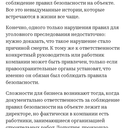
соблюдение правил безопасности на объекте.
Все это невыдуманные истории, которые
встречаются в жизни все чаще.
Конечно, одного только нарушения правил для
уголовного преследования недостаточно:
нужно доказать, что такое нарушение стало
причиной смерти. К тому же к ответственности
конкретный руководитель или работник
компании может быть привлечен, только если
правоохранительные органы установят, что
именно он обязан был соблюдать правила
безопасности.
Сложности для бизнеса возникают тогда, когда
документально ответственность за соблюдение
правил безопасности на объекте лежит на
директоре, но фактически в компании есть
работники, занимающиеся организацией
строительных работ. Допустим, произошло