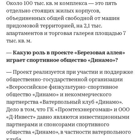
Около 100 тыс. кв. м комплекса — это пять
отдельно стоящих жилых корпусов,
объединенных общей свободной от машин
придомовой территорией, на 2,1 тыс.
апартаментов и торговая галерея площадью 7
тыс. кв. м.
— Какую роль в проекте «Березовая аллея»
играет спортивное общество «Динамо»?
— Проект реализуется при участии и поддержке
общественно-государственной организации
«Всероссийское физкультурно-спортивное
общество «Динамо» и некоммерческого
партнерства «Ватерпольный клуб «Динамо».
Дело в том, что ГК «Промтехэнергомаш» и ООО
«Д-Инвест» давно являются инвестиционными
партнерами и спонсорами спортивного
общества «Динамо», в частности ватерпольного
клуба.