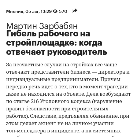
Мнения
⁠,
05 авг, 13:29
570
Мартин Зарбабян
Гибель рабочего на
стройплощадке: когда
отвечает руководитель
За несчастные случаи на стройках все чаще
отвечают представители бизнеса — директора и
индивидуальные предприниматели. Причем
нередко речь идет о тех, кто в момент трагедии
даже не находился на объекте. Дела возбуждают
по статье 216 Уголовного кодекса (нарушение
правил безопасности при строительных
работах). Следствие, предъявляя обвинение, при
этом делает акцент не на личном участии
топ‑менеджера в инциденте, а на системных