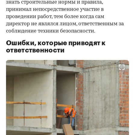
знать строительные нормы и правила,
принимал непосредственное участие в
проведении работ, тем более когда сам
директор не являлся лицом, ответственным за
соблюдение техники безопасности.
Ошибки, которые приводят к
ответственности