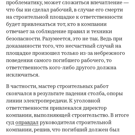
проблематику, может сложиться впечатление —
что бы ни сделал рабочий, в случае его смерти
на строительной площадке к ответственности
будет привлекаться тот, кто в компании
отвечает за соблюдение правил и техники
безопасности. Разумеется, это не так. Ведь при
доказанности того, что несчастный случай на
площадке произошел только из-за небрежного
поведения самого погибшего рабочего, то
ответственность кого-либо другого должна
исключаться.
В частности, мастер строительных работ
скончался в результате падения столба, опоры
линии электропередачи. К уголовной
ответственности привлекался директор
компании, выполняющей строительство. В итоге
суд
оправдал
руководителя строительной
компании, решив, что погибший должен был