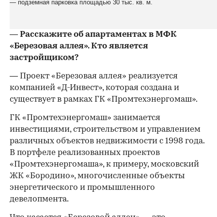
— подземная парковка площадью 30 тыс. кв. м.
— Расскажите об апартаментах в МФК
«Березовая аллея». Кто является
застройщиком?
— Проект «Березовая аллея» реализуется
компанией «Д-Инвест», которая создана и
существует в рамках ГК «Промтехэнергомаш».
ГК «Промтехэнергомаш» занимается
инвестициями, строительством и управлением
различных объектов недвижимости с 1998 года.
В портфеле реализованных проектов
«Промтехэнергомаша», к примеру, московский
ЖК «Бородино», многочисленные объекты
энергетического и промышленного
девелопмента.