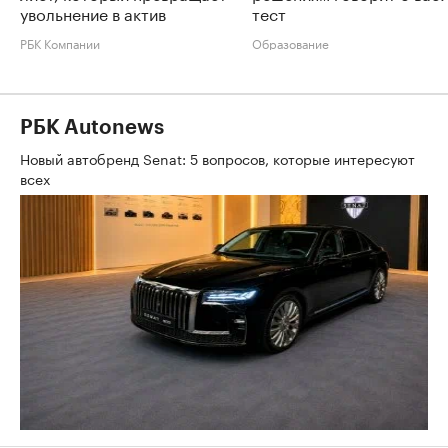
увольнение в актив
тест
РБК Компании
Образование
РБК Autonews
Новый автобренд Senat: 5 вопросов, которые интересуют
всех