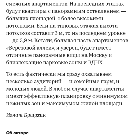
смежных апартаментов. На последних этажах
будут квартиры с панорамным остеклением —
бóльших площадей, с более высокими
потолками. Если на типовых этажах высота
потолков составит 3 м, то на последнем уровне
— до 3,9 м. Кстати, большая часть апартаментов
«Березовой аллеи», я уверен, будет имеет
отличные панорамные виды на Москву и
близлежащие парковые зоны и ВДНХ.
То есть фактически мы сразу охватываем
несколько аудиторий — и семейные пары, и
молодых людей. В любом случае апартаменты
имеют эффективную планировку с минимумом
нежилых зон и максимумом жилой площади.
Игнат Бушухин
Об авторе