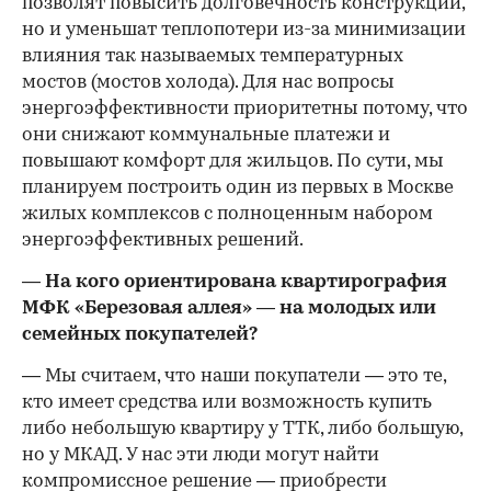
позволят повысить долговечность конструкции,
но и уменьшат теплопотери из-за минимизации
влияния так называемых температурных
мостов (мостов холода). Для нас вопросы
энергоэффективности приоритетны потому, что
они снижают коммунальные платежи и
повышают комфорт для жильцов. По сути, мы
планируем построить один из первых в Москве
жилых комплексов с полноценным набором
энергоэффективных решений.
— На кого ориентирована квартирография
МФК «Березовая аллея» — на молодых или
семейных покупателей?
— Мы считаем, что наши покупатели — это те,
кто имеет средства или возможность купить
либо небольшую квартиру у ТТК, либо большую,
но у МКАД. У нас эти люди могут найти
компромиссное решение — приобрести