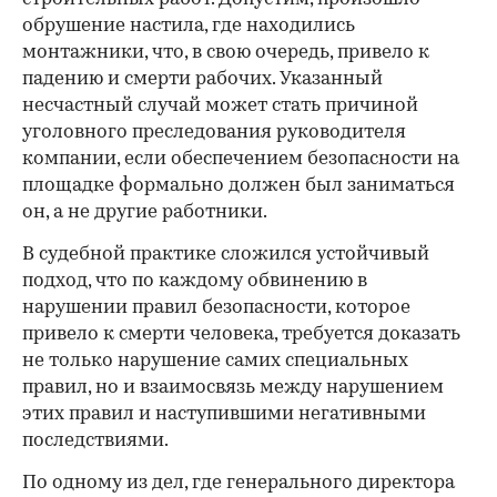
обрушение настила, где находились
монтажники, что, в свою очередь, привело к
падению и смерти рабочих. Указанный
несчастный случай может стать причиной
уголовного преследования руководителя
компании, если обеспечением безопасности на
площадке формально должен был заниматься
он, а не другие работники.
В судебной практике сложился устойчивый
подход, что по каждому обвинению в
нарушении правил безопасности, которое
привело к смерти человека, требуется доказать
не только нарушение самих специальных
правил, но и взаимосвязь между нарушением
этих правил и наступившими негативными
последствиями.
По одному из дел, где генерального директора