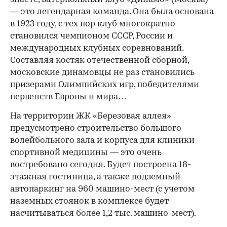
— это легендарная команда. Она была основана
в 1923 году, с тех пор клуб многократно
становился чемпионом СССР, России и
международных клубных соревнований.
Составляя костяк отечественной сборной,
московские динамовцы не раз становились
призерами Олимпийских игр, победителями
первенств Европы и мира…
На территории ЖК «Березовая аллея»
предусмотрено строительство большого
волейбольного зала и корпуса для клиники
спортивной медицины — это очень
востребовано сегодня. Будет построена 18-
этажная гостиница, а также подземный
автопаркинг на 960 машино-мест (с учетом
наземных стоянок в комплексе будет
насчитываться более 1,2 тыс. машино-мест).