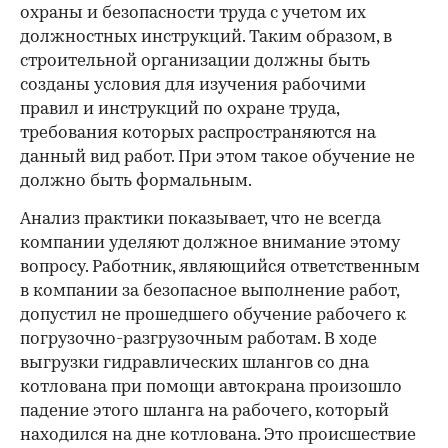
охраны и безопасности труда с учетом их
должностных инструкций. Таким образом, в
строительной организации должны быть
созданы условия для изучения рабочими
правил и инструкций по охране труда,
требования которых распространяются на
данный вид работ. При этом такое обучение не
должно быть формальным.
Анализ практики показывает, что не всегда
компании уделяют должное внимание этому
вопросу. Работник, являющийся ответственным
в компании за безопасное выполнение работ,
допустил не прошедшего обучение рабочего к
погрузочно-разгрузочным работам. В ходе
выгрузки гидравлических шлангов со дна
котлована при помощи автокрана произошло
падение этого шланга на рабочего, который
находился на дне котлована. Это происшествие