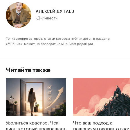
АЛЕКСЕЙ ДУНАЕВ
«Д-Инвест»
Точка зрения авторов, статьи которых публикуются в разделе
«Мнения», может не совпадать с мнением редакции.
Читайте также
Уволиться красиво. Чек-
Что ваш подход к
лист, который превращает
решениям говорит о вас: