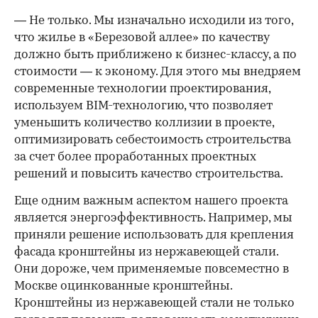
— Не только. Мы изначально исходили из того,
что жилье в «Березовой аллее» по качеству
должно быть приближено к бизнес-классу, а по
стоимости — к эконому. Для этого мы внедряем
современные технологии проектирования,
используем BIM-технологию, что позволяет
уменьшить количество коллизии в проекте,
оптимизировать себестоимость строительства
за счет более проработанных проектных
решений и повысить качество строительства.
Еще одним важным аспектом нашего проекта
является энергоэффективность. Например, мы
приняли решение использовать для крепления
фасада кронштейны из нержавеющей стали.
Они дороже, чем применяемые повсеместно в
Москве оцинкованные кронштейны.
Кронштейны из нержавеющей стали не только