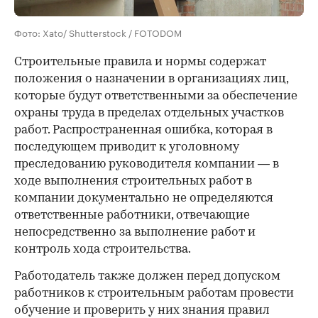
Фото: Xato/ Shutterstock / FOTODOM
Строительные правила и нормы содержат
положения о назначении в организациях лиц,
которые будут ответственными за обеспечение
охраны труда в пределах отдельных участков
работ. Распространенная ошибка, которая в
последующем приводит к уголовному
преследованию руководителя компании — в
ходе выполнения строительных работ в
компании документально не определяются
ответственные работники, отвечающие
непосредственно за выполнение работ и
контроль хода строительства.
Работодатель также должен перед допуском
работников к строительным работам провести
обучение и проверить у них знания правил