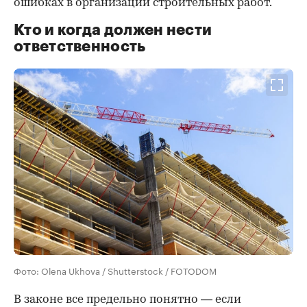
ошибках в организации строительных работ.
Кто и когда должен нести
ответственность
Фото: Olena Ukhova / Shutterstock / FOTODOM
В законе все предельно понятно — если