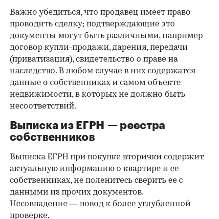
Важно убедиться, что продавец имеет право
проводить сделку; подтверждающие это
документы могут быть различными, например
договор купли-продажи, дарения, передачи
(приватизация), свидетельство о праве на
наследство. В любом случае в них содержатся
данные о собственниках и самом объекте
недвижимости, в которых не должно быть
несоответствий.
Выписка из ЕГРН — реестра
собственников
Выписка ЕГРН при покупке вторички содержит
актуальную информацию о квартире и ее
собственниках, не поленитесь сверить ее с
данными из прочих документов.
Несовпадение — повод к более углубленной
проверке.