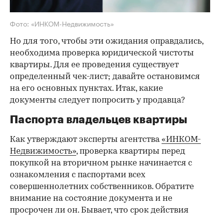
Фото: «ИНКОМ-Недвижимость»
Но для того, чтобы эти ожидания оправдались,
необходима проверка юридической чистоты
квартиры. Для ее проведения существует
определенный чек-лист; давайте остановимся
на его основных пунктах. Итак, какие
документы следует попросить у продавца?
Паспорта владельцев квартиры
Как утверждают эксперты агентства
«ИНКОМ-
Недвижимость»
, проверка квартиры перед
покупкой на вторичном рынке начинается с
ознакомления с паспортами всех
совершеннолетних собственников. Обратите
внимание на состояние документа и не
просрочен ли он. Бывает, что срок действия