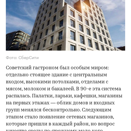
Фото: СберСити
Советский гастроном был особым миром:
отдельно стоящее здание с центральным
входом, высокими потолками, отделами с
мясом, молоком и бакалеей. В 90-е эта система
распалась. Палатки, ларьки, кафешки, магазины
на первых этажах — облик домов и входных
групп менялся бесконтрольно. Следующим
этапом стало появление сетевых магазинов,
которые пришли в каждый район, но вопрос