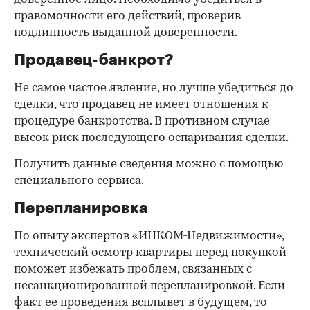
правомочности его действий, проверив
подлинность выданной доверенности.
Продавец-банкрот?
Не самое частое явление, но лучше убедиться до
сделки, что продавец не имеет отношения к
процедуре банкротства. В противном случае
высок риск последующего оспаривания сделки.
Получить данные сведения можно с помощью
специального сервиса.
Перепланировка
По опыту экспертов «ИНКОМ-Недвижимости»,
технический осмотр квартиры перед покупкой
поможет избежать проблем, связанных с
несанкционированной перепланировкой. Если
факт ее проведения всплывет в будущем, то