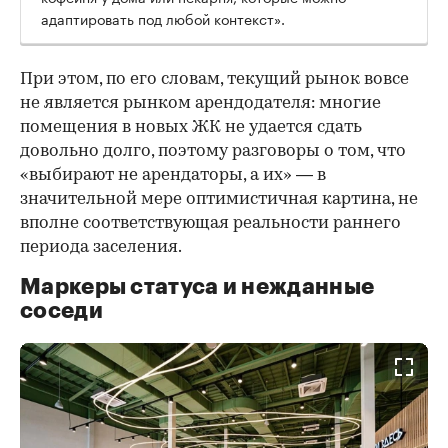
адаптировать под любой контекст».
При этом, по его словам, текущий рынок вовсе
не является рынком арендодателя: многие
помещения в новых ЖК не удается сдать
довольно долго, поэтому разговоры о том, что
«выбирают не арендаторы, а их» — в
значительной мере оптимистичная картина, не
вполне соответствующая реальности раннего
периода заселения.
Маркеры статуса и нежданные
соседи