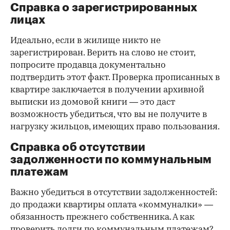
Справка о зарегистрированных
лицах
Идеально, если в жилище никто не
зарегистрирован. Верить на слово не стоит,
попросите продавца документально
подтвердить этот факт. Проверка прописанных в
квартире заключается в получении архивной
выписки из домовой книги — это даст
возможность убедиться, что вы не получите в
нагрузку жильцов, имеющих право пользования.
Справка об отсутствии
задолженности по коммунальным
платежам
Важно убедиться в отсутствии задолженностей:
до продажи квартиры оплата «коммуналки» —
обязанность прежнего собственника. А как
проверить долги по коммунальным платежам?