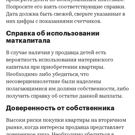
Попросите его взять соответствующие справки.
Дата должна быть свежей, сверьте указанные в
них цифры с показаниями счетчиков.
Справка об использовании
маткапитала
В случае наличия у продавца детей есть
вероятность использования материнского
капитала при приобретении квартиры.
Необходимо либо убедиться, что
несовершеннолетние были наделены
полагающимися им долями собственности, либо
получить справку об остатке данной выплаты.
Доверенность от собственника
Высоки риски покупки квартиры на вторичном
рынке, когда интересы продавца представляет
доверенное лицо. Необходимо убедиться в