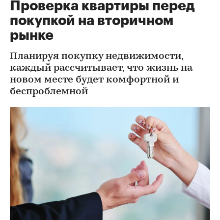
Проверка квартиры перед
покупкой на вторичном
рынке
Планируя покупку недвижимости,
каждый рассчитывает, что жизнь на
новом месте будет комфортной и
беспроблемной