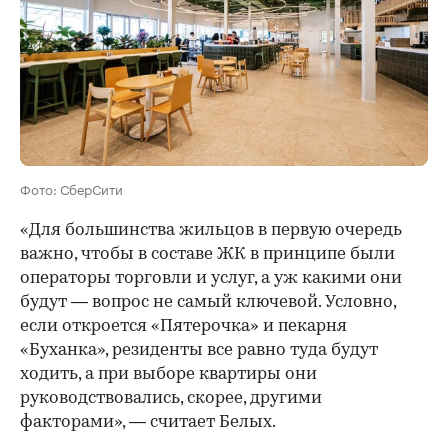
Фото: СберСити
«Для большинства жильцов в первую очередь
важно, чтобы в составе ЖК в принципе были
операторы торговли и услуг, а уж какими они
будут — вопрос не самый ключевой. Условно,
если откроется «Пятерочка» и пекарня
«Буханка», резиденты все равно туда будут
ходить, а при выборе квартиры они
руководствовались, скорее, другими
факторами», — считает Белых.