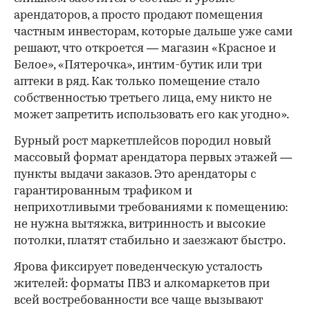
арендаторов, а просто продают помещения
частным инвесторам, которые дальше уже сами
решают, что откроется — магазин «Красное и
Белое», «Пятерочка», интим-бутик или три
аптеки в ряд. Как только помещение стало
собственностью третьего лица, ему никто не
может запретить использовать его как угодно».
Бурный рост маркетплейсов породил новый
массовый формат арендатора первых этажей —
пункты выдачи заказов. Это арендаторы с
гарантированным трафиком и
неприхотливыми требованиями к помещению:
не нужна вытяжка, витринность и высокие
потолки, платят стабильно и заезжают быстро.
Ярова фиксирует поведенческую усталость
жителей: форматы ПВЗ и алкомаркетов при
всей востребованности все чаще вызывают