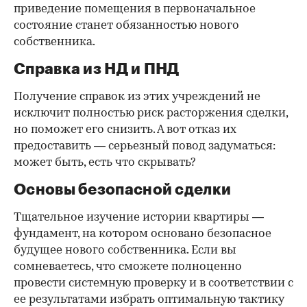
приведение помещения в первоначальное
состояние станет обязанностью нового
собственника.
Справка из НД и ПНД
Получение справок из этих учреждений не
исключит полностью риск расторжения сделки,
но поможет его снизить. А вот отказ их
предоставить — серьезный повод задуматься:
может быть, есть что скрывать?
Основы безопасной сделки
Тщательное изучение истории квартиры —
фундамент, на котором основано безопасное
будущее нового собственника. Если вы
сомневаетесь, что сможете полноценно
провести системную проверку и в соответствии с
ее результатами избрать оптимальную тактику