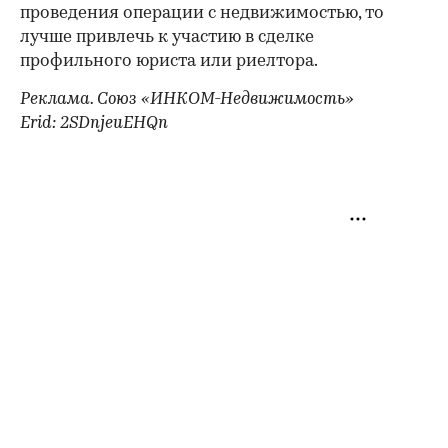
проведения операции с недвижимостью, то
лучше привлечь к участию в сделке
профильного юриста или риелтора.
Реклама. Союз «ИНКОМ-Недвижимость»
Erid: 2SDnjeuEHQn