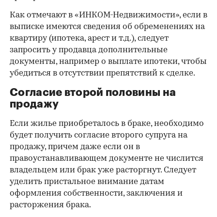
Как отмечают в «ИНКОМ-Недвижимости», если в
выписке имеются сведения об обременениях на
квартиру (ипотека, арест и т.д.), следует
запросить у продавца дополнительные
документы, например о выплате ипотеки, чтобы
убедиться в отсутствии препятствий к сделке.
Согласие второй половины на
продажу
Если жилье приобреталось в браке, необходимо
будет получить согласие второго супруга на
продажу, причем даже если он в
правоустанавливающем документе не числится
владельцем или брак уже расторгнут. Следует
уделить пристальное внимание датам
оформления собственности, заключения и
расторжения брака.