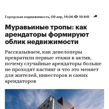
Городская недвижимость
⁠,
09 апр, 14:06
19 841
Муравьиные тропы: как
арендаторы формируют
облик недвижимости
Рассказываем, как девелоперы
превратили первые этажи в актив,
почему случайные арендаторы больше
не проходят кастинг и что это меняет
для жителей, инвесторов и самих
арендаторов