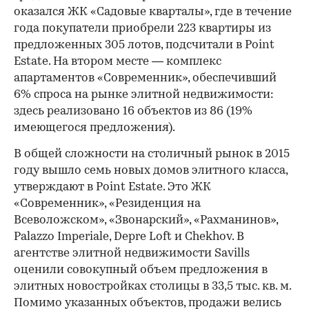
оказался ЖК «Садовые кварталы», где в течение
года покупатели приобрели 223 квартиры из
предложенных 305 лотов, подсчитали в Point
Estate. На втором месте — комплекс
апартаментов «Современник», обеспечивший
6% спроса на рынке элитной недвижимости:
здесь реализовано 16 объектов из 86 (19%
имеющегося предложения).
В общей сложности на столичный рынок в 2015
году вышло семь новых домов элитного класса,
утверждают в Point Estate. Это ЖК
«Современник», «Резиденция на
Всеволожском», «Звонарский», «Рахманинов»,
Palazzo Imperiale, Depre Loft и Chekhov. В
агентстве элитной недвижимости Savills
оценили совокупный объем предложения в
элитных новостройках столицы в 33,5 тыс. кв. м.
Помимо указанных объектов, продажи велись