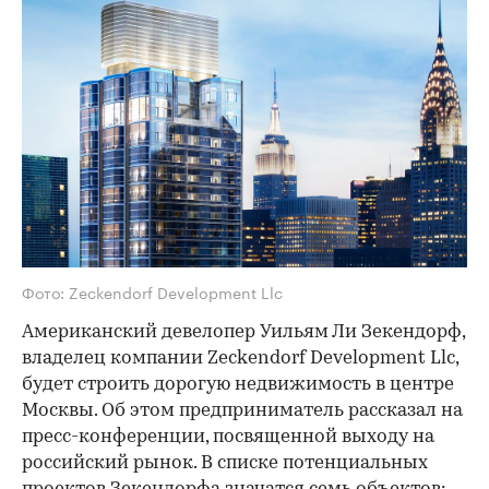
Фото: Zeckendorf Development Llc
Американский девелопер Уильям Ли Зекендорф,
владелец компании Zeckendorf Development Llc,
будет строить дорогую недвижимость в центре
Москвы. Об этом предприниматель рассказал на
пресс-конференции, посвященной выходу на
российский рынок. В списке потенциальных