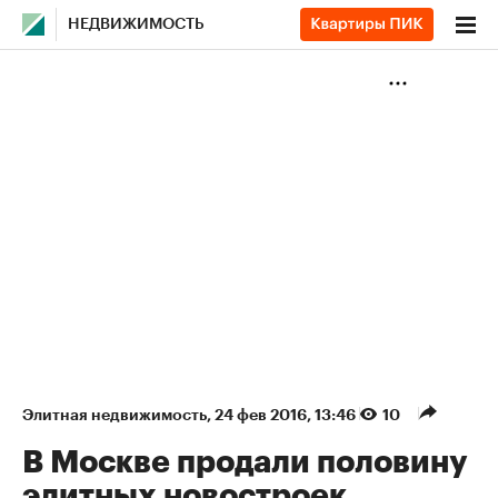
НЕДВИЖИМОСТЬ
Элитная недвижимость
⁠,
24 фев 2016, 13:46
10
В Москве продали половину
элитных новостроек