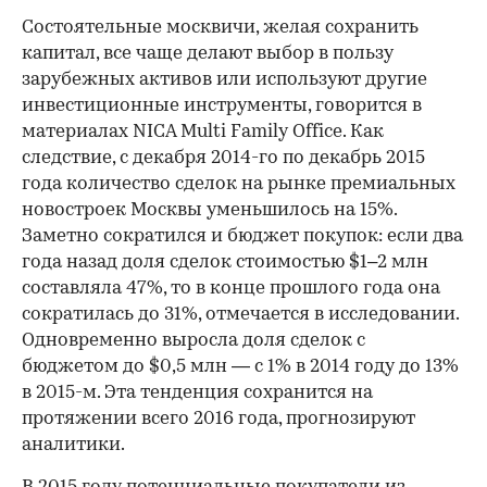
Состоятельные москвичи, желая сохранить
капитал, все чаще делают выбор в пользу
зарубежных активов или используют другие
инвестиционные инструменты, говорится в
материалах NICA Multi Family Office. Как
следствие, с декабря 2014-го по декабрь 2015
года количество сделок на рынке премиальных
новостроек Москвы уменьшилось на 15%.
Заметно сократился и бюджет покупок: если два
года назад доля сделок стоимостью $1–2 млн
составляла 47%, то в конце прошлого года она
сократилась до 31%, отмечается в исследовании.
Одновременно выросла доля сделок с
бюджетом до $0,5 млн — с 1% в 2014 году до 13%
в 2015-м. Эта тенденция сохранится на
протяжении всего 2016 года, прогнозируют
аналитики.