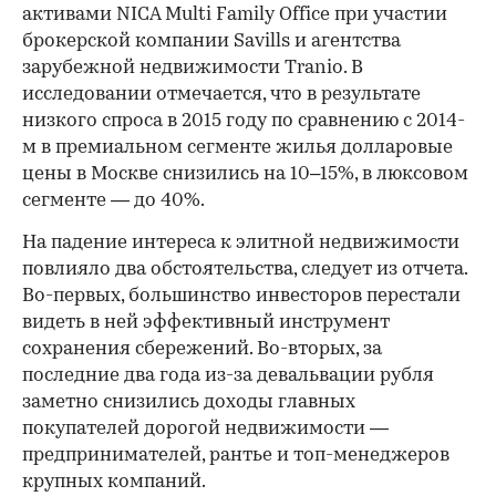
активами NICA Multi Family Office при участии
брокерской компании Savills и агентства
зарубежной недвижимости Tranio. В
исследовании отмечается, что в результате
низкого спроса в 2015 году по сравнению с 2014-
м в премиальном сегменте жилья долларовые
цены в Москве снизились на 10–15%, в люксовом
сегменте — до 40%.
На падение интереса к элитной недвижимости
повлияло два обстоятельства, следует из отчета.
Во-первых, большинство инвесторов перестали
видеть в ней эффективный инструмент
сохранения сбережений. Во-вторых, за
последние два года из-за девальвации рубля
заметно снизились доходы главных
покупателей дорогой недвижимости —
предпринимателей, рантье и топ-менеджеров
крупных компаний.