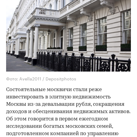
Фото: Avella2011 / Depositphotos
Состоятельные москвичи стали реже
инвестировать в элитную недвижимость
Москвы из-за девальвации рубля, сокращения
доходов и обесценивания недвижимых активов.
Об этом говорится в первом ежегодном
исследовании богатых московских семей,
подготовленном компанией по управлению