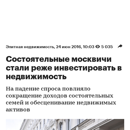
Элитная недвижимость
⁠,
24 июн 2016, 10:03
5 035
Состоятельные москвичи
стали реже инвестировать в
недвижимость
На падение спроса повлияло
сокращение доходов состоятельных
семей и обесценивание недвижимых
активов