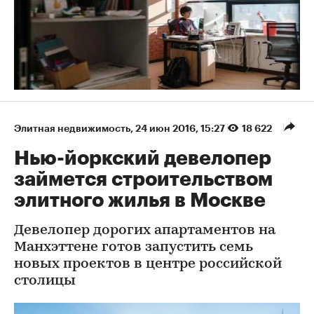
Элитная недвижимость
⁠,
24 июн 2016, 15:27
18 622
Нью-йоркский девелопер
займется строительством
элитного жилья в Москве
Девелопер дорогих апартаментов на
Манхэттене готов запустить семь
новых проектов в центре российской
столицы