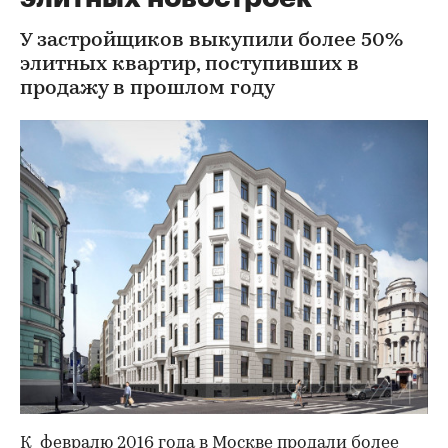
У застройщиков выкупили более 50%
элитных квартир, поступивших в
продажу в прошлом году
К февралю 2016 года в Москве продали более