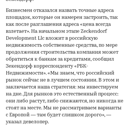
Бизнесмен отказался назвать точные адреса
площадок, которые он намерен застроить, так
как после разглашения адреса «цена всегда
взлетает». На начальном этапе Zeckendorf
Development Llc вложит в российскую
недвижимость собственные средства, по мере
продолжения строительства компания может
обратиться к банкам за кредитами, сообщил
Зекендорф корреспонденту «РБК-
Недвижимости». «Мы знаем, что российский
рынок сейчас не в лучшем состоянии. В этом и
заключается наша стратегия: мы инвестируем
на дне. Для рынков это естественный процесс:
они либо растут, либо снижаются, но никогда не
стоят на месте. Мы не рассматриваем варианты
с Европой — там будет слишком дорого», —
указал девелопер.