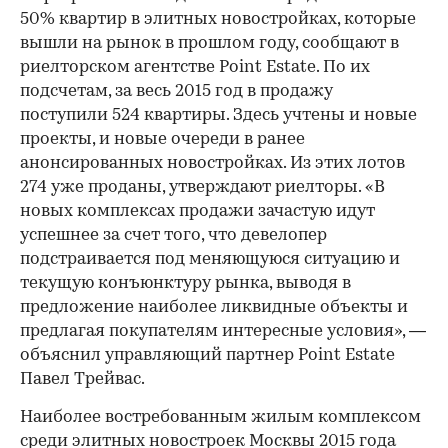
50% квартир в элитных новостройках, которые
вышли на рынок в прошлом году, сообщают в
риелторском агентстве Point Estate. По их
подсчетам, за весь 2015 год в продажу
поступили 524 квартиры. Здесь учтены и новые
проекты, и новые очереди в ранее
анонсированных новостройках. Из этих лотов
274 уже проданы, утверждают риелторы. «В
новых комплексах продажи зачастую идут
успешнее за счет того, что девелопер
подстраивается под меняющуюся ситуацию и
текущую конъюнктуру рынка, выводя в
предложение наиболее ликвидные объекты и
предлагая покупателям интересные условия», —
объяснил управляющий партнер Point Estate
Павел Трейвас.
Наиболее востребованным жилым комплексом
среди элитных новостроек Москвы 2015 года