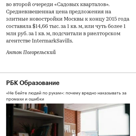
во второй очереди «Садовых кварталов».
Средневзвешенная цена предложения на
элитные новостройки Москвы к концу 2015 года
составила $14,66 тыс. за 1 кв. м, или чуть более 1
млн руб. за 1 кв. м, подсчитали в риелторском
агентстве IntermarkSavills.
Антон Погорельский
РБК Образование
«Не бейте людей по рукам»: почему вредно наказывать за
промахи и ошибки