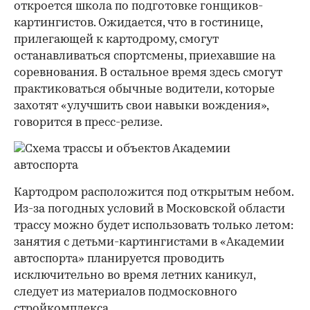
откроется школа по подготовке гонщиков-
картингистов. Ожидается, что в гостинице,
прилегающей к картодрому, смогут
останавливаться спортсмены, приехавшие на
соревнования. В остальное время здесь смогут
практиковаться обычные водители, которые
захотят «улучшить свои навыки вождения»,
говорится в пресс-релизе.
Картодром расположится под открытым небом.
Из-за погодных условий в Московской области
трассу можно будет использовать только летом:
занятия с детьми-картингистами в «Академии
автоспорта» планируется проводить
исключительно во время летних каникул,
следует из материалов подмосковного
стройкомплекса.