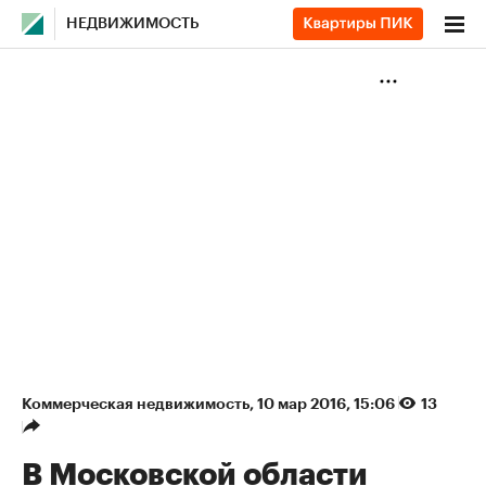
НЕДВИЖИМОСТЬ
Коммерческая недвижимость
⁠,
10 мар 2016, 15:06
13
В Московской области