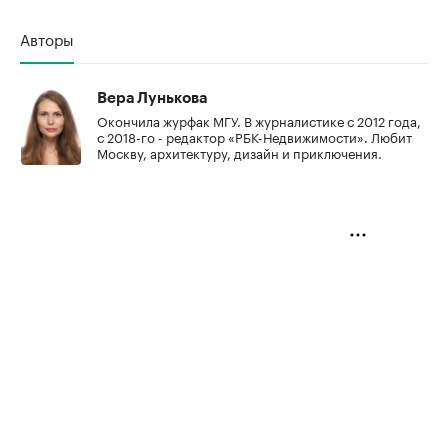
Авторы
Вера Лунькова
Окончила журфак МГУ. В журналистике с 2012 года,
с 2018-го - редактор «РБК-Недвижимости». Любит
Москву, архитектуру, дизайн и приключения.