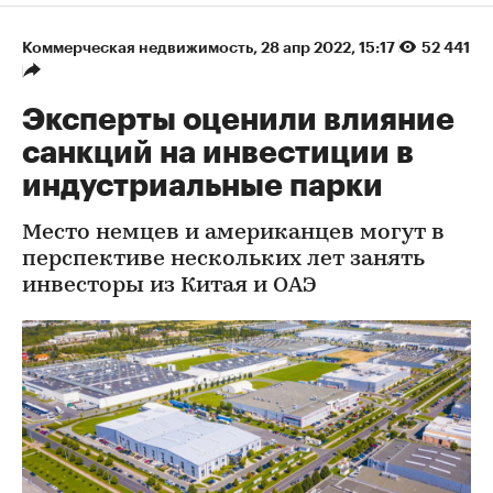
Коммерческая недвижимость
⁠,
28 апр 2022, 15:17
52 441
Эксперты оценили влияние
санкций на инвестиции в
индустриальные парки
Место немцев и американцев могут в
перспективе нескольких лет занять
инвесторы из Китая и ОАЭ