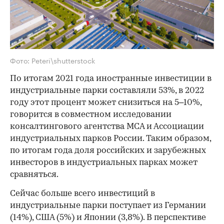
Фото: Peteri\shutterstock
По итогам 2021 года иностранные инвестиции в
индустриальные парки составляли 53%, в 2022
году этот процент может снизиться на 5–10%,
говорится в совместном исследовании
консалтингового агентства MCA и Ассоциации
индустриальных парков России. Таким образом,
по итогам года доля российских и зарубежных
инвесторов в индустриальных парках может
сравняться.
Сейчас больше всего инвестиций в
индустриальные парки поступает из Германии
(14%), США (5%) и Японии (3,8%). В перспективе