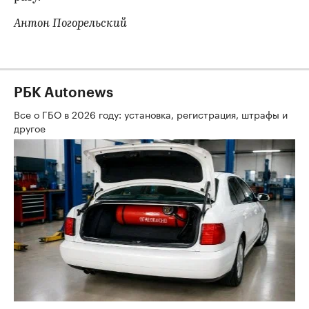
Антон Погорельский
РБК Autonews
Все о ГБО в 2026 году: установка, регистрация, штрафы и
другое