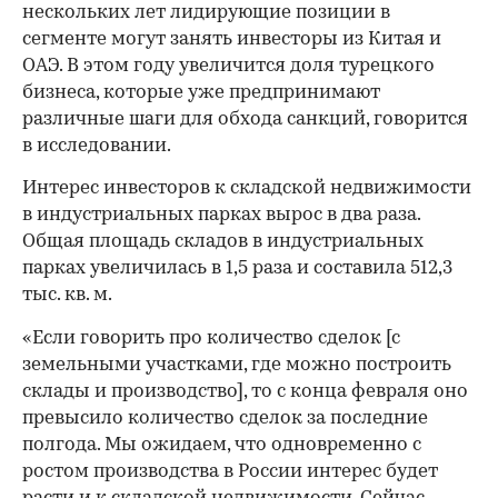
нескольких лет лидирующие позиции в
сегменте могут занять инвесторы из Китая и
ОАЭ. В этом году увеличится доля турецкого
бизнеса, которые уже предпринимают
различные шаги для обхода санкций, говорится
в исследовании.
Интерес инвесторов к складской недвижимости
в индустриальных парках вырос в два раза.
Общая площадь складов в индустриальных
парках увеличилась в 1,5 раза и составила 512,3
тыс. кв. м.
«Если говорить про количество сделок [с
земельными участками, где можно построить
склады и производство], то с конца февраля оно
превысило количество сделок за последние
полгода. Мы ожидаем, что одновременно с
ростом производства в России интерес будет