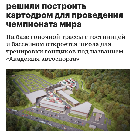
решили построить
картодром для проведения
чемпионата мира
На базе гоночной трассы с гостиницей
и бассейном откроется школа для
тренировки гонщиков под названием
«Академия автоспорта»