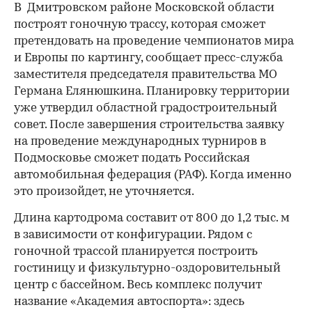
В Дмитровском районе Московской области
построят гоночную трассу, которая сможет
претендовать на проведение чемпионатов мира
и Европы по картингу, сообщает пресс-служба
заместителя председателя правительства МО
Германа Елянюшкина. Планировку территории
уже утвердил областной градостроительный
совет. После завершения строительства заявку
на проведение международных турниров в
Подмосковье сможет подать Российская
автомобильная федерация (РАФ). Когда именно
это произойдет, не уточняется.
Длина картодрома составит от 800 до 1,2 тыс. м
в зависимости от конфигурации. Рядом с
гоночной трассой планируется построить
гостиницу и физкультурно-оздоровительный
центр с бассейном. Весь комплекс получит
название «Академия автоспорта»: здесь