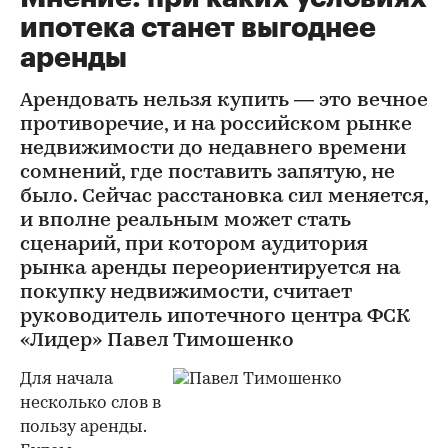
ипотека станет выгоднее
аренды
Арендовать нельзя купить — это вечное
противоречие, и на российском рынке
недвижимости до недавнего времени
сомнений, где поставить запятую, не
было. Сейчас расстановка сил меняется,
и вполне реальным может стать
сценарий, при котором аудитория
рынка аренды переориентируется на
покупку недвижимости, считает
руководитель ипотечного центра ФСК
«Лидер» Павел Тимошенко
Для начала
несколько слов в
пользу аренды.