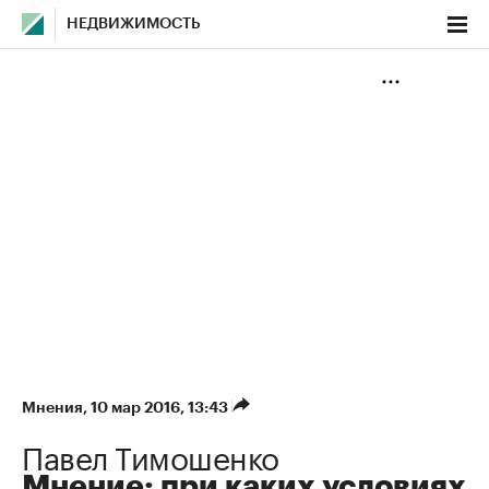
НЕДВИЖИМОСТЬ
Мнения
⁠,
10 мар 2016, 13:43
Павел Тимошенко
Мнение: при каких условиях