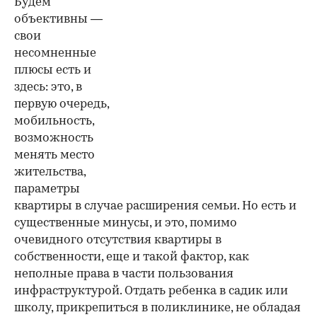
Будем
объективны —
свои
несомненные
плюсы есть и
здесь: это, в
первую очередь,
мобильность,
возможность
менять место
жительства,
параметры
квартиры в случае расширения семьи. Но есть и
существенные минусы, и это, помимо
очевидного отсутствия квартиры в
собственности, еще и такой фактор, как
неполные права в части пользования
инфраструктурой. Отдать ребенка в садик или
школу, прикрепиться в поликлинике, не обладая