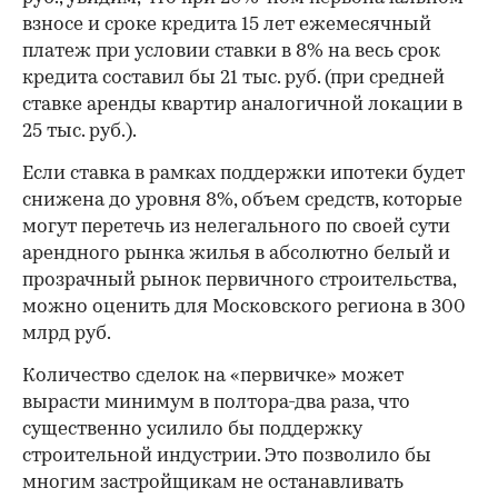
взносе и сроке кредита 15 лет ежемесячный
платеж при условии ставки в 8% на весь срок
кредита составил бы 21 тыс. руб. (при средней
ставке аренды квартир аналогичной локации в
25 тыс. руб.).
Если ставка в рамках поддержки ипотеки будет
снижена до уровня 8%, объем средств, которые
могут перетечь из нелегального по своей сути
арендного рынка жилья в абсолютно белый и
прозрачный рынок первичного строительства,
можно оценить для Московского региона в 300
млрд руб.
Количество сделок на «первичке» может
вырасти минимум в полтора-два раза, что
существенно усилило бы поддержку
строительной индустрии. Это позволило бы
многим застройщикам не останавливать