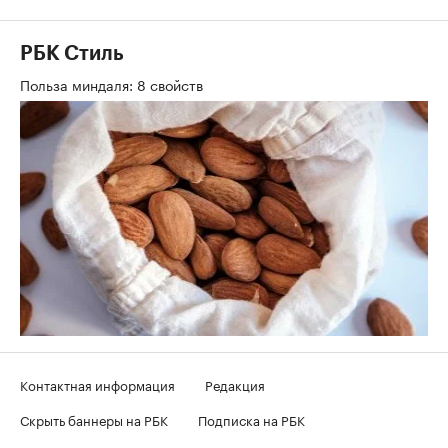
РБК Стиль
Польза миндаля: 8 свойств
Контактная информация
Редакция
Скрыть баннеры на РБК
Подписка на РБК