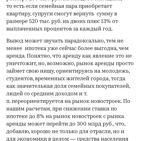
то есть если семейная пара приобретает
квартиру, супруги смогут вернуть сумму в
размере 520 тыс. руб. на двоих плюс 13% от
выплаченных процентов за каждый год.
Вывод может звучать парадоксально, тем не
менее ипотека уже сейчас более выгодна, чем
аренда. Понятно, что аренду как явление это не
уничтожит, но, возможно, рынок аренды просто
займет свою нишу, ориентируясь на молодежь,
студентов, временных жителей города, тогда
как значительная доля семейных покупателей,
людей со средним доходом и т.
п. переориентируется на рынок новостроек. По
нашим расчетам, при снижении ставки по
ипотеке до 8% на рынок новостроек с рынка
аренды может перейти до 300 млрд руб., что,
добавлю, хорошо не только для отрасли, но и
для экономики в целом — средства населения