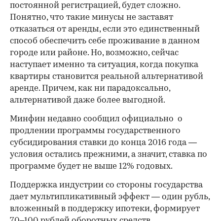
постоянной регистрацией, будет сложно.
Понятно, что такие минусы не заставят
отказаться от аренды, если это единственный
способ обеспечить себе проживание в данном
городе или районе. Но, возможно, сейчас
наступает именно та ситуация, когда покупка
квартиры становится реальной альтернативой
аренде. Причем, как ни парадоксально,
альтернативой даже более выгодной.
Минфин недавно сообщил официально о
продлении программы государственного
субсидирования ставки до конца 2016 года —
условия остались прежними, а значит, ставка по
программе будет не выше 12% годовых.
Поддержка индустрии со стороны государства
дает мультипликативный эффект — один рубль,
вложенный в поддержку ипотеки, формирует
70–100 рублей оборотных средств