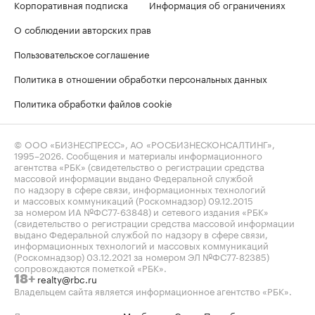
Корпоративная подписка
Информация об ограничениях
О соблюдении авторских прав
Пользовательское соглашение
Политика в отношении обработки персональных данных
Политика обработки файлов cookie
© ООО «БИЗНЕСПРЕСС», АО «РОСБИЗНЕСКОНСАЛТИНГ»,
1995–2026
. Сообщения и материалы информационного
агентства «РБК» (свидетельство о регистрации средства
массовой информации выдано Федеральной службой
по надзору в сфере связи, информационных технологий
и массовых коммуникаций (Роскомнадзор) 09.12.2015
за номером ИА №ФС77-63848) и сетевого издания «РБК»
(свидетельство о регистрации средства массовой информации
выдано Федеральной службой по надзору в сфере связи,
информационных технологий и массовых коммуникаций
(Роскомнадзор) 03.12.2021 за номером ЭЛ №ФС77-82385)
сопровождаются пометкой «РБК».
realty@rbc.ru
18+
Владельцем сайта является информационное агентство «РБК».