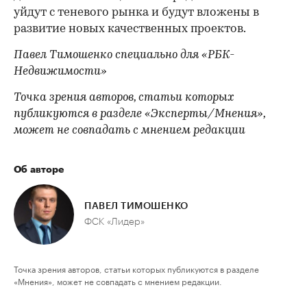
уйдут с теневого рынка и будут вложены в
развитие новых качественных проектов.
Павел Тимошенко специально для «РБК-
Недвижимости»
Точка зрения авторов, статьи которых
публикуются в разделе «Эксперты/Мнения»,
может не совпадать с мнением редакции
Об авторе
ПАВЕЛ ТИМОШЕНКО
ФСК «Лидер»
Точка зрения авторов, статьи которых публикуются в разделе
«Мнения», может не совпадать с мнением редакции.