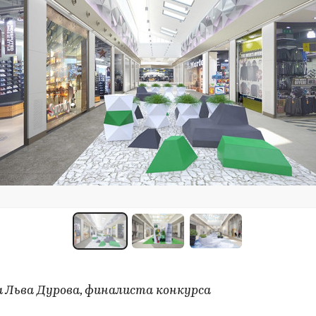
 Льва Дурова, финалиста конкурса