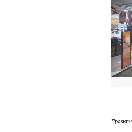
Проекта