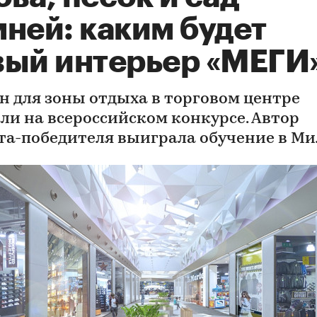
ней: каким будет
вый интерьер «МЕГИ
н для зоны отдыха в торговом центре
ли на всероссийском конкурсе. Автор
та-победителя выиграла обучение в М