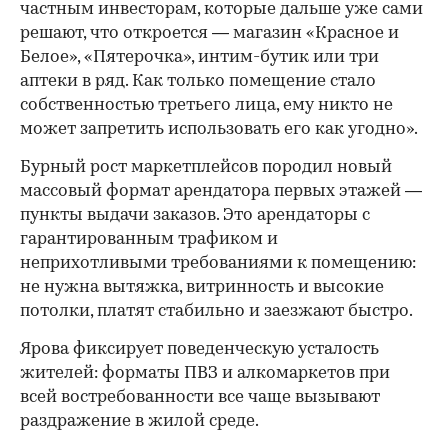
частным инвесторам, которые дальше уже сами
решают, что откроется — магазин «Красное и
Белое», «Пятерочка», интим-бутик или три
аптеки в ряд. Как только помещение стало
собственностью третьего лица, ему никто не
может запретить использовать его как угодно».
Бурный рост маркетплейсов породил новый
массовый формат арендатора первых этажей —
пункты выдачи заказов. Это арендаторы с
гарантированным трафиком и
неприхотливыми требованиями к помещению:
не нужна вытяжка, витринность и высокие
потолки, платят стабильно и заезжают быстро.
Ярова фиксирует поведенческую усталость
жителей: форматы ПВЗ и алкомаркетов при
всей востребованности все чаще вызывают
раздражение в жилой среде.