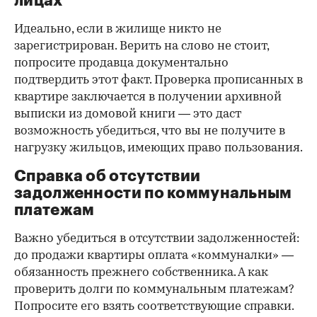
лицах
Идеально, если в жилище никто не
зарегистрирован. Верить на слово не стоит,
попросите продавца документально
подтвердить этот факт. Проверка прописанных в
квартире заключается в получении архивной
выписки из домовой книги — это даст
возможность убедиться, что вы не получите в
нагрузку жильцов, имеющих право пользования.
Справка об отсутствии
задолженности по коммунальным
платежам
Важно убедиться в отсутствии задолженностей:
до продажи квартиры оплата «коммуналки» —
обязанность прежнего собственника. А как
проверить долги по коммунальным платежам?
Попросите его взять соответствующие справки.