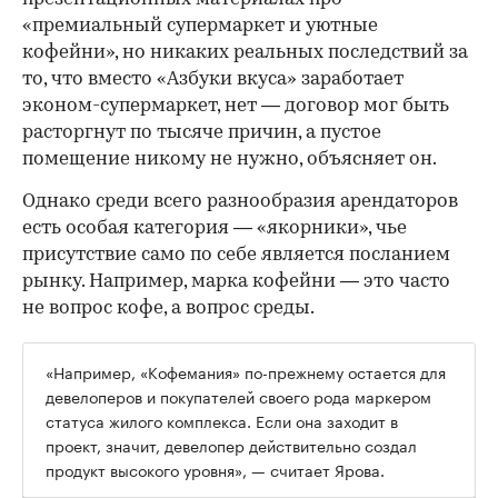
«премиальный супермаркет и уютные
кофейни», но никаких реальных последствий за
то, что вместо «Азбуки вкуса» заработает
эконом-супермаркет, нет — договор мог быть
расторгнут по тысяче причин, а пустое
помещение никому не нужно, объясняет он.
Однако среди всего разнообразия арендаторов
есть особая категория — «якорники», чье
присутствие само по себе является посланием
рынку. Например, марка кофейни — это часто
не вопрос кофе, а вопрос среды.
«Например, «Кофемания» по-прежнему остается для
девелоперов и покупателей своего рода маркером
статуса жилого комплекса. Если она заходит в
проект, значит, девелопер действительно создал
продукт высокого уровня», — считает Ярова.