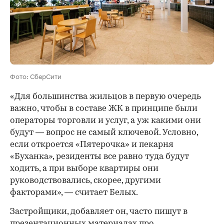
Фото: СберСити
«Для большинства жильцов в первую очередь
важно, чтобы в составе ЖК в принципе были
операторы торговли и услуг, а уж какими они
будут — вопрос не самый ключевой. Условно,
если откроется «Пятерочка» и пекарня
«Буханка», резиденты все равно туда будут
ходить, а при выборе квартиры они
руководствовались, скорее, другими
факторами», — считает Белых.
Застройщики, добавляет он, часто пишут в
презентационных материалах про