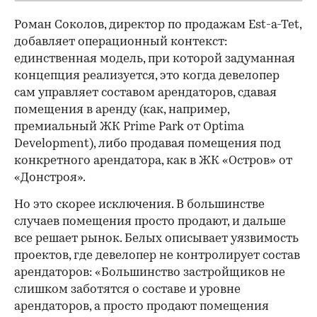
Роман Соколов, директор по продажам Est-a-Tet,
добавляет операционный контекст:
единственная модель, при которой задуманная
концепция реализуется, это когда девелопер
сам управляет составом арендаторов, сдавая
помещения в аренду (как, например,
премиальный ЖК Prime Park от Optima
Development), либо продавая помещения под
конкретного арендатора, как в ЖК «Остров» от
«Донстроя».
Но это скорее исключения. В большинстве
случаев помещения просто продают, и дальше
все решает рынок. Белых описывает уязвимость
проектов, где девелопер не контролирует состав
арендаторов: «Большинство застройщиков не
слишком заботятся о составе и уровне
арендаторов, а просто продают помещения