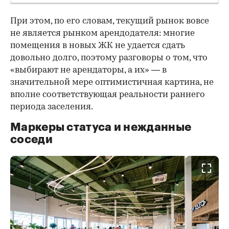
При этом, по его словам, текущий рынок вовсе
не является рынком арендодателя: многие
помещения в новых ЖК не удается сдать
довольно долго, поэтому разговоры о том, что
«выбирают не арендаторы, а их» — в
значительной мере оптимистичная картина, не
вполне соответствующая реальности раннего
периода заселения.
Маркеры статуса и нежданные
соседи