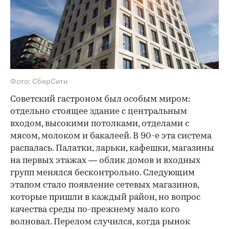
Фото: СберСити
Советский гастроном был особым миром:
отдельно стоящее здание с центральным
входом, высокими потолками, отделами с
мясом, молоком и бакалеей. В 90-е эта система
распалась. Палатки, ларьки, кафешки, магазины
на первых этажах — облик домов и входных
групп менялся бесконтрольно. Следующим
этапом стало появление сетевых магазинов,
которые пришли в каждый район, но вопрос
качества среды по-прежнему мало кого
волновал. Перелом случился, когда рынок