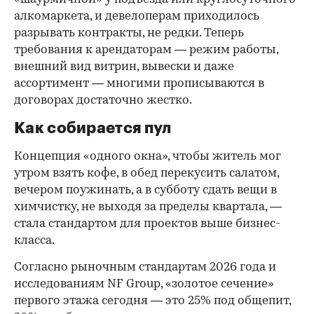
алкомаркета, и девелоперам приходилось
разрывать контракты, не редки. Теперь
требования к арендаторам — режим работы,
внешний вид витрин, вывески и даже
ассортимент — многими прописываются в
договорах достаточно жестко.
Как собирается пул
Концепция «одного окна», чтобы житель мог
утром взять кофе, в обед перекусить салатом,
вечером поужинать, а в субботу сдать вещи в
химчистку, не выходя за пределы квартала, —
стала стандартом для проектов выше бизнес-
класса.
Согласно рыночным стандартам 2026 года и
исследованиям NF Group, «золотое сечение»
первого этажа сегодня — это 25% под общепит,