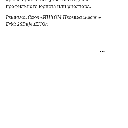
профильного юриста или риелтора.
Реклама. Союз «ИНКОМ-Недвижимость»
Erid: 2SDnjeuEHQn