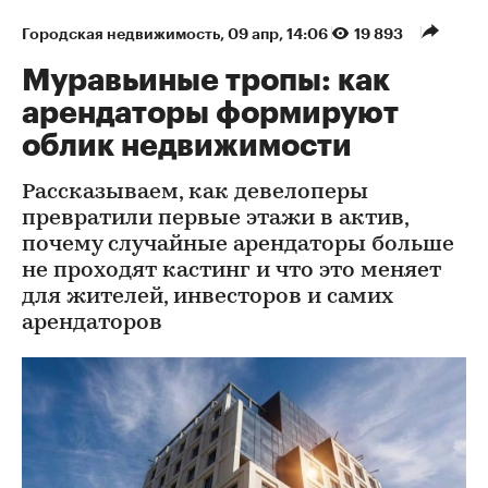
Городская недвижимость
⁠,
09 апр, 14:06
19 893
Муравьиные тропы: как
арендаторы формируют
облик недвижимости
Рассказываем, как девелоперы
превратили первые этажи в актив,
почему случайные арендаторы больше
не проходят кастинг и что это меняет
для жителей, инвесторов и самих
арендаторов