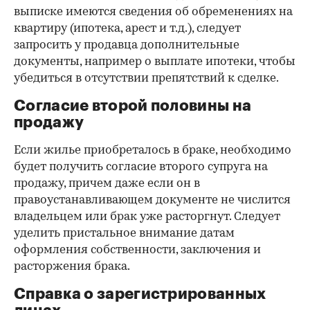
выписке имеются сведения об обременениях на
квартиру (ипотека, арест и т.д.), следует
запросить у продавца дополнительные
документы, например о выплате ипотеки, чтобы
убедиться в отсутствии препятствий к сделке.
Согласие второй половины на
продажу
Если жилье приобреталось в браке, необходимо
будет получить согласие второго супруга на
продажу, причем даже если он в
правоустанавливающем документе не числится
владельцем или брак уже расторгнут. Следует
уделить пристальное внимание датам
оформления собственности, заключения и
расторжения брака.
Справка о зарегистрированных