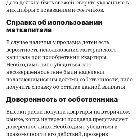
Дата должна быть свежей, сверьте указанные в
них цифры с показаниями счетчиков.
Справка об использовании
маткапитала
В случае наличия у продавца детей есть
вероятность использования материнского
капитала при приобретении квартиры.
Необходимо либо убедиться, что
несовершеннолетние были наделены
полагающимися им долями собственности, либо
получить справку об остатке данной выплаты.
Доверенность от собственника
Высоки риски покупки квартиры на вторичном
рынке, когда интересы продавца представляет
доверенное лицо. Необходимо убедиться в
правомочности его действий, проверив