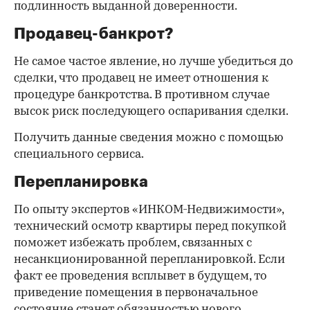
подлинность выданной доверенности.
Продавец-банкрот?
Не самое частое явление, но лучше убедиться до
сделки, что продавец не имеет отношения к
процедуре банкротства. В противном случае
высок риск последующего оспаривания сделки.
Получить данные сведения можно с помощью
специального сервиса.
Перепланировка
По опыту экспертов «ИНКОМ-Недвижимости»,
технический осмотр квартиры перед покупкой
поможет избежать проблем, связанных с
несанкционированной перепланировкой. Если
факт ее проведения всплывет в будущем, то
приведение помещения в первоначальное
состояние станет обязанностью нового