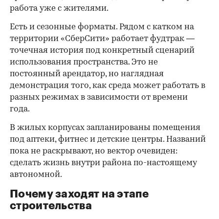
работа уже с жителями.
Есть и сезонные форматы. Рядом с катком на
территории «СберСити» работает фудтрак —
точечная история под конкретный сценарий
использования пространства. Это не
постоянный арендатор, но наглядная
демонстрация того, как среда может работать в
разных режимах в зависимости от времени
года.
В жилых корпусах запланированы помещения
под аптеки, фитнес и детские центры. Названий
пока не раскрывают, но вектор очевиден:
сделать жизнь внутри района по-настоящему
автономной.
Почему заходят на этапе
строительства