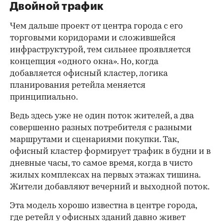
Двойной трафик
Чем дальше проект от центра города с его
торговыми коридорами и сложившейся
инфраструктурой, тем сильнее проявляется
концепция «одного окна». Но, когда
добавляется офисный кластер, логика
планирования ретейла меняется
принципиально.
Ведь здесь уже не один поток жителей, а два
совершенно разных потребителя с разными
маршрутами и сценариями покупки. Так,
офисный кластер формирует трафик в будни и в
дневные часы, то самое время, когда в чисто
жилых комплексах на первых этажах тишина.
Жители добавляют вечерний и выходной поток.
Эта модель хорошо известна в центре города,
где ретейл у офисных зданий давно живет