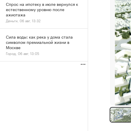
Спрос на ипотеку в июле вернулся к
естественному уровню после
ажиотажа
Деньги, 06 авг, 13:32
Сила воды: как река у дома стала
символом премиальной жизни в
Москве
Город, 06 авг, 13:05