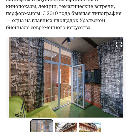
кинопоказы, лекции, тематические встречи,
перформансы. С 2010 года бывшая типография
— одна из главных площадок Уральской
биеннале современного искусства.