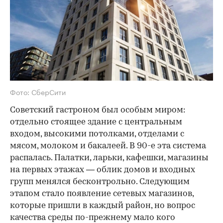
Фото: СберСити
Советский гастроном был особым миром:
отдельно стоящее здание с центральным
входом, высокими потолками, отделами с
мясом, молоком и бакалеей. В 90-е эта система
распалась. Палатки, ларьки, кафешки, магазины
на первых этажах — облик домов и входных
групп менялся бесконтрольно. Следующим
этапом стало появление сетевых магазинов,
которые пришли в каждый район, но вопрос
качества среды по-прежнему мало кого