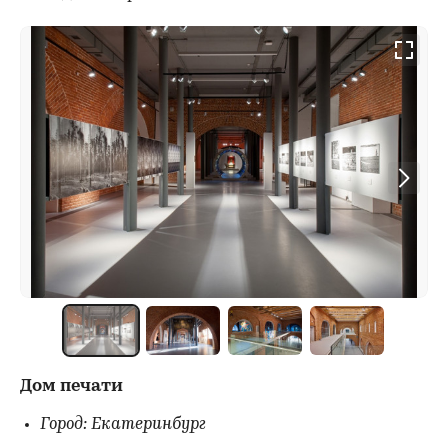
Дом печати
Город: Екатеринбург