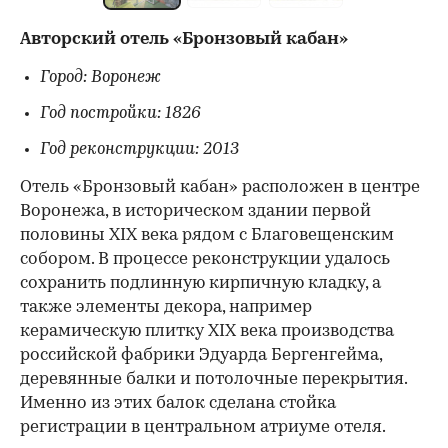
Авторский отель «Бронзовый кабан»
Город: Воронеж
Год постройки: 1826
Год реконструкции: 2013
Отель «Бронзовый кабан» расположен в центре
Воронежа, в историческом здании первой
половины XIX века рядом с Благовещенским
собором. В процессе реконструкции удалось
сохранить подлинную кирпичную кладку, а
также элементы декора, например
керамическую плитку XIX века производства
российской фабрики Эдуарда Бергенгейма,
деревянные балки и потолочные перекрытия.
Именно из этих балок сделана стойка
регистрации в центральном атриуме отеля.