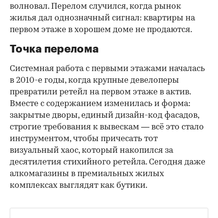
волновал. Перелом случился, когда рынок
жилья дал однозначный сигнал: квартиры на
первом этаже в хорошем доме не продаются.
Точка перелома
Системная работа с первыми этажами началась
в 2010-е годы, когда крупные девелоперы
превратили ретейл на первом этаже в актив.
Вместе с содержанием изменилась и форма:
закрытые дворы, единый дизайн-код фасадов,
строгие требования к вывескам — всё это стало
инструментом, чтобы причесать тот
визуальный хаос, который накопился за
десятилетия стихийного ретейла. Сегодня даже
алкомагазины в премиальных жилых
комплексах выглядят как бутики.