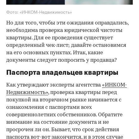
Фото: «ИНКОМ-Недвижимость»
Но для того, чтобы эти ожидания оправдались,
необходима проверка юридической чистоты
квартиры. Для ее проведения существует
определенный чек-лист; давайте остановимся
на его основных пунктах. Итак, какие
документы следует попросить у продавца?
Паспорта владельцев квартиры
Как утверждают эксперты агентства
«ИНКОМ-
Недвижимость»
, проверка квартиры перед
покупкой на вторичном рынке начинается с
ознакомления с паспортами всех
совершеннолетних собственников. Обратите
внимание на состояние документа и не
просрочен ли он. Бывает, что срок действия
паспорта вот-вот закончится, и в этом случае