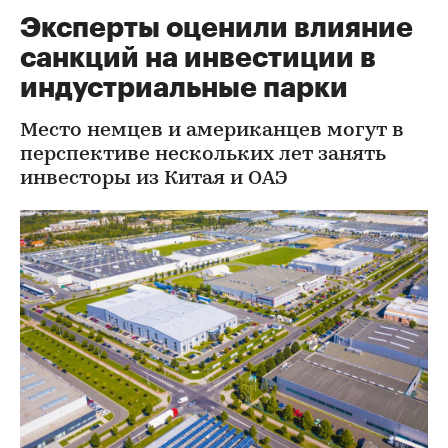
Эксперты оценили влияние
санкций на инвестиции в
индустриальные парки
Место немцев и американцев могут в
перспективе нескольких лет занять
инвесторы из Китая и ОАЭ