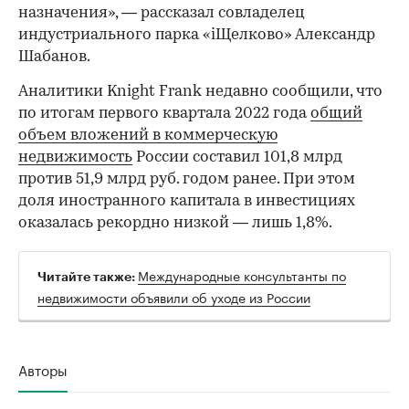
назначения», — рассказал совладелец
индустриального парка «iЩелково» Александр
Шабанов.
Аналитики Knight Frank недавно сообщили, что
по итогам первого квартала 2022 года
общий
объем вложений в коммерческую
недвижимость
России составил 101,8 млрд
против 51,9 млрд руб. годом ранее. При этом
доля иностранного капитала в инвестициях
оказалась рекордно низкой — лишь 1,8%.
Международные консультанты по
Читайте также:
недвижимости объявили об уходе из России
Авторы