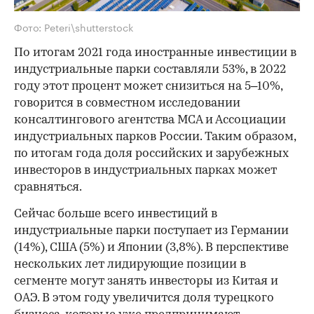
Фото: Peteri\shutterstock
По итогам 2021 года иностранные инвестиции в
индустриальные парки составляли 53%, в 2022
году этот процент может снизиться на 5–10%,
говорится в совместном исследовании
консалтингового агентства MCA и Ассоциации
индустриальных парков России. Таким образом,
по итогам года доля российских и зарубежных
инвесторов в индустриальных парках может
сравняться.
Сейчас больше всего инвестиций в
индустриальные парки поступает из Германии
(14%), США (5%) и Японии (3,8%). В перспективе
нескольких лет лидирующие позиции в
сегменте могут занять инвесторы из Китая и
ОАЭ. В этом году увеличится доля турецкого