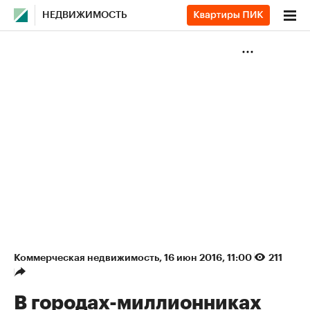
НЕДВИЖИМОСТЬ
Коммерческая недвижимость
⁠,
16 июн 2016, 11:00
211
В городах-миллионниках