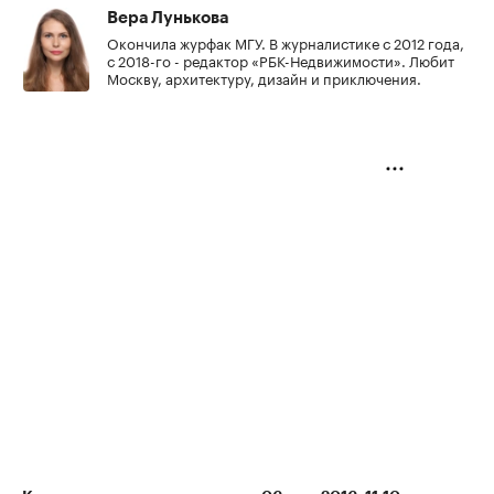
Вера Лунькова
Окончила журфак МГУ. В журналистике с 2012 года,
с 2018-го - редактор «РБК-Недвижимости». Любит
Москву, архитектуру, дизайн и приключения.