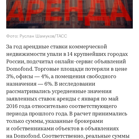
Фото: Руслан Шамуков/ТАСС
За год арендные ставки коммерческой
недвижимости упали в 14 крупнейших городах
России, подсчитал онлайн-сервис объявлений
Domofond. Торговые площади потеряли в цене
3%, офисы — 4%, а помещения свободного
назначения — 6%. В исследовании
рассматривались усредненные значения
заявленных ставок аренды с января по май
2016 года относительно соответствующего
периода прошлого года. В расчет принимались
только суммы, указанные брокерами
и собственниками объектов в объявлениях
на Domofond. Соответственно, реальные суммы