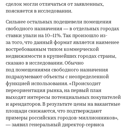
сделок могли отличаться от заявленных,
поясняется в исследовании.
Сильнее остальных подешевели помещения
свободного назначения — в отдельных городах
ставки упали на 10–11%. Так произошло из-
за того, что данный формат является наименее
востребованным типом коммерческой
недвижимости в крупнейших городах страны,
сказано в исследовании. Обычно
под помещениями свободного назначения
подразумевают объекты с неопределенной
функцией использования. «Происходит
переориентация рынка, на первый план
выходят интересы потенциальных покупателей
и арендаторов. В результате цены на вакантные
площади снижаются, что подтверждают
примеры российских городов-миллионников»,
— заявил генеральный директор сервиса