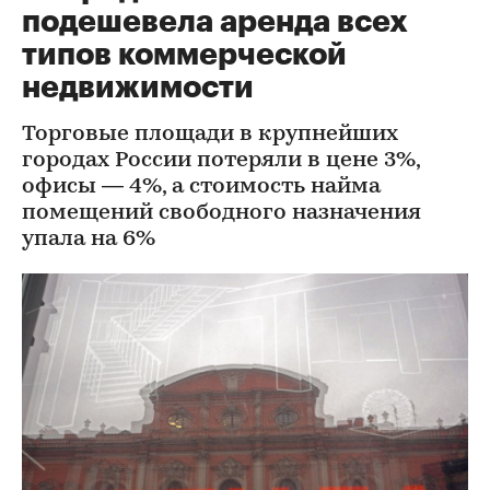
подешевела аренда всех
типов коммерческой
недвижимости
Торговые площади в крупнейших
городах России потеряли в цене 3%,
офисы — 4%, а стоимость найма
помещений свободного назначения
упала на 6%