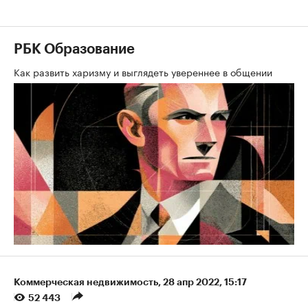
РБК Образование
Как развить харизму и выглядеть увереннее в общении
Коммерческая недвижимость
⁠,
28 апр 2022, 15:17
52 443